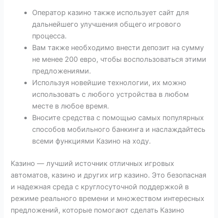
Оператор казино также использует сайт для
дальнейшего улучшения общего игрового
процесса.
Вам также необходимо внести депозит на сумму
не менее 200 евро, чтобы воспользоваться этими
предложениями.
Используя новейшие технологии, их можно
использовать с любого устройства в любом
месте в любое время.
Вносите средства с помощью самых популярных
способов мобильного банкинга и наслаждайтесь
всеми функциями Казино на ходу.
Казино — лучший источник отличных игровых
автоматов, казино и других игр казино. Это безопасная
и надежная среда с круглосуточной поддержкой в
режиме реального времени и множеством интересных
предложений, которые помогают сделать Казино