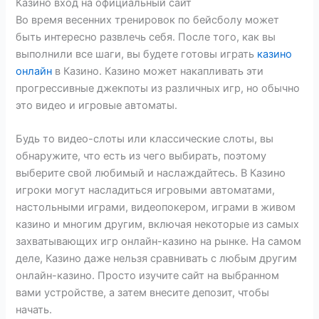
Казино вход на официальный сайт
Во время весенних тренировок по бейсболу может
быть интересно развлечь себя. После того, как вы
выполнили все шаги, вы будете готовы играть
казино
онлайн
в Казино. Казино может накапливать эти
прогрессивные джекпоты из различных игр, но обычно
это видео и игровые автоматы.
Будь то видео-слоты или классические слоты, вы
обнаружите, что есть из чего выбирать, поэтому
выберите свой любимый и наслаждайтесь. В Казино
игроки могут насладиться игровыми автоматами,
настольными играми, видеопокером, играми в живом
казино и многим другим, включая некоторые из самых
захватывающих игр онлайн-казино на рынке. На самом
деле, Казино даже нельзя сравнивать с любым другим
онлайн-казино. Просто изучите сайт на выбранном
вами устройстве, а затем внесите депозит, чтобы
начать.