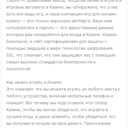
Casino — правильный выбор. Когда вы начнете играть в
игровые автоматы в Казино, вы обнаружите, что у нас
есть все виды игр, и наша коллекция игр для онлайн-
казино — это только верхушка айсберга. Ваше имя
пользователя и пароль — это единственные данные,
которые вам понадобятся для входа в Казино. Казино
безопасно, и сайт сертифицирован для защиты с
помощью ведущей в мире технологии шифрования
SSL, что означает, что они защищают вас с помощью
самых высоких стандартов безопасности и
технологий.
Как начать играть в Казино
Это означает, что вы можете играть из любого места с
любого устройства, включая мобильный телефон и
планшет. Вот почему мы подготовили этот обзор
Казино, чтобы вы могли убедиться, что играете в
лучшие игры, и даже сравнить, чтобы убедиться, что
вы получаете лучшее за свои деньги. Приложение