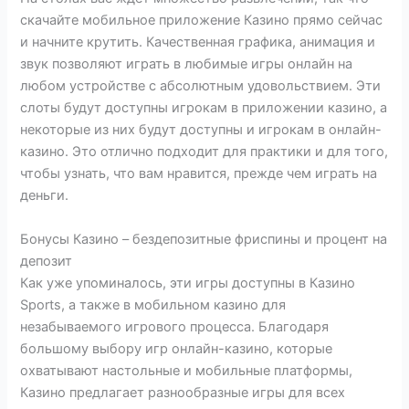
скачайте мобильное приложение Казино прямо сейчас
и начните крутить. Качественная графика, анимация и
звук позволяют играть в любимые игры онлайн на
любом устройстве с абсолютным удовольствием. Эти
слоты будут доступны игрокам в приложении казино, а
некоторые из них будут доступны и игрокам в онлайн-
казино. Это отлично подходит для практики и для того,
чтобы узнать, что вам нравится, прежде чем играть на
деньги.
Бонусы Казино – бездепозитные фриспины и процент на
депозит
Как уже упоминалось, эти игры доступны в Казино
Sports, а также в мобильном казино для
незабываемого игрового процесса. Благодаря
большому выбору игр онлайн-казино, которые
охватывают настольные и мобильные платформы,
Казино предлагает разнообразные игры для всех