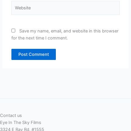
Website
Save my name, email, and website in this browser
for the next time I comment.
Contact us
Eye In The Sky Films
3324 E Ray Rd, #1555