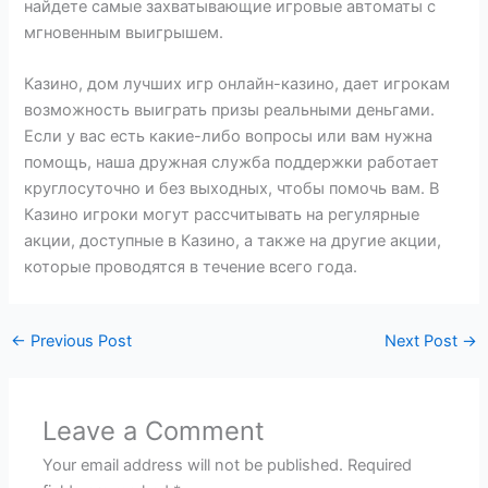
найдете самые захватывающие игровые автоматы с
мгновенным выигрышем.
Казино, дом лучших игр онлайн-казино, дает игрокам
возможность выиграть призы реальными деньгами.
Если у вас есть какие-либо вопросы или вам нужна
помощь, наша дружная служба поддержки работает
круглосуточно и без выходных, чтобы помочь вам. В
Казино игроки могут рассчитывать на регулярные
акции, доступные в Казино, а также на другие акции,
которые проводятся в течение всего года.
←
Previous Post
Next Post
→
Leave a Comment
Your email address will not be published.
Required