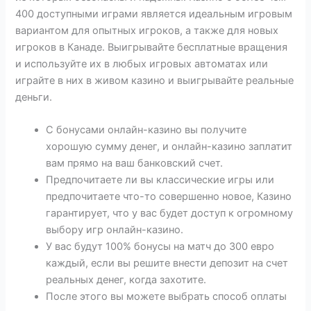
400 доступными играми является идеальным игровым
вариантом для опытных игроков, а также для новых
игроков в Канаде. Выигрывайте бесплатные вращения
и используйте их в любых игровых автоматах или
играйте в них в живом казино и выигрывайте реальные
деньги.
С бонусами онлайн-казино вы получите
хорошую сумму денег, и онлайн-казино заплатит
вам прямо на ваш банковский счет.
Предпочитаете ли вы классические игры или
предпочитаете что-то совершенно новое, Казино
гарантирует, что у вас будет доступ к огромному
выбору игр онлайн-казино.
У вас будут 100% бонусы на матч до 300 евро
каждый, если вы решите внести депозит на счет
реальных денег, когда захотите.
После этого вы можете выбрать способ оплаты