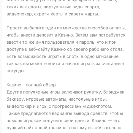
таких как слоты, виртуальные виды спорта,
видеопокер, скретч-карты и скретч-карты.
Просто выберите один из множества способов оплаты,
чтобы внести депозит в Казино. Затем вам потребуется
ввести то же имя пользователя и пароль, что и при
доступе к веб-сайту Казино со своего рабочего стола.
Есть возможность играть в слоты в одно мгновение,
так как вы можете войти и начать играть за считанные
секунды.
Казино – полный обзор
Другие популярные игры включают рулетку, блэкджек,
баккару, игровые автоматы, настольные игры,
видеопокер и игры с прогрессивным джекпотом.
Также предлагаются варианты вывода средств, чтобы
помочь игрокам получить свои деньги. Казино — это
лучший сайт онлайн-казино, поэтому вы обязательно