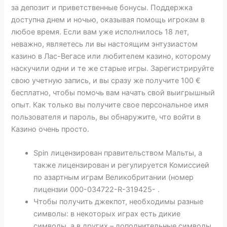
за депозит и приветственные бонусы. Поддержка
доступна днем и ночью, оказывая помощь игрокам в
любое время. Если вам уже исполнилось 18 лет,
неважно, являетесь ли вы настоящим энтузиастом
казино в Лас-Вегасе или любителем казино, которому
наскучили одни и те же старые игры. Зарегистрируйте
свою учетную запись, и вы сразу же получите 100 €
бесплатно, чтобы помочь вам начать свой выигрышный
опыт. Как только вы получите свое персональное имя
пользователя и пароль, вы обнаружите, что войти в
Казино очень просто.
Spin лицензирован правительством Мальты, а
также лицензирован и регулируется Комиссией
по азартным играм Великобритании (номер
лицензии 000-034722-R-319425- .
Чтобы получить джекпот, необходимы разные
символы: в некоторых играх есть дикие
символы, а в других – дополнительные символы,