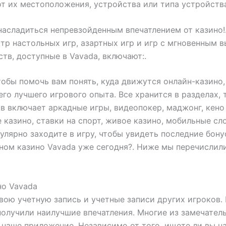
т их местоположения, устройства или типа устройств
насладиться непревзойденным впечатлением от казино!
р настольных игр, азартных игр и игр с мгновенным 
тв, доступные в Vavada, включают:.
тобы помочь вам понять, куда движутся онлайн-казино,
го лучшего игрового опыта. Все хранится в разделах, 
в включает аркадные игры, видеопокер, маджонг, кено 
 казино, ставки на спорт, живое казино, мобильные сл
улярно заходите в игру, чтобы увидеть последние бону
ном казино Vavada уже сегодня?. Ниже мы перечислили
но Vavada
вою учетную запись и учетные записи других игроков. 
получили наилучшие впечатления. Многие из замечател
 наше приложение. Независимо от того, ищете ли вы н