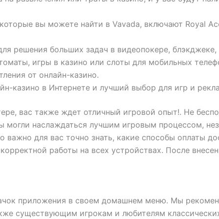
оторые вы можете найти в Vavada, включают Royal Ace, 
ля решения больших задач в видеопокере, блэкджеке, 
томаты, игры в казино или слоты для мобильных телефо
тления от онлайн-казино.
йн-казино в Интернете и лучший выбор для игр и рекл
ре, вас также ждет отличный игровой опыт!. Не беспо
вы могли наслаждаться лучшим игровым процессом, нез
ко важно для вас точно знать, какие способы оплаты д
 корректной работы на всех устройствах. После внесе
начок приложения в своем домашнем меню. Мы рекоме
также существующим игрокам и любителям классически