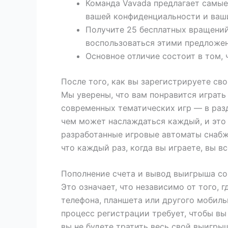
Команда Vavada предлагает самы
вашей конфиденциальности и ваши
Получите 25 бесплатных вращений,
воспользоваться этими предложе
Основное отличие состоит в том, 
После того, как вы зарегистрируете сво
Мы уверены, что вам понравится играть
современных тематических игр — в разде
чем может наслаждаться каждый, и это 
разработанные игровые автоматы снабже
что каждый раз, когда вы играете, вы 
Пополнение счета и вывод выигрыша со
Это означает, что независимо от того,
телефона, планшета или другого мобиль
процесс регистрации требует, чтобы вы
вы не будете тратить весь свой выигрыш