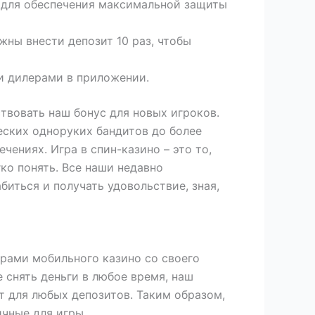
 для обеспечения максимальной защиты
жны внести депозит 10 раз, чтобы
ми дилерами в приложении.
ствовать наш бонус для новых игроков.
ческих одноруких бандитов до более
ениях. Игра в спин-казино – это то,
ко понять. Все наши недавно
иться и получать удовольствие, зная,
грами мобильного казино со своего
 снять деньги в любое время, наш
т для любых депозитов. Таким образом,
ичные для игры.