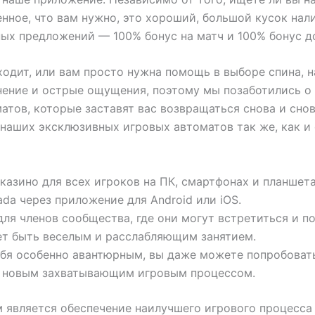
нное, что вам нужно, это хороший, большой кусок нали
ных предложений — 100% бонус на матч и 100% бонус до
ходит, или вам просто нужна помощь в выборе спина, н
нение и острые ощущения, поэтому мы позаботились о
тов, которые заставят вас возвращаться снова и снов
аших эксклюзивных игровых автоматов так же, как и 
азино для всех игроков на ПК, смартфонах и планшета
da через приложение для Android или iOS.
для членов сообщества, где они могут встретиться и 
жет быть веселым и расслабляющим занятием.
ебя особенно авантюрным, вы даже можете попробовать
 новым захватывающим игровым процессом.
 является обеспечение наилучшего игрового процесса 