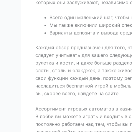
которых они заслуживают, независимо о
Всего один маленький шаг, чтобы 
Мы также включили широкий спект
Варианты депозита и вывода средс
Каждый обзор предназначен для того, ч
следует учитывать для вашего следующе
рулетка и кости, и даже больше раздело
слоты, столы и блэкджек, а также живое
свои функции каждый день, поэтому рег
насладиться бесплатной игрой в мобиль
вы, скорее всего, найдете на сайте.
Ассортимент игровых автоматов в кази
В лобби вы можете играть и входить в с
постоянно работаем над тем, чтобы вы 
нашем веб-сайте, также доступны через