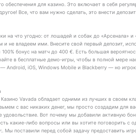
о обеспечения для казино. Это включает в себя регу
ругое! Все, что вам нужно сделать, это внести депозит
ки на что угодно: от лошадей и собак до «Арсенала» и
 и не владеем ими. Внесите свой первый депозит, ис
 100% бонус на матч до 400 €. Есть большая вероятнос
райте в бесплатные демо-игры, чтобы в полной мере н
 Android, iOS, Windows Mobile и Blackberry — но игрок
a
но Vavada обладает одними из лучших в своем клас
зьмем с вас никаких денег, мы просто создадим для ва
ое удовольствие. Вот почему мы добавили активную бо
 есть какие-либо вопросы или вы хотите поговорить с
у:. Мы поставили перед собой задачу предоставить иг