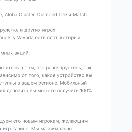
Aloha Cluster, Diamond Life и Match
рулетке и других играх.
нов, у Vavada есть слот, который
амных акций.
койтесь о том, что разочаруетесь, так
ависимо от того, какое устройство вы
оступны в вашем регионе. Мобильный
ния депозита вы можете получить 100%
ндуем его новым игрокам, желающим
х игр казино. Мы максимально