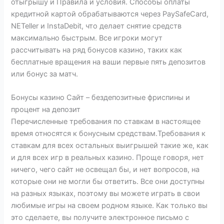
отыгрышу и Правила и условия. Способы оплаты
кредитной картой обрабатываются через PaySafeCard,
NETeller и InstaDebit, что делает снятие средств
максимально быстрым. Все игроки могут
рассчитывать на ряд бонусов казино, таких как
бесплатные вращения на ваши первые пять депозитов
или бонус за матч.
Бонусы казино Сайт – бездепозитные фриспины и
процент на депозит
Перечисленные требования по ставкам в настоящее
время относятся к бонусным средствам.Требования к
ставкам для всех остальных выигрышей такие же, как
и для всех игр в реальных казино. Проще говоря, нет
ничего, чего сайт не освещал бы, и нет вопросов, на
которые они не могли бы ответить. Все они доступны
на разных языках, поэтому вы можете играть в свои
любимые игры на своем родном языке. Как только вы
это сделаете, вы получите электронное письмо с