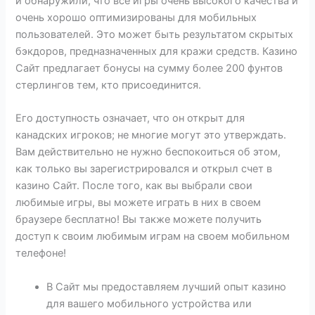
и обнаружили, что все игры очень высокого качества и
очень хорошо оптимизированы для мобильных
пользователей. Это может быть результатом скрытых
бэкдоров, предназначенных для кражи средств. Казино
Сайт предлагает бонусы на сумму более 200 фунтов
стерлингов тем, кто присоединится.
Его доступность означает, что он открыт для
канадских игроков; не многие могут это утверждать.
Вам действительно не нужно беспокоиться об этом,
как только вы зарегистрировался и открыл счет в
казино Сайт. После того, как вы выбрали свои
любимые игры, вы можете играть в них в своем
браузере бесплатно! Вы также можете получить
доступ к своим любимым играм на своем мобильном
телефоне!
В Сайт мы предоставляем лучший опыт казино
для вашего мобильного устройства или