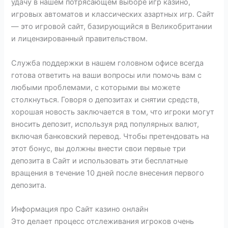
удачу в нашем потрясающем выборе игр казино,
игровых автоматов и классических азартных игр. Сайт
— это игровой сайт, базирующийся в Великобритании
и лицензированный правительством.
Служба поддержки в нашем головном офисе всегда
готова ответить на ваши вопросы или помочь вам с
любыми проблемами, с которыми вы можете
столкнуться. Говоря о депозитах и ​​снятии средств,
хорошая новость заключается в том, что игроки могут
вносить депозит, используя ряд популярных валют,
включая банковский перевод. Чтобы претендовать на
этот бонус, вы должны внести свои первые три
депозита в Сайт и использовать эти бесплатные
вращения в течение 10 дней после внесения первого
депозита.
Информация про Сайт казино онлайн
Это делает процесс отслеживания игроков очень