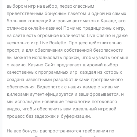
выбором игр на выбор, первоклассным
приветственным бонусным пакетом и одной из самых
больших коллекций игровых автоматов в Канаде, это
отличное онлайн-казино! Помимо традиционных игр,
на сайте есть огромное количество Live Casino и даже
несколько игр Live Roulette. Процесс действительно
прост, и для обеспечения собственной безопасности
вы можете использовать прокси, чтобы узнать больше
о казино. Казино Сайт предлагает широкий выбор
качественных программных игр, каждая из которых
создана известными разработчиками программного
обеспечения. Видеопоток с наших камер с живыми
дилерами аутентифицируется и зашифровывается, и
мы используем новейшие технологии потокового
видео, чтобы обеспечить вам идеальный игровой
процесс без задержек и буферизации.
На все бонусы распространяются требования по