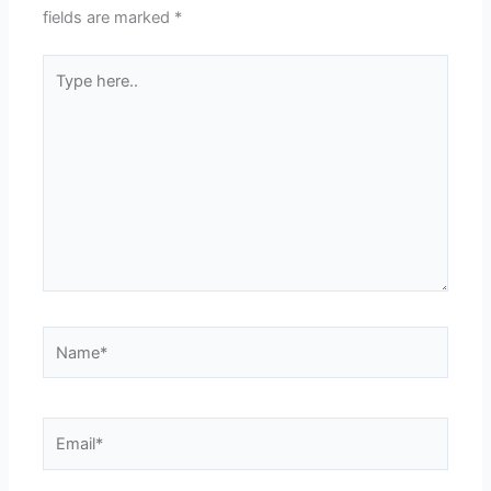
fields are marked
*
Type
here..
Name*
Email*