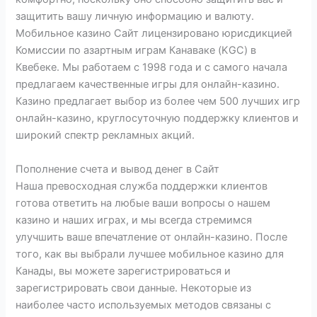
защитить вашу личную информацию и валюту.
Мобильное казино Сайт лицензировано юрисдикцией
Комиссии по азартным играм Канаваке (KGC) в
Квебеке. Мы работаем с 1998 года и с самого начала
предлагаем качественные игры для онлайн-казино.
Казино предлагает выбор из более чем 500 лучших игр
онлайн-казино, круглосуточную поддержку клиентов и
широкий спектр рекламных акций.
Пополнение счета и вывод денег в Сайт
Наша превосходная служба поддержки клиентов
готова ответить на любые ваши вопросы о нашем
казино и наших играх, и мы всегда стремимся
улучшить ваше впечатление от онлайн-казино. После
того, как вы выбрали лучшее мобильное казино для
Канады, вы можете зарегистрироваться и
зарегистрировать свои данные. Некоторые из
наиболее часто используемых методов связаны с