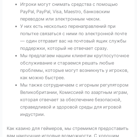
Игроки могут снимать средства с помощью
PayPal, PayPal, Visa, Maestro, банковским
переводом или электронным чеком.
У них есть несколько перенаправлений при
попытке связаться с ними по электронной почте
— один отправит вас на почтовый ящик службы
поддержки, который не отвечает сразу.
Мы предлагаем нашим клиентам круглосуточное
обслуживание и стараемся решать любые
проблемы, которые могут возникнуть у игроков,
как можно быстрее.
Мы также сотрудничаем с игорным регулятором
Великобритании, Комиссией по азартным играм,
которая отвечает за обеспечение безопасной,
справедливой и здоровой среды для игровой
индустрии.
Как казино для геймеров, мы стремимся предоставить
вам наилучшие игровые возможности. С хорошим