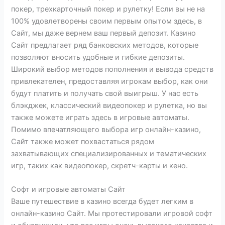
покер, трехкарточный покер и рулетку! Если вы не на
100% удовлетворены своим первым опытом здесь, в
Сайт, мы даже вернем ваш первый депозит. Казино
Сайт предлагает ряд банковских методов, которые
позволяют вносить удобные и гибкие депозиты.
Широкий выбор методов пополнения и вывода средств
привлекателен, предоставляя игрокам выбор, как они
будут платить и получать свой выигрыш. У нас есть
блэкджек, классический видеопокер и рулетка, но вы
также можете играть здесь в игровые автоматы.
Помимо впечатляющего выбора игр онлайн-казино,
Сайт также может похвастаться рядом
захватывающих специализированных и тематических
игр, таких как видеопокер, скретч-карты и кено.
Софт и игровые автоматы Сайт
Ваше путешествие в казино всегда будет легким в
онлайн-казино Сайт. Мы протестировали игровой софт