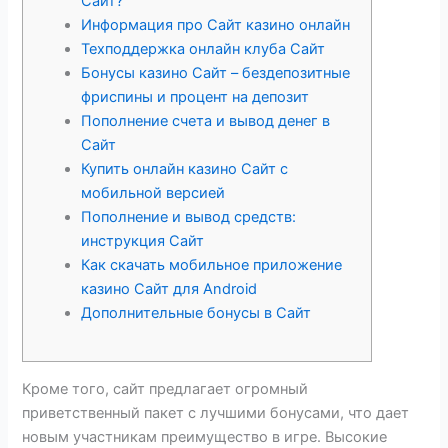
Сайт?
Информация про Сайт казино онлайн
Техподдержка онлайн клуба Сайт
Бонусы казино Сайт – бездепозитные
фриспины и процент на депозит
Пополнение счета и вывод денег в
Сайт
Купить онлайн казино Сайт с
мобильной версией
Пополнение и вывод средств:
инструкция Сайт
Как скачать мобильное приложение
казино Сайт для Android
Дополнительные бонусы в Сайт
Кроме того, сайт предлагает огромный
приветственный пакет с лучшими бонусами, что дает
новым участникам преимущество в игре. Высокие