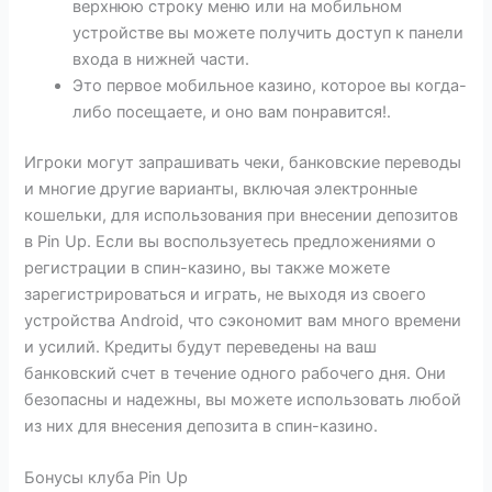
верхнюю строку меню или на мобильном
устройстве вы можете получить доступ к панели
входа в нижней части.
Это первое мобильное казино, которое вы когда-
либо посещаете, и оно вам понравится!.
Игроки могут запрашивать чеки, банковские переводы
и многие другие варианты, включая электронные
кошельки, для использования при внесении депозитов
в Pin Up. Если вы воспользуетесь предложениями о
регистрации в спин-казино, вы также можете
зарегистрироваться и играть, не выходя из своего
устройства Android, что сэкономит вам много времени
и усилий. Кредиты будут переведены на ваш
банковский счет в течение одного рабочего дня. Они
безопасны и надежны, вы можете использовать любой
из них для внесения депозита в спин-казино.
Бонусы клуба Pin Up