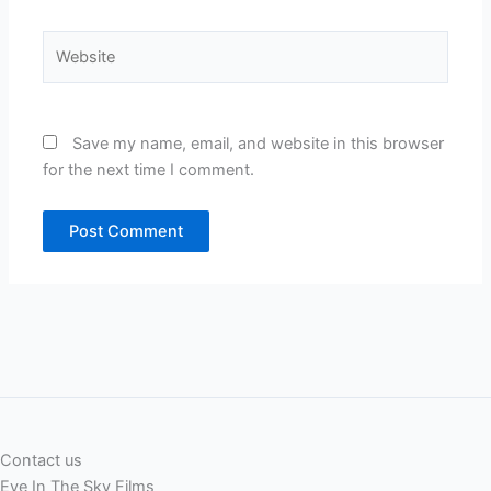
Website
Save my name, email, and website in this browser
for the next time I comment.
Contact us
Eye In The Sky Films