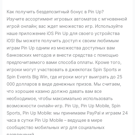
Как получить бездепозитный бонус в Pin Up?
Изучите ассортимент игровых автоматов с мгновенной
игрой онлайн; вас ждет множество игр. Используйте
наше приложение iOS Pin Up для своего устройства
iOS! Вы можете получить доступ к своим любимым
играм Pin Up одним из множества доступных вам
банковских методов и внести средства с помощью
предпочитаемого вами способа оплаты. Кроме того,
игроки могут участвовать в джекпотах Spin Sports и
Spin Events Big Win, где игроки могут выиграть до 25
000 долларов в виде денежных призов. Мы считаем,
что хорошее казино должно давать вам все
необходимое, чтобы максимально использовать
возможности онлайн-игр. Pin Up, Pin Up Mobile, Spin
Sports, Pin Up Mobile: мы принимаем PayPal и играем 24
часа в сутки Pin Up Mobile – ведущее в мире
сообщество мобильных игр для социальных
развлечений.