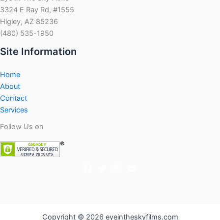
3324 E Ray Rd, #1555
Higley, AZ 85236
(480) 535-1950
Site Information
Home
About
Contact
Services
Follow Us on
Copyright © 2026 eyeintheskyfilms.com