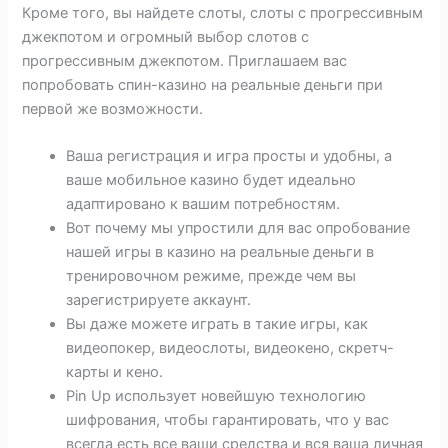
Кроме того, вы найдете слоты, слоты с прогрессивным
джекпотом и огромный выбор слотов с
прогрессивным джекпотом. Приглашаем вас
попробовать спин-казино на реальные деньги при
первой же возможности.
Ваша регистрация и игра просты и удобны, а
ваше мобильное казино будет идеально
адаптировано к вашим потребностям.
Вот почему мы упростили для вас опробование
нашей игры в казино на реальные деньги в
тренировочном режиме, прежде чем вы
зарегистрируете аккаунт.
Вы даже можете играть в такие игры, как
видеопокер, видеослоты, видеокено, скретч-
карты и кено.
Pin Up использует новейшую технологию
шифрования, чтобы гарантировать, что у вас
всегда есть все ваши средства и вся ваша личная