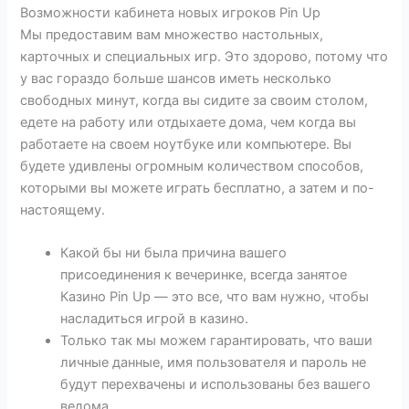
Возможности кабинета новых игроков Pin Up
Мы предоставим вам множество настольных,
карточных и специальных игр. Это здорово, потому что
у вас гораздо больше шансов иметь несколько
свободных минут, когда вы сидите за своим столом,
едете на работу или отдыхаете дома, чем когда вы
работаете на своем ноутбуке или компьютере. Вы
будете удивлены огромным количеством способов,
которыми вы можете играть бесплатно, а затем и по-
настоящему.
Какой бы ни была причина вашего
присоединения к вечеринке, всегда занятое
Казино Pin Up — это все, что вам нужно, чтобы
насладиться игрой в казино.
Только так мы можем гарантировать, что ваши
личные данные, имя пользователя и пароль не
будут перехвачены и использованы без вашего
ведома.