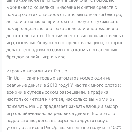
Вы также можете пополнить свой счет с помощью
мобильного кошелька. Внесение и снятие средств с
помощью этих способов оплаты выполняется быстро,
легко и безопасно, при этом не требуется указывать
номер социального страхования или информацию о
держателе карты. Полный спектр высококачественных
игр, отличные бонусы и все средства защиты, которые
делают его одним из самых уважаемых и надежных
брендов онлайн-игр в мире.
Игровые автоматы от Pin Up
Pin Up — сайт игровых автоматов номер один на
реальные деньги в 2018 году! У нас так много слотов;
все они в супервысоком разрешении, а графика
настолько четкая и четкая, насколько вы могли бы
пожелать. Pin Up предлагает захватывающий выбор
игр онлайн-казино на реальные деньги. Если этого
недостаточно, когда вы зарегистрируете новую
учетную запись в Pin Up, вы мгновенно получите 100%