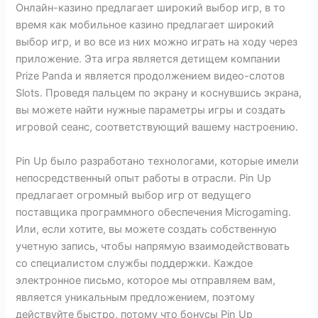
Онлайн-казино предлагает широкий выбор игр, в то
время как мобильное казино предлагает широкий
выбор игр, и во все из них можно играть на ходу через
приложение. Эта игра является детищем компании
Prize Panda и является продолжением видео-слотов
Slots. Проведя пальцем по экрану и коснувшись экрана,
вы можете найти нужные параметры игры и создать
игровой сеанс, соответствующий вашему настроению.
Pin Up было разработано технологами, которые имели
непосредственный опыт работы в отрасли. Pin Up
предлагает огромный выбор игр от ведущего
поставщика программного обеспечения Microgaming.
Или, если хотите, вы можете создать собственную
учетную запись, чтобы напрямую взаимодействовать
со специалистом службы поддержки. Каждое
электронное письмо, которое мы отправляем вам,
является уникальным предложением, поэтому
действуйте быстро, потому что бонусы Pin Up