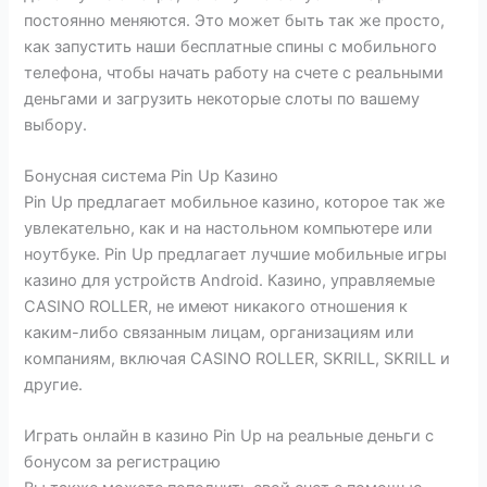
постоянно меняются. Это может быть так же просто,
как запустить наши бесплатные спины с мобильного
телефона, чтобы начать работу на счете с реальными
деньгами и загрузить некоторые слоты по вашему
выбору.
Бонусная система Pin Up Казино
Pin Up предлагает мобильное казино, которое так же
увлекательно, как и на настольном компьютере или
ноутбуке. Pin Up предлагает лучшие мобильные игры
казино для устройств Android. Казино, управляемые
CASINO ROLLER, не имеют никакого отношения к
каким-либо связанным лицам, организациям или
компаниям, включая CASINO ROLLER, SKRILL, SKRILL и
другие.
Играть онлайн в казино Pin Up на реальные деньги с
бонусом за регистрацию