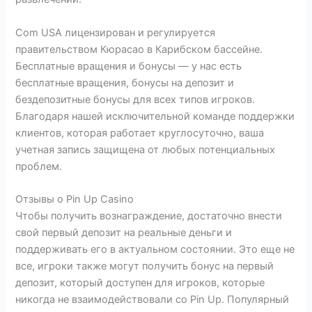
Com USA лицензирован и регулируется
правительством Кюрасао в Карибском бассейне.
Бесплатные вращения и бонусы — у нас есть
бесплатные вращения, бонусы на депозит и
бездепозитные бонусы для всех типов игроков.
Благодаря нашей исключительной команде поддержки
клиентов, которая работает круглосуточно, ваша
учетная запись защищена от любых потенциальных
проблем.
Отзывы о Pin Up Casino
Чтобы получить вознаграждение, достаточно внести
свой первый депозит на реальные деньги и
поддерживать его в актуальном состоянии. Это еще не
все, игроки также могут получить бонус на первый
депозит, который доступен для игроков, которые
никогда не взаимодействовали со Pin Up. Популярный