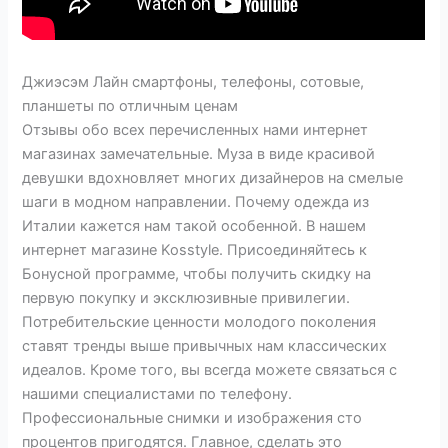
Джиэсэм Лайн смартфоны, телефоны, сотовые,
планшеты по отличным ценам
Отзывы обо всех перечисленных нами интернет
магазинах замечательные. Муза в виде красивой
девушки вдохновляет многих дизайнеров на смелые
шаги в модном направлении. Почему одежда из
Италии кажется нам такой особенной. В нашем
интернет магазине Kosstyle. Присоединяйтесь к
Бонусной программе, чтобы получить скидку на
первую покупку и эксклюзивные привилегии.
Потребительские ценности молодого поколения
ставят тренды выше привычных нам классических
идеалов. Кроме того, вы всегда можете связаться с
нашими специалистами по телефону.
Профессиональные снимки и изображения сто
процентов пригодятся. Главное, сделать это