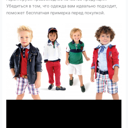
Убедиться в том, что одежда вам идеально подходит,
поможет бесплатная примерка перед покупкой.