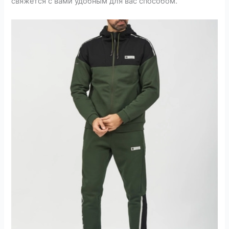
свяжется с вами удобным для вас способом.