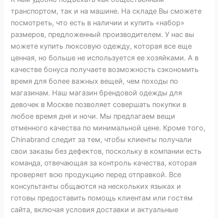
транспортом, так и на машине. На складе Вы сможете
посмотреть, что есть в наличии и купить «набор»
размеров, предложенный производителем. У нас вы
можете купить люксовую одежду, которая все еще
ценная, но больше не используется ее хозяйками. А в
качестве бонуса получаете возможность сэкономить
время для более важных вещей, чем походы по
магазинам. Наш магазин брендовой одежды для
девочек в Москве позволяет совершать покупки в
любое время дня и ночи. Мы предлагаем вещи
отменного качества по минимальной цене. Кроме того,
Chinabrand следит за тем, чтобы клиенты получали
свои заказы без дефектов, поскольку в компании есть
команда, отвечающая за контроль качества, которая
проверяет всю продукцию перед отправкой. Все
консультанты общаются на нескольких языках и
готовы предоставить помощь клиентам или гостям
сайта, включая условия доставки и актуальные