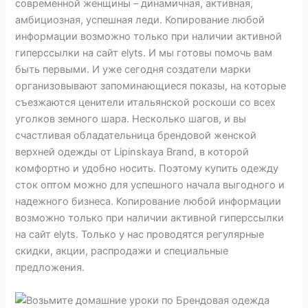
современной женщины – динамичная, активная,
амбициозная, успешная леди. Копирование любой
информации возможно только при наличии активной
гиперссылки на сайт elyts. И мы готовы помочь вам
быть первыми. И уже сегодня создатели марки
организовывают запоминающиеся показы, на которые
съезжаются ценители итальянской роскоши со всех
уголков земного шара. Несколько шагов, и вы
счастливая обладательница брендовой женской
верхней одежды от Lipinskaya Brand, в которой
комфортно и удобно носить. Поэтому купить одежду
сток оптом можно для успешного начала выгодного и
надежного бизнеса. Копирование любой информации
возможно только при наличии активной гиперссылки
на сайт elyts. Только у нас проводятся регулярные
скидки, акции, распродажи и специальные
предложения.