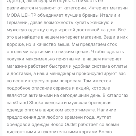
Одежда, аксессуары и обувь. Стоимость ее
различается и зависит от категории. Интернет магазин
MODA ЦЕНТР объединяет лучшие бренды Италии и
Германии, давая возможность купить женскую и
мужскую одежду с курьерской доставкой на дом. Всё
это вы найдете в нашем интернет магазине. Вещи в них
дороже, но и качество выше. Мы предлагаем сток
оптовыми партиями по низким ценам. Чтобы сделать
покупки максимально приятными, в нашем интернет
магазине работает быстрая и удобная система оплаты
и доставки, а наши менеджеры проконсультируют вас
по всем интересующим вопросам. Там имеется
подробное описание сервиса и акций, которые
являются активными на сегодняшний день. В каталогах
на «Grand Stock» женская и мужская брендовая
одежда оптом в широком ассортименте. Наличие
предложения для любого времени года. Аутлет
брендовой одежды Bosco Outlet работает со всеми
дисконтными и накопительными картами Боско.