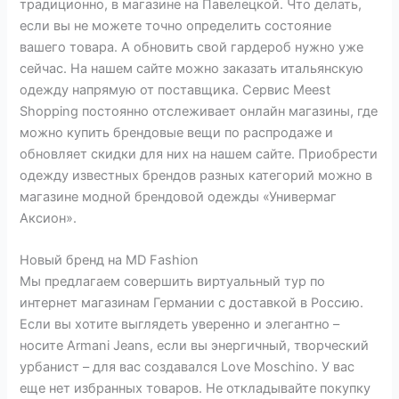
традиционно, в магазине на Павелецкой. Что делать,
если вы не можете точно определить состояние
вашего товара. А обновить свой гардероб нужно уже
сейчас. На нашем сайте можно заказать итальянскую
одежду напрямую от поставщика. Сервис Meest
Shopping постоянно отслеживает онлайн магазины, где
можно купить брендовые вещи по распродаже и
обновляет скидки для них на нашем сайте. Приобрести
одежду известных брендов разных категорий можно в
магазине модной брендовой одежды «Универмаг
Аксион».
Новый бренд на MD Fashion
Мы предлагаем совершить виртуальный тур по
интернет магазинам Германии с доставкой в Россию.
Если вы хотите выглядеть уверенно и элегантно –
носите Armani Jeans, если вы энергичный, творческий
урбанист – для вас создавался Love Moschino. У вас
еще нет избранных товаров. Не откладывайте покупку