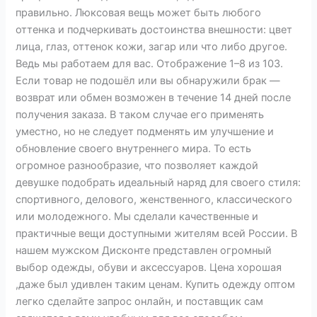
правильно. Люксовая вещь может быть любого
оттенка и подчеркивать достоинства внешности: цвет
лица, глаз, оттенок кожи, загар или что либо другое.
Ведь мы работаем для вас. Отображение 1–8 из 103.
Если товар не подошёл или вы обнаружили брак —
возврат или обмен возможен в течение 14 дней после
получения заказа. В таком случае его применять
уместно, но не следует подменять им улучшение и
обновление своего внутреннего мира. То есть
огромное разнообразие, что позволяет каждой
девушке подобрать идеальный наряд для своего стиля:
спортивного, делового, женственного, классического
или молодежного. Мы сделали качественные и
практичные вещи доступными жителям всей России. В
нашем мужском Дисконте представлен огромный
выбор одежды, обуви и аксессуаров. Цена хорошая
,даже был удивлен таким ценам. Купить одежду оптом
легко сделайте запрос онлайн, и поставщик сам