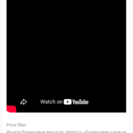
Price filter
Ищете брендовые вещи по запросу «Брендовая одежда