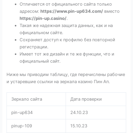
Отличается от официального сайта только
адресом:
https://www.pin-up634.com/
вместо
https://pin-up.casino/
.
Такая же надежная защита данных, как и на
официальном сайте.
Сохраняет доступ к профилю без повторной
регистрации.
Имеет тот же дизайн и те же функции, что и
официальный сайт.
Ниже мы приводим таблицу, где перечислены рабочие
и устаревшие ссылки на зеркала казино Пин Ап.
Зеркало сайта
Дата проверки
pin-up634
24.10.23
pinup-109
15.10.23