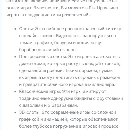
автоматов, включая новинки и самые популярные на
рынки игры. В частности, Вы можете в Pin-Up казино
играть в следующие типы развлечений:
Слоты: Это наиболее распространенный тип игр
в онлайн-казино. Видеослоты варьируются по
темам, графике, бонусам и количеству
барабанов и линий выплат.
Прогрессивные слоты: Это игровые автоматы с
джекпотами, которые растут с каждой ставкой,
сделанной игроками. Таким образом, суммы
выигрыша могут достигать огромных размеров
и превратить обычного игрока в миллионера.
Классические игры: Эти игры имитируют
традиционные однорукие бандиты с фруктовыми
символами и 3 барабанами.
3D-слоты: Это современные игры со сложной
графикой и анимацией, которые обеспечивают
более глубокое погружение в игровой процесс.