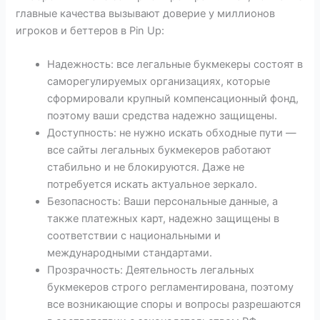
главные качества вызывают доверие у миллионов
игроков и беттеров в Pin Up:
Надежность: все легальные букмекеры состоят в
саморегулируемых организациях, которые
сформировали крупный компенсационный фонд,
поэтому ваши средства надежно защищены.
Доступность: не нужно искать обходные пути —
все сайты легальных букмекеров работают
стабильно и не блокируются. Даже не
потребуется искать актуальное зеркало.
Безопасность: Ваши персональные данные, а
также платежных карт, надежно защищены в
соответствии с национальными и
международными стандартами.
Прозрачность: Деятельность легальных
букмекеров строго регламентирована, поэтому
все возникающие споры и вопросы разрешаются