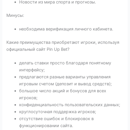
Новости из мира спорта и прогнозы.
Минусы:
необходима верификация личного кабинета.
Какие преимущества приобретают игроки, используя
официальный сайт Pin Up Bet?
делать ставки просто благодаря понятному
интерфейсу;
предлагаются разные варианты управления
игровым счетом (депозит и вывод средств);
большое число акций и бонусов для всех
игроков;
конфиденциальность пользовательских данных;
круглосуточная поддержка игроков;
отсутствие ошибок и блокировок в
функционировании сайта.