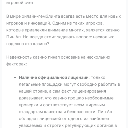
игровой счет.
В мире онлайн-гемблинга всегда есть место для новых
игроков и инноваций. Одним из таких игроков,
которые привлекли внимание многих, является казино
Пин Ап. Но всегда стоит задавать вопрос: насколько
надежно это казино?
Надежность казино пинап основана на нескольких
факторах:
Наличие официальной лицензии
: только
легальные площадки могут свободно работать в
нашей стране, а сам факт лицензирования
доказывает, что казино прошло необходимые
проверки и соответствует всем мировым
стандартам качества и безопасности. Пин Ап
обладает лицензией от одного из наиболее
уважаемых и строгих регулирующих органов в