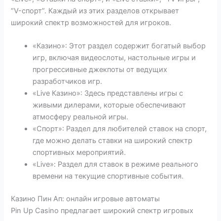
“V-спорт”. Каждый из этих разделов открывает
широкий спектр возможностей для игроков.
«Казино»: Этот раздел содержит богатый выбор
игр, включая видеослоты, настольные игры и
прогрессивные джекпоты от ведущих
разработчиков игр.
«Live Казино»: Здесь представлены игры с
живыми дилерами, которые обеспечивают
атмосферу реальной игры.
«Спорт»: Раздел для любителей ставок на спорт,
где можно делать ставки на широкий спектр
спортивных мероприятий.
«Live»: Раздел для ставок в режиме реального
времени на текущие спортивные события.
Казино Пин Ап: онлайн игровые автоматы
Pin Up Casino предлагает широкий спектр игровых