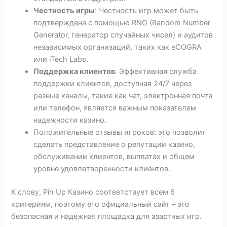
Честность игры
: Честность игр может быть
подтверждена с помощью RNG (Random Number
Generator, генератор случайных чисел) и аудитов
независимых организаций, таких как eCOGRA
или iTech Labs.
Поддержка клиентов
: Эффективная служба
поддержки клиентов, доступная 24/7 через
разные каналы, такие как чат, электронная почта
или телефон, является важным показателем
надежности казино.
Положительные отзывы игроков: это позволит
сделать представление о репутации казино,
обслуживании клиентов, выплатах и общем
уровне удовлетворенности клиентов.
К слову, Pin Up Казино соответствует всем 6
критериям, поэтому его официальный сайт – это
безопасная и надежная площадка для азартных игр.