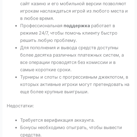
сайт казино и его мобильной версии позволяют
игрокам наслаждаться игрой из любого места и
в любое время.
Профессиональная
поддержка
работает в
режиме 24/7, чтобы помочь клиенту быстро
решить любую проблему.
Для пополнения и вывода средств доступны
более десятка различных платежных систем, а
все операции проводятся без комиссии и в
самые короткие сроки.
Турниры и слоты с прогрессивным джекпотом, в
которых активные игроки могут претендовать на
еще более крупные выигрыши.
Недостатки:
Требуется верификация аккаунта.
Бонусы необходимо отыграть, чтобы вывести
средства.