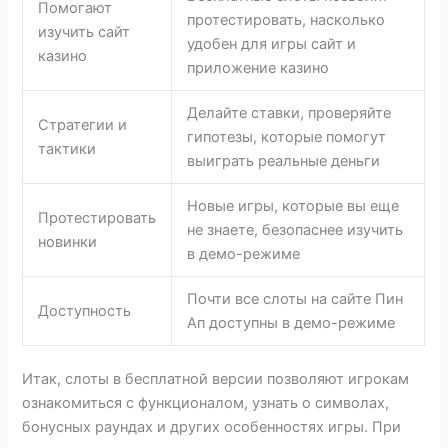
Помогают
протестировать, насколько
изучить сайт
удобен для игры сайт и
казино
приложение казино
Делайте ставки, проверяйте
Стратегии и
гипотезы, которые помогут
тактики
выиграть реальные деньги
Новые игры, которые вы еще
Протестировать
не знаете, безопаснее изучить
новинки
в демо-режиме
Почти все слоты на сайте Пин
Доступность
Ап доступны в демо-режиме
Итак, слоты в бесплатной версии позволяют игрокам
ознакомиться с функционалом, узнать о символах,
бонусных раундах и других особенностях игры. При