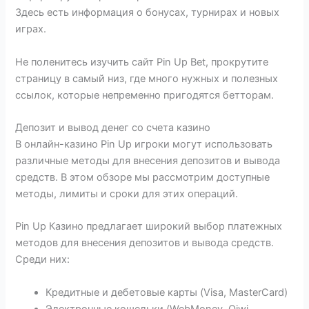
Здесь есть информация о бонусах, турнирах и новых
играх.
Не поленитесь изучить сайт Pin Up Bet, прокрутите
страницу в самый низ, где много нужных и полезных
ссылок, которые непременно пригодятся бетторам.
Депозит и вывод денег со счета казино
В онлайн-казино Pin Up игроки могут использовать
различные методы для внесения депозитов и вывода
средств. В этом обзоре мы рассмотрим доступные
методы, лимиты и сроки для этих операций.
Pin Up Казино предлагает широкий выбор платежных
методов для внесения депозитов и вывода средств.
Среди них:
Кредитные и дебетовые карты (Visa, MasterCard)
Электронные кошельки (WebMoney, Qiwi,