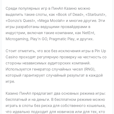
Среди популярных игр в ПинАп Казино можно
выделить такие слоты, как «Book of Dead», «Starburst»,
«Gonzo’s Quest», «Mega Moolah» и многие другие. Эти
игры разработаны ведущими провайдерами в
индустрии, включая такие компании, как NetEnt,
Microgaming, Play’n GO, Pragmatic Play, и других.
Стоит отметить, что все без исключения игры в Pin Up
Casino проходят регулярную проверку на честность со
стороны независимых аудиторских компаний.
Используется генератор случайных чисел (RNG),
который гарантирует случайный результат в каждой
игре.
Казино ПинАп предлагает два основных режима игры:
бесплатный и на деньги. В бесплатном режиме можно
играть в слоты без риска для собственного кошелька,
что идеально подходит для новичков или для тех, кто