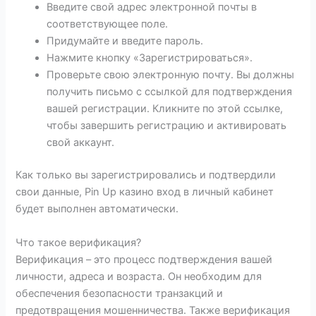
Введите свой адрес электронной почты в
соответствующее поле.
Придумайте и введите пароль.
Нажмите кнопку «Зарегистрироваться».
Проверьте свою электронную почту. Вы должны
получить письмо с ссылкой для подтверждения
вашей регистрации. Кликните по этой ссылке,
чтобы завершить регистрацию и активировать
свой аккаунт.
Как только вы зарегистрировались и подтвердили
свои данные, Pin Up казино вход в личный кабинет
будет выполнен автоматически.
Что такое верификация?
Верификация – это процесс подтверждения вашей
личности, адреса и возраста. Он необходим для
обеспечения безопасности транзакций и
предотвращения мошенничества. Также верификация