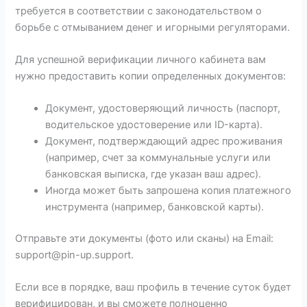
требуется в соответствии с законодательством о
борьбе с отмыванием денег и игорными регуляторами.
Для успешной верификации личного кабинета вам
нужно предоставить копии определенных документов:
Документ, удостоверяющий личность (паспорт,
водительское удостоверение или ID-карта).
Документ, подтверждающий адрес проживания
(например, счет за коммунальные услуги или
банковская выписка, где указан ваш адрес).
Иногда может быть запрошена копия платежного
инструмента (например, банковской карты).
Отправьте эти документы (фото или сканы) на Email:
support@pin-up.support.
Если все в порядке, ваш профиль в течение суток будет
верифицирован, и вы сможете полноценно