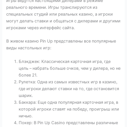
игры ведутся настоящими дилерами в режиме
реального времени. Игры транслируются из
специальных студий или реальных казино, а игроки
могут делать ставки и общаться с дилерами и другими
игроками через интерфейс сайта.
В живом казино Pin Up представлены все популярные
виды настольных игр:
Блэкджек: Классическая карточная игра, где
цель – набрать больше очков, чем у дилера, но не
более 21.
Рулетка: Одна из самых известных игр в казино,
где игроки делают ставки на то, где остановится
шарик.
Баккара: Еще одна популярная карточная игра, в
которой игроки ставят на победу, проигрыш или
ничью.
Покер: В Pin Up Casino представлены различные