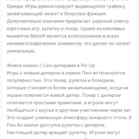
бренда. Игры демонстрируют выдающуюся графику,
захватывающий сюжет и бонусные функции.
Дополнительно компания предлагает широкий спектр
карточных игр, рулетку и покер. Одним из ключевых
моментов Betsoft является использование в играх
кинематографических элементов, что делает их сюжет
уникальным.
Живое казино с Live-дилерами в Pin Up
Игры с живым дилером в казино Пин-ап пользуются
популярностью. Это покер, рулетка и блэкджек,
которые становятся более захватывающими, когда на
экране появляется живой дилер. Покер с дилером
отличается простыми правилами, а игроки могут
пообщаться с крупье и другими участниками через чат.
Это создает уникальную атмосферу покерного стола. В
Пин Ап казино доступна рулетка с дилером.
Настоящий дилер вращает рулетку. Игроки могут