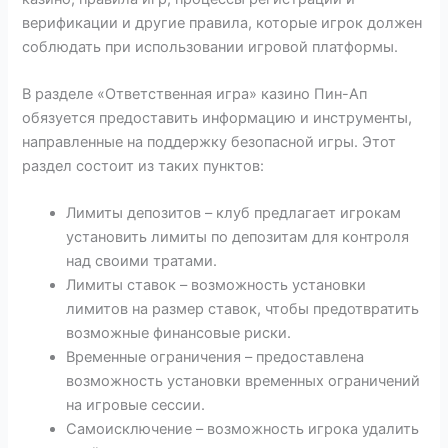
верификации и другие правила, которые игрок должен
соблюдать при использовании игровой платформы.
В разделе «Ответственная игра» казино Пин-Ап
обязуется предоставить информацию и инструменты,
направленные на поддержку безопасной игры. Этот
раздел состоит из таких пунктов:
Лимиты депозитов – клуб предлагает игрокам
установить лимиты по депозитам для контроля
над своими тратами.
Лимиты ставок – возможность установки
лимитов на размер ставок, чтобы предотвратить
возможные финансовые риски.
Временные ограничения – предоставлена
возможность установки временных ограничений
на игровые сессии.
Самоисключение – возможность игрока удалить