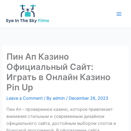
Skip
to
content
Пин Ап Казино
Официальный Сайт:
Играть в Онлайн Казино
Pin Up
Leave a Comment
/ By
admin
/
December 26, 2023
Пин Ап – проверенное казино, которое привлекает
внимание стильным и современным дизайном
официального сайта, достойным выбором слотов и
бонусной программой. В оформлении сайта