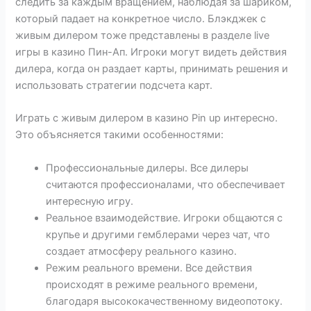
следить за каждым вращением, наблюдая за шариком,
который падает на конкретное число. Блэкджек с
живым дилером тоже представлены в разделе live
игры в казино Пин-Ап. Игроки могут видеть действия
дилера, когда он раздает карты, принимать решения и
использовать стратегии подсчета карт.
Играть с живым дилером в казино Pin up интересно.
Это объясняется такими особенностями:
Профессиональные дилеры. Все дилеры
считаются профессионалами, что обеспечивает
интересную игру.
Реальное взаимодействие. Игроки общаются с
крупье и другими гемблерами через чат, что
создает атмосферу реального казино.
Режим реального времени. Все действия
происходят в режиме реального времени,
благодаря высококачественному видеопотоку.