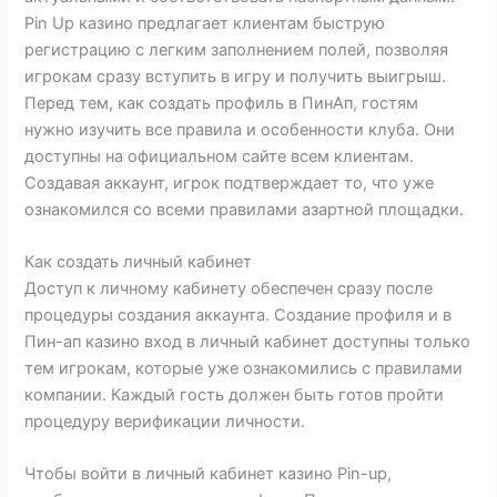
Pin Up казино предлагает клиентам быструю
регистрацию с легким заполнением полей, позволяя
игрокам сразу вступить в игру и получить выигрыш.
Перед тем, как создать профиль в ПинАп, гостям
нужно изучить все правила и особенности клуба. Они
доступны на официальном сайте всем клиентам.
Создавая аккаунт, игрок подтверждает то, что уже
ознакомился со всеми правилами азартной площадки.
Как создать личный кабинет
Доступ к личному кабинету обеспечен сразу после
процедуры создания аккаунта. Создание профиля и в
Пин-ап казино вход в личный кабинет доступны только
тем игрокам, которые уже ознакомились с правилами
компании. Каждый гость должен быть готов пройти
процедуру верификации личности.
Чтобы войти в личный кабинет казино Pin-up,