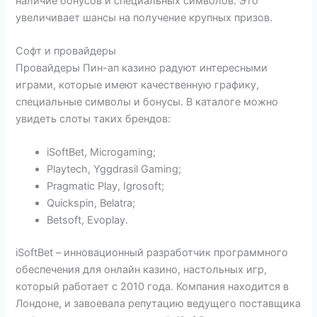
наличие бонусов и специальных символов. Это
увеличивает шансы на получение крупных призов.
Софт и провайдеры
Провайдеры Пин-ап казино радуют интересными
играми, которые имеют качественную графику,
специальные символы и бонусы. В каталоге можно
увидеть слоты таких брендов:
iSoftBet, Microgaming;
Playtech, Yggdrasil Gaming;
Pragmatic Play, Igrosoft;
Quickspin, Belatra;
Betsoft, Evoplay.
iSoftBet – инновационный разработчик программного
обеспечения для онлайн казино, настольных игр,
который работает с 2010 года. Компания находится в
Лондоне, и завоевала репутацию ведущего поставщика