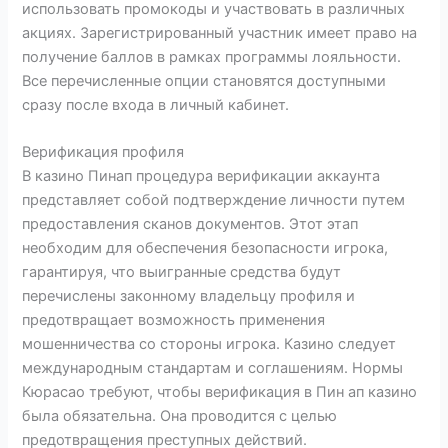
использовать промокоды и участвовать в различных
акциях. Зарегистрированный участник имеет право на
получение баллов в рамках программы лояльности.
Все перечисленные опции становятся доступными
сразу после входа в личный кабинет.
Верификация профиля
В казино Пинап процедура верификации аккаунта
представляет собой подтверждение личности путем
предоставления сканов документов. Этот этап
необходим для обеспечения безопасности игрока,
гарантируя, что выигранные средства будут
перечислены законному владельцу профиля и
предотвращает возможность применения
мошенничества со стороны игрока. Казино следует
международным стандартам и соглашениям. Нормы
Кюрасао требуют, чтобы верификация в Пин ап казино
была обязательна. Она проводится с целью
предотвращения преступных действий.