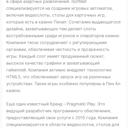
в сфере азартных развлечений. iSoftBet
специализируется на создании игровых автоматов,
включая видеослоты, столы для карточных игр,
которые есть в казино Пинап. Сочетание выдающегося
дизайна, захватывающих тем делает слоты
востребованными среди игроков и операторов казино.
Компания тесно сотрудничает с регулирующими
органами, обеспечивая честность и прозрачность
игры. Каждый слот имеет продуманный сюжет,
высокое качество графики и захватывающий
геймплей. Компания активно внедряет технологию
HTML5, что обеспечивает запуск игр на различных
устройствах. Такие игры особенно популярны в Пин Ап
казино.
Еще один известный бренд – Pragmatic Play. Это
ведущий разработчик программного обеспечения,
предоставляющий свои услуги с 2015 года. Компания
специализируется в области видеослотов, столов для