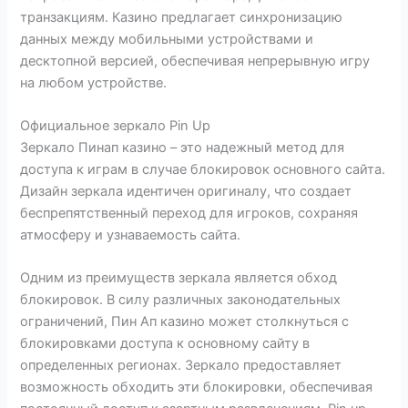
транзакциям. Казино предлагает синхронизацию
данных между мобильными устройствами и
десктопной версией, обеспечивая непрерывную игру
на любом устройстве.
Официальное зеркало Pin Up
Зеркало Пинап казино – это надежный метод для
доступа к играм в случае блокировок основного сайта.
Дизайн зеркала идентичен оригиналу, что создает
беспрепятственный переход для игроков, сохраняя
атмосферу и узнаваемость сайта.
Одним из преимуществ зеркала является обход
блокировок. В силу различных законодательных
ограничений, Пин Ап казино может столкнуться с
блокировками доступа к основному сайту в
определенных регионах. Зеркало предоставляет
возможность обходить эти блокировки, обеспечивая