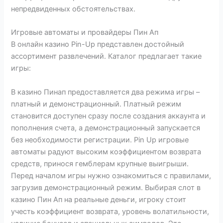
непредвиденных обстоятельствах.
Игровые автоматы и провайдеры Пин Ап
В онлайн казино Pin-Up представлен достойный
ассортимент развлечений. Каталог предлагает такие
игры:
В казино Пинап предоставляется два режима игры –
платный и демонстрационный. Платный режим
становится доступен сразу после создания аккаунта и
пополнения счета, а демонстрационный запускается
без необходимости регистрации. Pin Up игровые
автоматы радуют высоким коэффициентом возврата
средств, принося гемблерам крупные выигрыши.
Перед началом игры нужно ознакомиться с правилами,
загрузив демонстрационный режим. Выбирая слот в
казино Пин Ап на реальные деньги, игроку стоит
учесть коэффициент возврата, уровень волатильности,