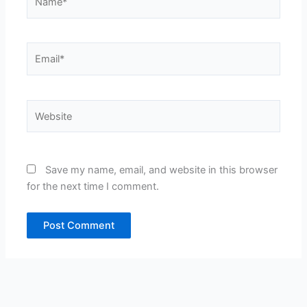
Email*
Website
Save my name, email, and website in this browser
for the next time I comment.