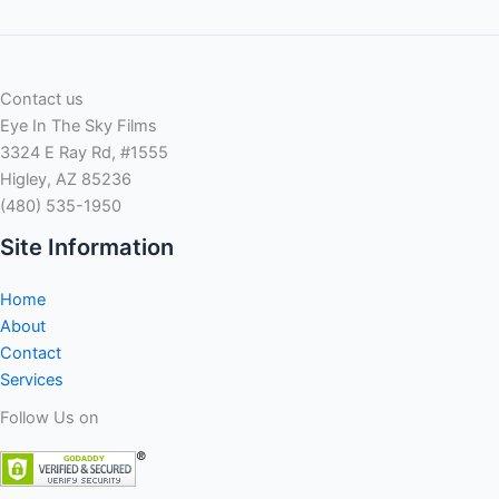
Contact us
Eye In The Sky Films
3324 E Ray Rd, #1555
Higley, AZ 85236
(480) 535-1950
Site Information
Home
About
Contact
Services
Follow Us on