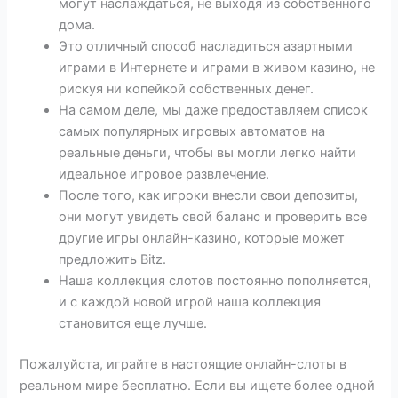
могут наслаждаться, не выходя из собственного
дома.
Это отличный способ насладиться азартными
играми в Интернете и играми в живом казино, не
рискуя ни копейкой собственных денег.
На самом деле, мы даже предоставляем список
самых популярных игровых автоматов на
реальные деньги, чтобы вы могли легко найти
идеальное игровое развлечение.
После того, как игроки внесли свои депозиты,
они могут увидеть свой баланс и проверить все
другие игры онлайн-казино, которые может
предложить Bitz.
Наша коллекция слотов постоянно пополняется,
и с каждой новой игрой наша коллекция
становится еще лучше.
Пожалуйста, играйте в настоящие онлайн-слоты в
реальном мире бесплатно. Если вы ищете более одной