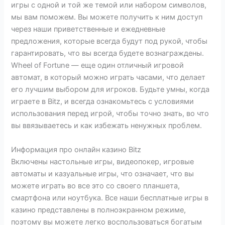
игры с одной и той же темой или набором символов,
мы вам поможем. Вы можете получить к ним доступ
через наши приветственные и ежедневные
предложения, которые всегда будут под рукой, чтобы
гарантировать, что вы всегда будете вознаграждены.
Wheel of Fortune — еще один отличный игровой
автомат, в который можно играть часами, что делает
его лучшим выбором для игроков. Будьте умны, когда
играете в Bitz, и всегда ознакомьтесь с условиями
использования перед игрой, чтобы точно знать, во что
вы ввязываетесь и как избежать ненужных проблем.
Информация про онлайн казино Bitz
Включены настольные игры, видеопокер, игровые
автоматы и казуальные игры, что означает, что вы
можете играть во все это со своего планшета,
смартфона или ноутбука. Все наши бесплатные игры в
казино представлены в полноэкранном режиме,
поэтому вы можете легко воспользоваться богатым