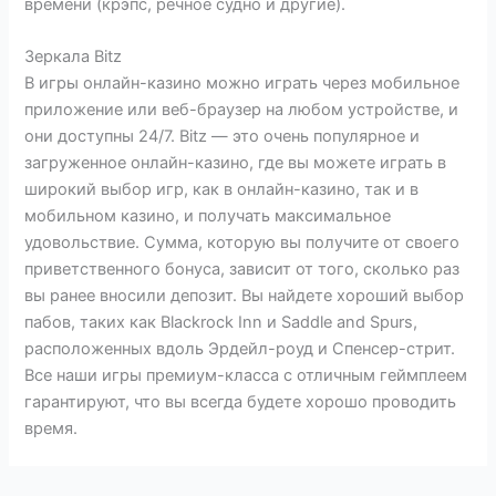
времени (крэпс, речное судно и другие).
Зеркала Bitz
В игры онлайн-казино можно играть через мобильное
приложение или веб-браузер на любом устройстве, и
они доступны 24/7. Bitz — это очень популярное и
загруженное онлайн-казино, где вы можете играть в
широкий выбор игр, как в онлайн-казино, так и в
мобильном казино, и получать максимальное
удовольствие. Сумма, которую вы получите от своего
приветственного бонуса, зависит от того, сколько раз
вы ранее вносили депозит. Вы найдете хороший выбор
пабов, таких как Blackrock Inn и Saddle and Spurs,
расположенных вдоль Эрдейл-роуд и Спенсер-стрит.
Все наши игры премиум-класса с отличным геймплеем
гарантируют, что вы всегда будете хорошо проводить
время.