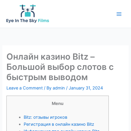
Skip
to
content
Онлайн казино Bitz –
Большой выбор слотов с
быстрым выводом
Leave a Comment
/ By
admin
/
January 31, 2024
Menu
Bitz: отзывы игроков
Регистрация в онлайн казино Bitz