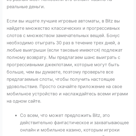
реальные деньги.
Если вы ищете лучшие игровые автоматы, в Bitz вы
найдете множество классических и прогрессивных
слотов с множеством замечательных вещей. Бонус
необходимо отыграть 30 раз в течение трех дней, а
любые выигрыши (если таковые имеются) подлежат
полному возврату. Мы предлагаем шанс выиграть с
прогрессивными джекпотами, которые могут быть
больше, чем вы думаете, поэтому проверьте все
предлагаемые слоты, чтобы получить настоящее
удовольствие. Просто скачайте приложение на свое
мобильное устройство и наслаждайтесь всеми играми
на одном сайте.
Со всем, что может предложить Bitz, это
действительно фантастическое и захватывающее
онлайн и мобильное казино, которым игроки