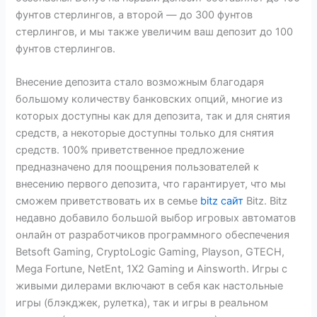
фунтов стерлингов, а второй — до 300 фунтов
стерлингов, и мы также увеличим ваш депозит до 100
фунтов стерлингов.
Внесение депозита стало возможным благодаря
большому количеству банковских опций, многие из
которых доступны как для депозита, так и для снятия
средств, а некоторые доступны только для снятия
средств. 100% приветственное предложение
предназначено для поощрения пользователей к
внесению первого депозита, что гарантирует, что мы
сможем приветствовать их в семье
bitz сайт
Bitz. Bitz
недавно добавило большой выбор игровых автоматов
онлайн от разработчиков программного обеспечения
Betsoft Gaming, CryptoLogic Gaming, Playson, GTECH,
Mega Fortune, NetEnt, 1X2 Gaming и Ainsworth. Игры с
живыми дилерами включают в себя как настольные
игры (блэкджек, рулетка), так и игры в реальном