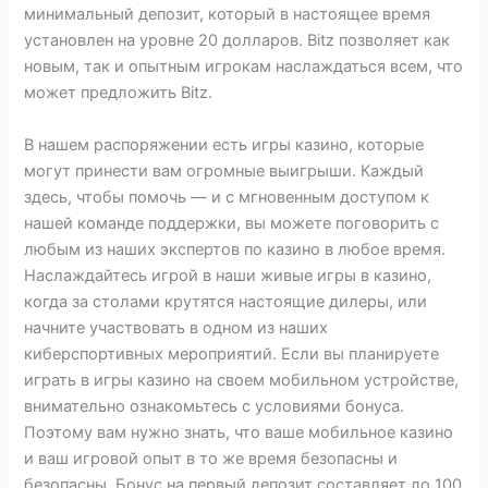
минимальный депозит, который в настоящее время
установлен на уровне 20 долларов. Bitz позволяет как
новым, так и опытным игрокам наслаждаться всем, что
может предложить Bitz.
В нашем распоряжении есть игры казино, которые
могут принести вам огромные выигрыши. Каждый
здесь, чтобы помочь — и с мгновенным доступом к
нашей команде поддержки, вы можете поговорить с
любым из наших экспертов по казино в любое время.
Наслаждайтесь игрой в наши живые игры в казино,
когда за столами крутятся настоящие дилеры, или
начните участвовать в одном из наших
киберспортивных мероприятий. Если вы планируете
играть в игры казино на своем мобильном устройстве,
внимательно ознакомьтесь с условиями бонуса.
Поэтому вам нужно знать, что ваше мобильное казино
и ваш игровой опыт в то же время безопасны и
безопасны. Бонус на первый депозит составляет до 100