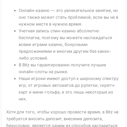
Онлайн-казино — это увлекательное занятие, но
оно также может стать проблемой, если вы не в
нужном месте в нужное время.
Учетная запись спин-казино абсолютно
бесплатна, поэтому вы можете наслаждаться
всеми играми казино, бонусными
предложениями и многим другим без каких-
либо условий.
В Bitz вы гарантированно получите лучшие
онлайн-слоты на рынке.
Наши игроки имеют доступ к широкому спектру
игр, от игровых автоматов до рулетки, скретч-
карт и мини-гольфа, и это лишь некоторые из
них.
Хотя для того, чтобы хорошо провести время, в Bitz не
требуется вносить депозит, внесение депозита,
безусловно, является одним из способов насладиться