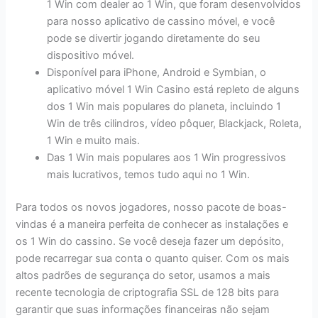
1 Win com dealer ao 1 Win, que foram desenvolvidos
para nosso aplicativo de cassino móvel, e você
pode se divertir jogando diretamente do seu
dispositivo móvel.
Disponível para iPhone, Android e Symbian, o
aplicativo móvel 1 Win Casino está repleto de alguns
dos 1 Win mais populares do planeta, incluindo 1
Win de três cilindros, vídeo pôquer, Blackjack, Roleta,
1 Win e muito mais.
Das 1 Win mais populares aos 1 Win progressivos
mais lucrativos, temos tudo aqui no 1 Win.
Para todos os novos jogadores, nosso pacote de boas-
vindas é a maneira perfeita de conhecer as instalações e
os 1 Win do cassino. Se você deseja fazer um depósito,
pode recarregar sua conta o quanto quiser. Com os mais
altos padrões de segurança do setor, usamos a mais
recente tecnologia de criptografia SSL de 128 bits para
garantir que suas informações financeiras não sejam