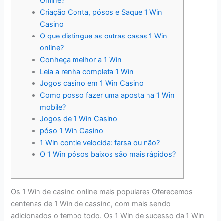
Online?
Criação Conta, pósos e Saque 1 Win
Casino
O que distingue as outras casas 1 Win
online?
Conheça melhor a 1 Win
Leia a renha completa 1 Win
Jogos casino em 1 Win Casino
Como posso fazer uma aposta na 1 Win
mobile?
Jogos de 1 Win Casino
póso 1 Win Casino
1 Win contle velocida: farsa ou não?
O 1 Win pósos baixos são mais rápidos?
Os 1 Win de casino online mais populares Oferecemos
centenas de 1 Win de cassino, com mais sendo
adicionados o tempo todo. Os 1 Win de sucesso da 1 Win