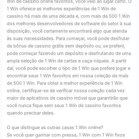
Win de cassino online favoritos, você veio ao lugar certo. O
1 Win oferece as melhores experiências de 1 Win de
cassino há mais de uma década e, com mais de 500 1 Win
dos melhores desenvolvedores de software do setor à sua
disposição, você certamente encontrará algo que atenda
às suas necessidades. Para começar, você pode desfrutar
de bônus de cassino grátis sem depósito ou, se preferir,
pode começar fazendo um depósito e desfrutando de uma
ampla seleção de 1 Win de cartas e caça-níqueis. A partir
daí, você pode escolher o tipo de 1 Win que prefere jogar e
encontrar seus 1 Win favoritos em nossa coleção de mais
de 500 1 Win. Para obter a melhor experiência de 1 Win
online, certifique-se de verificar nossa coleção cada vez
maior de aplicativos de cassino móvel que garantirão que
você nunca fique sem seus 1 Win de cassino favoritos
quando precisar deles.
O que distingue as outras casas 1 Win online?
Se você quer ganhar com pressa, 1 Win com 1 Win fixos