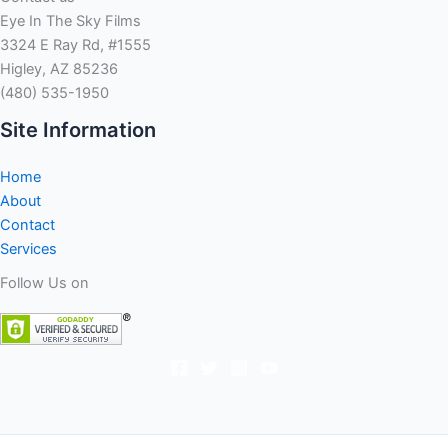
Eye In The Sky Films
3324 E Ray Rd, #1555
Higley, AZ 85236
(480) 535-1950
Site Information
Home
About
Contact
Services
Follow Us on