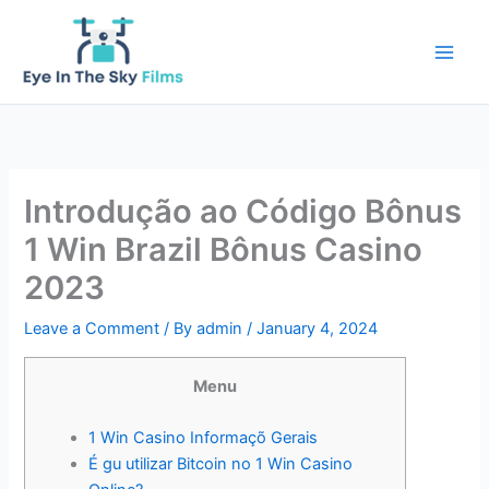
Skip
to
content
Introdução ao Código Bônus
1 Win Brazil Bônus Casino
2023
Leave a Comment
/ By
admin
/
January 4, 2024
Menu
1 Win Casino Informaçõ Gerais
É gu utilizar Bitcoin no 1 Win Casino