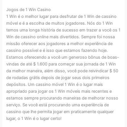
Jogos de 1 Win Casino
1 Win é o melhor lugar para desfrutar de 1 Win de cassino
móvel e é a escolha de muitos jogadores. Nós do 1 Win
temos uma longa história de sucesso em trazer a você os 1
Win de cassino online mais divertidos. Sempre foi nossa
missão oferecer aos jogadores a melhor experiência de
cassino possível e é isso que estamos fazendo hoje.
Estamos oferecendo a você um generoso bônus de boas-
vindas de até $ 1.600 para começar sua jornada de 1 Win
da melhor maneira, além disso, você pode reivindicar $ 50
de rodadas grátis depois de jogar seus dois primeiros
depósitos. Um cassino móvel 1 Win é o lugar mais
apropriado para jogar os 1 Win móveis mais recentes e
estamos sempre procurando maneiras de melhorar nosso
serviço. Se você está procurando uma experiência de
cassino que lhe permita jogar em praticamente qualquer
lugar, o 1 Win é o lugar certo!