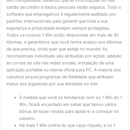
Win tranquilidade, sabendo que as informações do seu
cartão de crédito e dados pessoais estão seguros. Todo o
software que empregamos é regularmente auditado por
padrões internacionais para garantir que toda a sua
segurança e privacidade estejam sempre protegidas.
Todos os nossos 1 Win estão disponíveis em mais de 40
idiomas, e garantimos que você tenha acesso aos idiomas
de que precisa, onde quer que esteja no mundo! As
recompensas individuais são atribuídas por ações: adesão
às contas do site nas redes sociais, instalação de uma
aplicação portable ou cliente oficial para PC. A maioria dos
cassinos possui programas de fidelidade que atribuem
status aos jogadores por sua atividade no site.
À medida que você se familiarizar com os 1 Win do 1
Win, ficará encantado em saber que temos vários
bônus de boas-vindas para ajudá-lo a começar no
cassino.
Há mais 1 Win online do que caça-níqueis, e no 1