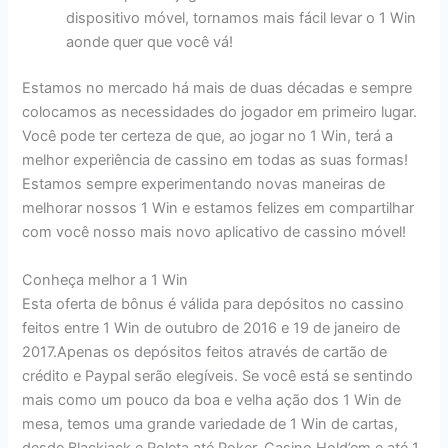
dispositivo móvel, tornamos mais fácil levar o 1 Win
aonde quer que você vá!
Estamos no mercado há mais de duas décadas e sempre
colocamos as necessidades do jogador em primeiro lugar.
Você pode ter certeza de que, ao jogar no 1 Win, terá a
melhor experiência de cassino em todas as suas formas!
Estamos sempre experimentando novas maneiras de
melhorar nossos 1 Win e estamos felizes em compartilhar
com você nosso mais novo aplicativo de cassino móvel!
Conheça melhor a 1 Win
Esta oferta de bônus é válida para depósitos no cassino
feitos entre 1 Win de outubro de 2016 e 19 de janeiro de
2017.Apenas os depósitos feitos através de cartão de
crédito e Paypal serão elegíveis. Se você está se sentindo
mais como um pouco da boa e velha ação dos 1 Win de
mesa, temos uma grande variedade de 1 Win de cartas,
desde Blackjack e Roleta até Poker, Casino Hold’em e até 1