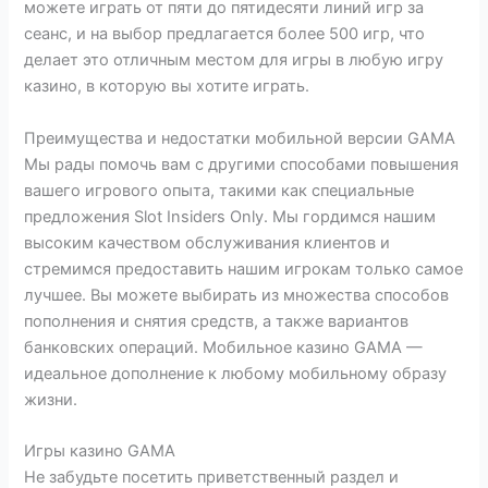
можете играть от пяти до пятидесяти линий игр за
сеанс, и на выбор предлагается более 500 игр, что
делает это отличным местом для игры в любую игру
казино, в которую вы хотите играть.
Преимущества и недостатки мобильной версии GAMA
Мы рады помочь вам с другими способами повышения
вашего игрового опыта, такими как специальные
предложения Slot Insiders Only. Мы гордимся нашим
высоким качеством обслуживания клиентов и
стремимся предоставить нашим игрокам только самое
лучшее. Вы можете выбирать из множества способов
пополнения и снятия средств, а также вариантов
банковских операций. Мобильное казино GAMA —
идеальное дополнение к любому мобильному образу
жизни.
Игры казино GAMA
Не забудьте посетить приветственный раздел и