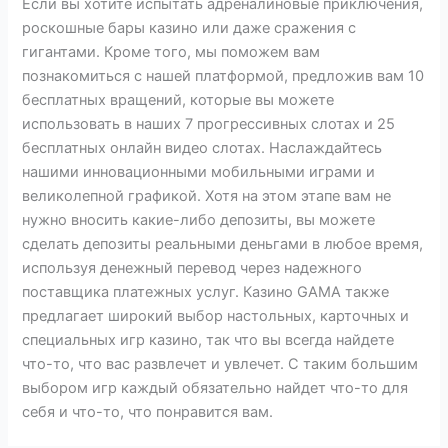
Если вы хотите испытать адреналиновые приключения,
роскошные бары казино или даже сражения с
гигантами. Кроме того, мы поможем вам
познакомиться с нашей платформой, предложив вам 10
бесплатных вращений, которые вы можете
использовать в наших 7 прогрессивных слотах и 25
бесплатных онлайн видео слотах. Наслаждайтесь
нашими инновационными мобильными играми и
великолепной графикой. Хотя на этом этапе вам не
нужно вносить какие-либо депозиты, вы можете
сделать депозиты реальными деньгами в любое время,
используя денежный перевод через надежного
поставщика платежных услуг. Казино GAMA также
предлагает широкий выбор настольных, карточных и
специальных игр казино, так что вы всегда найдете
что-то, что вас развлечет и увлечет. С таким большим
выбором игр каждый обязательно найдет что-то для
себя и что-то, что понравится вам.