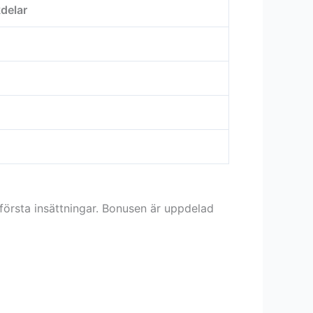
delar
första insättningar. Bonusen är uppdelad