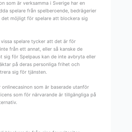
non som är verksamma i Sverige har en
ydda spelare från spelberoende, bedrägerier
det möjligt för spelare att blockera sig
 vissa spelare tycker att det är för
inte från ett annat, eller så kanske de
at sig för Spelpaus kan de inte avbryta eller
äktar på deras personliga frihet och
rera sig för tjänsten.
är onlinecasinon som är baserade utanför
licens som för närvarande är tillgängliga på
ernativ.