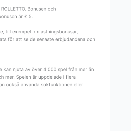
en ROLLETTO. Bonusen och
bonusen är £ 5.
, till exempel omlastningsbonusar,
ats för att se de senaste erbjudandena och
e kan njuta av över 4 000 spel från mer än
h mer. Spelen är uppdelade i flera
 kan också använda sökfunktionen eller