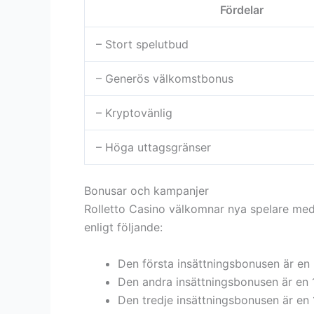
Fördelar
– Stort spelutbud
– Generös välkomstbonus
– Kryptovänlig
– Höga uttagsgränser
Bonusar och kampanjer
Rolletto Casino välkomnar nya spelare med 
enligt följande:
Den första insättningsbonusen är en
Den andra insättningsbonusen är en 
Den tredje insättningsbonusen är en 