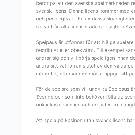
beror på att den svenska spelmarknaden re
svensk licens. Denna licens kommer med en 
och penningtvätt. En av dessa skyldigheter 
själva från alla licensierade spelsajter i Sve
Spelpaus är utformat för att hjälpa spelare 
restriktivt eller obekvämt. Till exempel kans
ändrar sig och vill börja spela igen innan d
ändra sitt val förrän slutet av den valda p
integritet, eftersom de måste uppge sitt pe
För de spelare som vill undvika Spelpaus ä
Sverige och som inte behöver följa de svens
onlinekasinoscenen och erbjuder en mängd 
Att spela på kasinon utan svensk licens har 