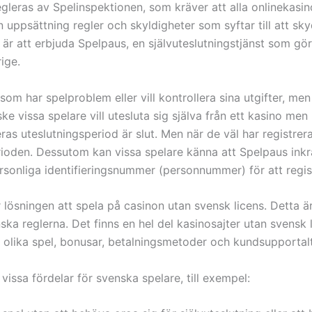
gleras av Spelinspektionen, som kräver att alla onlinekasi
uppsättning regler och skyldigheter som syftar till att sk
är att erbjuda Spelpaus, en självuteslutningstjänst som gör 
rige.
som har spelproblem eller vill kontrollera sina utgifter, men
ke vissa spelare vill utesluta sig själva från ett kasino men 
eras uteslutningsperiod är slut. Men när de väl har registrer
erioden. Dessutom kan vissa spelare känna att Spelpaus inkr
rsonliga identifieringsnummer (personnummer) för att regist
r lösningen att spela på casinon utan svensk licens. Detta 
ka reglerna. Det finns en hel del kasinosajter utan svensk 
olika spel, bonusar, betalningsmetoder och kundsupportalt
vissa fördelar för svenska spelare, till exempel: