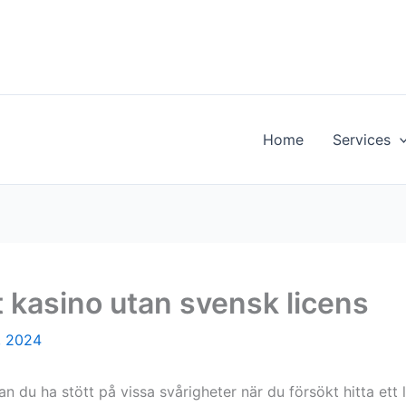
Home
Services
t kasino utan svensk licens
, 2024
n du ha stött på vissa svårigheter när du försökt hitta ett 