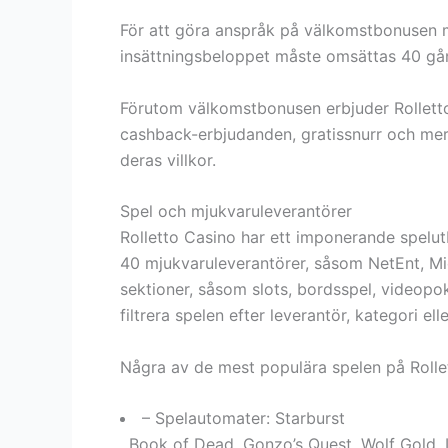
För att göra anspråk på välkomstbonusen 
insättningsbeloppet måste omsättas 40 gång
Förutom välkomstbonusen erbjuder Rolletto
cashback-erbjudanden, gratissnurr och mer
deras villkor.
Spel och mjukvaruleverantörer
Rolletto Casino har ett imponerande spelut
40 mjukvaruleverantörer, såsom NetEnt, Mic
sektioner, såsom slots, bordsspel, videopok
filtrera spelen efter leverantör, kategori ell
Några av de mest populära spelen på Rolle
– Spelautomater: Starburst
, Book of Dead, Gonzo’s Quest, Wolf Gold