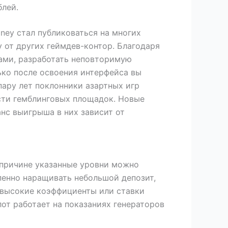
блей.
ney стал публиковаться на многих
 от других геймдев-контор. Благодаря
ками, разработать неповторимую
лько после освоения интерфейса вы
пару лет поклонники азартных игр
асти гемблинговых площадок. Новые
нс выигрыша в них зависит от
й причине указанные уровни можно
пенно наращивать небольшой депозит,
 высокие коэффициенты или ставки
от работает на показаниях генераторов