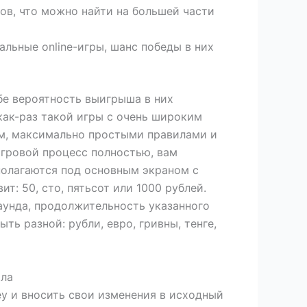
ов, что можно найти на большей части
льные online-игры, шанс победы в них
бе вероятность выигрыша в них
ак-раз такой игры с очень широким
м, максимально простыми правилами и
игровой процесс полностью, вам
полагаются под основным экраном с
: 50, сто, пятьсот или 1000 рублей.
раунда, продолжительность указанного
ь разной: рубли, евро, гривны, тенге,
ила
ey и вносить свои изменения в исходный