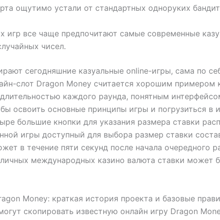
арта ощутимо устали от стандартных одноруких бандит
х игр все чаще предпочитают самые современные казуа
случайных чисел.
рают сегодняшние казуальные online-игры, сама по се
айн-слот Dragon Money считается хорошим примером к
длительностью каждого раунда, понятным интерфейсо
бы освоить основные принципы игры и погрузиться в 
тыре большие кнопки для указания размера ставки рас
ной игры доступный для выбора размер ставки составит
ожет в течение пяти секунд после начала очередного 
зличных международных казино валюта ставки может быт
ragon Money: краткая история проекта и базовые прав
, могут скопировать известную онлайн игру Dragon Mon