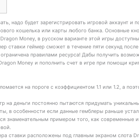
ть, надо будет зарегистрировать игровой аккаунт и п
ового кошелька или карты любого банка. Основные кн
Dragon Money, в русском варианте этой игры доступный
мер ставки геймер сможет в течение пяти секунд после
ограничена правилами ресурса! Дабы получить возмож
Dragon Money и пополнить счет в игре при помощи кр
ломается на пороге с коэффициентом 1.1 или 1.2, а по
гр на деньги постоянно пытаются придумать уникальны
ты, в особенности если данные гемблеры раньше устал
ся знаменательным примером того, как современные и
овой.
ера ставки расположены под главным экраном слота Dr