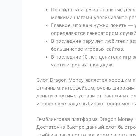
Перейдя на игру за реальные день
мелкими шагами увеличивайте раз
Главное, что вам нужно понять — 
определяются генератором случай
В последние пару лет любители а
большинстве игровых сайтов.
В последние 10 лет ценители игр 
части игровых площадок.
Слот Dragon Money является хорошим п
отличным интерфейсом, очень широким д
деньги ощутимо устали от банальных од
игроков всё чаще выбирают современные
Гемблинговая платформа Dragon Money:
Достаточно быстро данный слот быстро 
гемблинговых порталах, кроме этого по