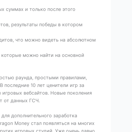
ых суммах и только после этого
отов, результаты победы в котором
дитов, что можно видеть на абсолютном
, которые можно найти на основной
остью раунда, простыми правилами,
 последние 10 лет ценители игр за
и игровых вебсайтов. Новые поколения
т от данных ГСЧ.
 для дополнительного заработка
ragon Money стал появляться на многих
ругих игровых студий. Уже очень давно