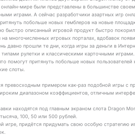
 в онлайн-мире были представлены в большинстве свое
ными играми. А сейчас разработчики азартных игр онл
притянуть побольше новых гемблеров на новые площадк
но быстро описанный игровой продукт быстро покорил 
я на многочисленных игровых порталах, вдобавок появ
ень давно прошли те дни, когда игры за деньги в Инте
типами рулетки и классическими карточными играми. А
что помогут притянуть побольше новых пользователей 
кие слоты.
тся превосходным примером как-раз подобной игры с 
широким диапазоном коэффициентов, отличным интерф
тавки находятся под главным экраном слота Dragon Mo
тысяча, 100, 50 или 500 рублей.
й игре, придётся придумать свою особую стратегию иг
ок.