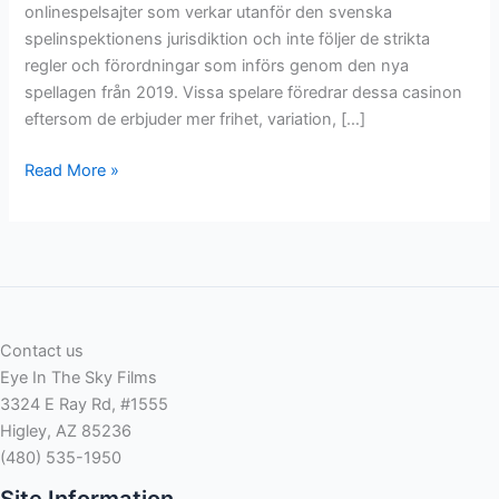
onlinespelsajter som verkar utanför den svenska
spelinspektionens jurisdiktion och inte följer de strikta
regler och förordningar som införs genom den nya
spellagen från 2019. Vissa spelare föredrar dessa casinon
eftersom de erbjuder mer frihet, variation, […]
Är
Read More »
det
lagligt
för
svenska
spelare
att
Contact us
spela
Eye In The Sky Films
på
3324 E Ray Rd, #1555
ett
Higley, AZ 85236
casino
(480) 535-1950
utan
licens?