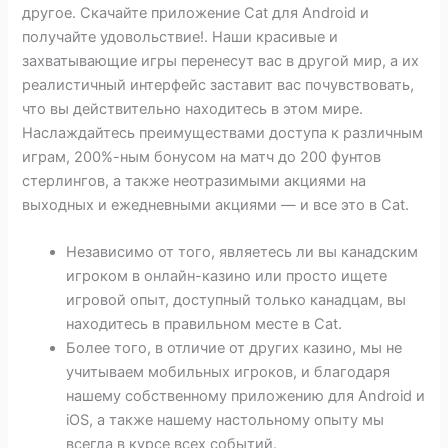
другое. Скачайте приложение Cat для Android и
получайте удовольствие!. Наши красивые и
захватывающие игры перенесут вас в другой мир, а их
реалистичный интерфейс заставит вас почувствовать,
что вы действительно находитесь в этом мире.
Наслаждайтесь преимуществами доступа к различным
играм, 200%-ным бонусом на матч до 200 фунтов
стерлингов, а также неотразимыми акциями на
выходных и ежедневными акциями — и все это в Cat.
Независимо от того, являетесь ли вы канадским
игроком в онлайн-казино или просто ищете
игровой опыт, доступный только канадцам, вы
находитесь в правильном месте в Cat.
Более того, в отличие от других казино, мы не
учитываем мобильных игроков, и благодаря
нашему собственному приложению для Android и
iOS, а также нашему настольному опыту мы
всегда в курсе всех событий.