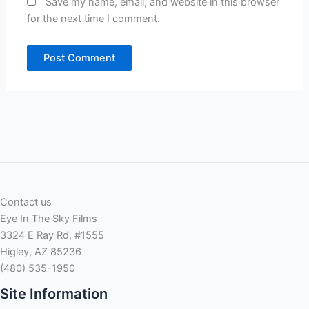
Save my name, email, and website in this browser
for the next time I comment.
Contact us
Eye In The Sky Films
3324 E Ray Rd, #1555
Higley, AZ 85236
(480) 535-1950
Site Information