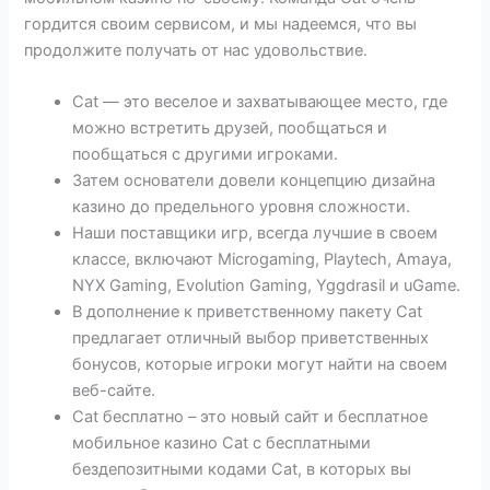
гордится своим сервисом, и мы надеемся, что вы
продолжите получать от нас удовольствие.
Cat — это веселое и захватывающее место, где
можно встретить друзей, пообщаться и
пообщаться с другими игроками.
Затем основатели довели концепцию дизайна
казино до предельного уровня сложности.
Наши поставщики игр, всегда лучшие в своем
классе, включают Microgaming, Playtech, Amaya,
NYX Gaming, Evolution Gaming, Yggdrasil и uGame.
В дополнение к приветственному пакету Cat
предлагает отличный выбор приветственных
бонусов, которые игроки могут найти на своем
веб-сайте.
Cat бесплатно – это новый сайт и бесплатное
мобильное казино Cat с бесплатными
бездепозитными кодами Cat, в которых вы