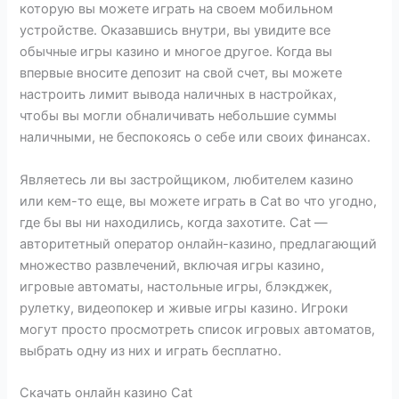
которую вы можете играть на своем мобильном
устройстве. Оказавшись внутри, вы увидите все
обычные игры казино и многое другое. Когда вы
впервые вносите депозит на свой счет, вы можете
настроить лимит вывода наличных в настройках,
чтобы вы могли обналичивать небольшие суммы
наличными, не беспокоясь о себе или своих финансах.
Являетесь ли вы застройщиком, любителем казино
или кем-то еще, вы можете играть в Cat во что угодно,
где бы вы ни находились, когда захотите. Cat —
авторитетный оператор онлайн-казино, предлагающий
множество развлечений, включая игры казино,
игровые автоматы, настольные игры, блэкджек,
рулетку, видеопокер и живые игры казино. Игроки
могут просто просмотреть список игровых автоматов,
выбрать одну из них и играть бесплатно.
Скачать онлайн казино Cat