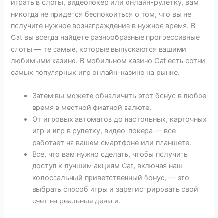
играть в слоты, видеопокер или онлайн-рулетку, вам
никогда не придется беспокоиться о том, что вы не
получите нужное вознаграждение в нужное время. В
Cat вы всегда найдете разнообразные прогрессивные
слоты — те самые, которые выпускаются вашими
любимыми казино. В мобильном казино Cat есть сотни
самых популярных игр онлайн-казино на рынке.
Затем вы можете обналичить этот бонус в любое
время в местной фиатной валюте.
От игровых автоматов до настольных, карточных
игр и игр в рулетку, видео-покера — все
работает на вашем смартфоне или планшете.
Все, что вам нужно сделать, чтобы получить
доступ к лучшим акциям Cat, включая наш
колоссальный приветственный бонус, — это
выбрать способ игры и зарегистрировать свой
счет на реальные деньги.