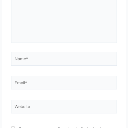
Name*
Email*
Website