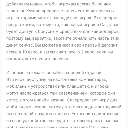
добавляем новые, чтобы игрокам всегда было чем
заняться. Казино предлагает множество интересных
игр, которыми может насладиться игрок. Это щедрое
предложение, потому что, как новый игрок в Cat, у вас
будет доступ к бонусным средствам для хайроллеров,
поэтому вы, вероятно, захотите обналичить часть этих
денег сейчас. Вы можете внести свой первый депозит
всего в 10 евро, а затем снять всего 2 евро, пока вы
продолжаете вносить депозит.
Игровые автоматы онлайн с хорошей отдачей
Эти игры доступны на настольных компьютерах,
мобильных устройствах или планшетах, и игроки
могут наслаждаться тем развлечением, которое они
хотят, в этом онлайн-казино. Cat предлагает игру для
мобильного казино, потому что она предлагает лучший
опыт в онлайн-азартных играх. Установив приложение
на свое устройство, вы будете готовы играть в нашем
мобильном казино по-своему. Команда Cat очень