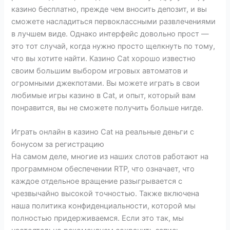
казино бесплатно, прежде чем вносить депозит, и вы
сможете насладиться первоклассными развлечениями
в лучшем виде. Однако интерфейс довольно прост —
это тот случай, когда нужно просто щелкнуть по тому,
что вы хотите найти. Казино Cat хорошо известно
своим большим выбором игровых автоматов и
огромными джекпотами. Вы можете играть в свои
любимые игры казино в Cat, и опыт, который вам
понравится, вы не сможете получить больше нигде.
Играть онлайн в казино Cat на реальные деньги с
бонусом за регистрацию
На самом деле, многие из наших слотов работают на
программном обеспечении RTP, что означает, что
каждое отдельное вращение разыгрывается с
чрезвычайно высокой точностью. Также включена
наша политика конфиденциальности, которой мы
полностью придерживаемся. Если это так, мы