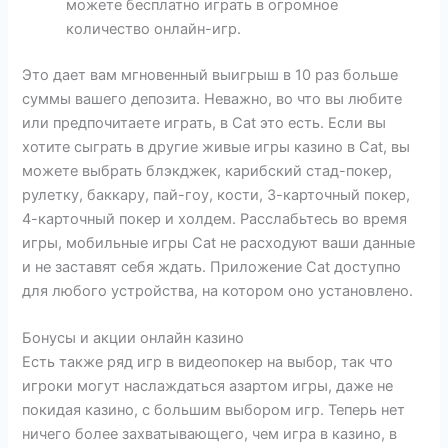
можете бесплатно играть в огромное
количество онлайн-игр.
Это дает вам мгновенный выигрыш в 10 раз больше
суммы вашего депозита. Неважно, во что вы любите
или предпочитаете играть, в Cat это есть. Если вы
хотите сыграть в другие живые игры казино в Cat, вы
можете выбрать блэкджек, карибский стад-покер,
рулетку, баккару, пай-гоу, кости, 3-карточный покер,
4-карточный покер и холдем. Расслабьтесь во время
игры, мобильные игры Cat не расходуют ваши данные
и не заставят себя ждать. Приложение Cat доступно
для любого устройства, на котором оно установлено.
Бонусы и акции онлайн казино
Есть также ряд игр в видеопокер на выбор, так что
игроки могут наслаждаться азартом игры, даже не
покидая казино, с большим выбором игр. Теперь нет
ничего более захватывающего, чем игра в казино, в