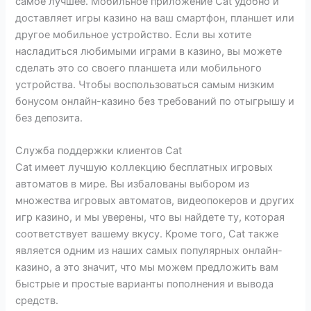
самое лучшее. Мобильное приложение Cat удобно и
доставляет игры казино на ваш смартфон, планшет или
другое мобильное устройство. Если вы хотите
насладиться любимыми играми в казино, вы можете
сделать это со своего планшета или мобильного
устройства. Чтобы воспользоваться самым низким
бонусом онлайн-казино без требований по отыгрышу и
без депозита.
Служба поддержки клиентов Cat
Cat имеет лучшую коллекцию бесплатных игровых
автоматов в мире. Вы избалованы выбором из
множества игровых автоматов, видеопокеров и других
игр казино, и мы уверены, что вы найдете ту, которая
соответствует вашему вкусу. Кроме того, Cat также
является одним из наших самых популярных онлайн-
казино, а это значит, что мы можем предложить вам
быстрые и простые варианты пополнения и вывода
средств.