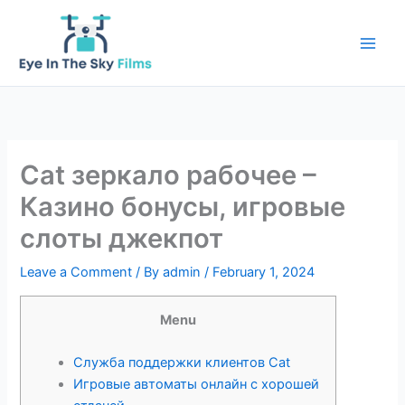
Skip
to
content
Cat зеркало рабочее –
Казино бонусы, игровые
слоты джекпот
Leave a Comment
/ By
admin
/
February 1, 2024
Menu
Служба поддержки клиентов Cat
Игровые автоматы онлайн с хорошей