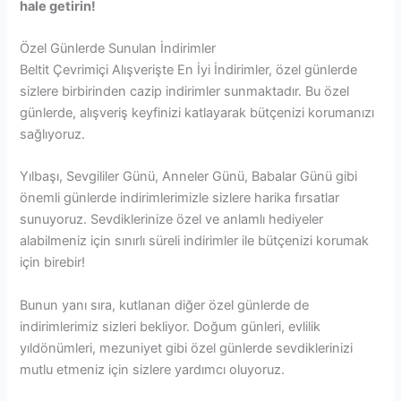
hale getirin!
Özel Günlerde Sunulan İndirimler
Beltit Çevrimiçi Alışverişte En İyi İndirimler, özel günlerde
sizlere birbirinden cazip indirimler sunmaktadır. Bu özel
günlerde, alışveriş keyfinizi katlayarak bütçenizi korumanızı
sağlıyoruz.
Yılbaşı, Sevgililer Günü, Anneler Günü, Babalar Günü gibi
önemli günlerde indirimlerimizle sizlere harika fırsatlar
sunuyoruz. Sevdiklerinize özel ve anlamlı hediyeler
alabilmeniz için sınırlı süreli indirimler ile bütçenizi korumak
için birebir!
Bunun yanı sıra, kutlanan diğer özel günlerde de
indirimlerimiz sizleri bekliyor. Doğum günleri, evlilik
yıldönümleri, mezuniyet gibi özel günlerde sevdiklerinizi
mutlu etmeniz için sizlere yardımcı oluyoruz.