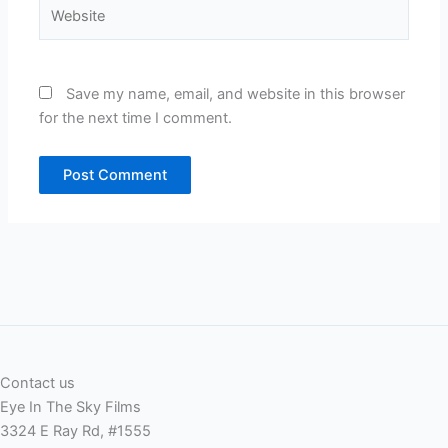
Website
Save my name, email, and website in this browser
for the next time I comment.
Contact us
Eye In The Sky Films
3324 E Ray Rd, #1555