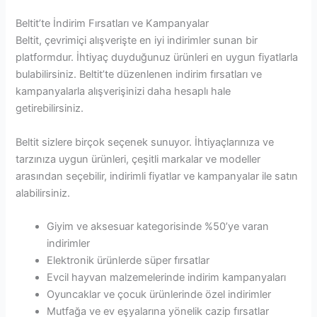
Beltit’te İndirim Fırsatları ve Kampanyalar
Beltit, çevrimiçi alışverişte en iyi indirimler sunan bir
platformdur. İhtiyaç duyduğunuz ürünleri en uygun fiyatlarla
bulabilirsiniz. Beltit’te düzenlenen indirim fırsatları ve
kampanyalarla alışverişinizi daha hesaplı hale
getirebilirsiniz.
Beltit sizlere birçok seçenek sunuyor. İhtiyaçlarınıza ve
tarzınıza uygun ürünleri, çeşitli markalar ve modeller
arasından seçebilir, indirimli fiyatlar ve kampanyalar ile satın
alabilirsiniz.
Giyim ve aksesuar kategorisinde %50’ye varan
indirimler
Elektronik ürünlerde süper fırsatlar
Evcil hayvan malzemelerinde indirim kampanyaları
Oyuncaklar ve çocuk ürünlerinde özel indirimler
Mutfağa ve ev eşyalarına yönelik cazip fırsatlar