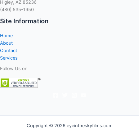
Higley, AZ 85236
(480) 535-1950
Site Information
Home
About
Contact
Services
Follow Us on
Copyright © 2026 eyeintheskyfilms.com