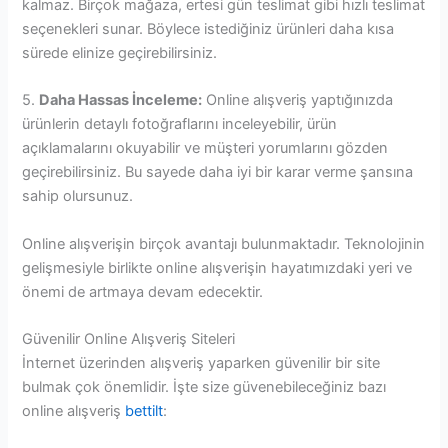
kalmaz. Birçok mağaza, ertesi gün teslimat gibi hızlı teslimat
seçenekleri sunar. Böylece istediğiniz ürünleri daha kısa
sürede elinize geçirebilirsiniz.
5.
Daha Hassas İnceleme:
Online alışveriş yaptığınızda
ürünlerin detaylı fotoğraflarını inceleyebilir, ürün
açıklamalarını okuyabilir ve müşteri yorumlarını gözden
geçirebilirsiniz. Bu sayede daha iyi bir karar verme şansına
sahip olursunuz.
Online alışverişin birçok avantajı bulunmaktadır. Teknolojinin
gelişmesiyle birlikte online alışverişin hayatımızdaki yeri ve
önemi de artmaya devam edecektir.
Güvenilir Online Alışveriş Siteleri
İnternet üzerinden alışveriş yaparken güvenilir bir site
bulmak çok önemlidir. İşte size güvenebileceğiniz bazı
online alışveriş
bettilt
: