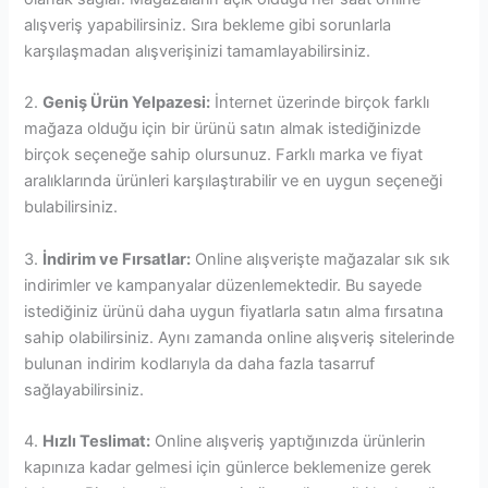
alışveriş yapabilirsiniz. Sıra bekleme gibi sorunlarla
karşılaşmadan alışverişinizi tamamlayabilirsiniz.
2.
Geniş Ürün Yelpazesi:
İnternet üzerinde birçok farklı
mağaza olduğu için bir ürünü satın almak istediğinizde
birçok seçeneğe sahip olursunuz. Farklı marka ve fiyat
aralıklarında ürünleri karşılaştırabilir ve en uygun seçeneği
bulabilirsiniz.
3.
İndirim ve Fırsatlar:
Online alışverişte mağazalar sık sık
indirimler ve kampanyalar düzenlemektedir. Bu sayede
istediğiniz ürünü daha uygun fiyatlarla satın alma fırsatına
sahip olabilirsiniz. Aynı zamanda online alışveriş sitelerinde
bulunan indirim kodlarıyla da daha fazla tasarruf
sağlayabilirsiniz.
4.
Hızlı Teslimat:
Online alışveriş yaptığınızda ürünlerin
kapınıza kadar gelmesi için günlerce beklemenize gerek