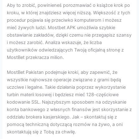
Aby to zrobić, powinieneś porozmawiać o książce krok po
kroku, w której znajdziesz więcej niższą. Większość z tych
procedur pojawia się przeciwko komputerom i możesz
mieć żywych ludzi. Mostbet APK umożliwia szybkie
obstawianie zakładów, dzięki czemu nie przegapisz szansy
i możesz zarobić. Analiza wskazuje, że liczba
użytkowników odwiedzających Twoją oficjalną stronę z
MostBet przekracza milion.
MostBet Pakistan podejmuje kroki, aby zapewnić, że
wszystkie najnowsze operacje związane z grami będą
uczciwe i legalne. Takie działania poprzez wykorzystanie
turbin materii losowej i będziesz mieć 128-częściowe
kodowanie SSL. Najszybszym sposobem na odzyskanie
konta bankowego z własnych finansów jest skorzystanie z
oddziału brokera kasjerskiego. Jak – skontaktuj się z
pomocą techniczną dotyczącą rozmów na żywo, a oni
skontaktują się z Tobą za chwilę.