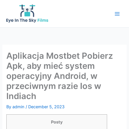
Skip
to
content
Aplikacja Mostbet Pobierz
Apk, aby mieć system
operacyjny Android, w
przeciwnym razie Ios w
Indiach
By
admin
/
December 5, 2023
Posty