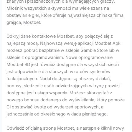
znanych i przeznaczonych dla wymagających graczy.
Miłośnik wszystkich aktywności ma wiele szans na
obstawianie gier, które oferuje najważniejsza chińska firma
grająca, Mostbet.
Odkryj dane kontaktowe Mostbet, aby połączyć się z
najlepszą mocą. Najnowszą wersję aplikacji Mostbet Apk
możesz pobrać bezpłatnie w sklepie Gamble Store lub w
sklepie z oprogramowaniem. Nowe oprogramowanie
Mostbet BD jest również dostępne dla wszystkich sieci i
jest odpowiednie dla starszych wzorców systemów
funkcjonalnych. Nadal dostępne są obszary działań,
bonusy, śledzenie osób odwiedzających witrynę prowizji i
dostępna jest usługa wsparcia. Możesz skorzystać z
nowego bonusu dodanego do wyświetlania, który pomoże
Ci obstawiać kwotę od wydarzeń sportowych, a
jednocześnie od określonego wkładu pieniężnego.
Odwiedź oficjalną stronę Mostbet, a następnie kliknij nowy