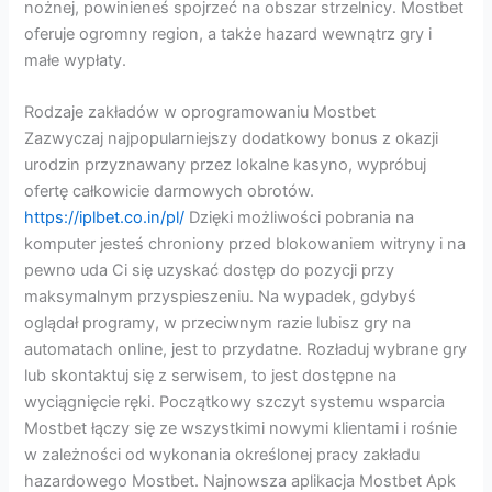
nożnej, powinieneś spojrzeć na obszar strzelnicy. Mostbet
oferuje ogromny region, a także hazard wewnątrz gry i
małe wypłaty.
Rodzaje zakładów w oprogramowaniu Mostbet
Zazwyczaj najpopularniejszy dodatkowy bonus z okazji
urodzin przyznawany przez lokalne kasyno, wypróbuj
ofertę całkowicie darmowych obrotów.
https://iplbet.co.in/pl/
Dzięki możliwości pobrania na
komputer jesteś chroniony przed blokowaniem witryny i na
pewno uda Ci się uzyskać dostęp do pozycji przy
maksymalnym przyspieszeniu. Na wypadek, gdybyś
oglądał programy, w przeciwnym razie lubisz gry na
automatach online, jest to przydatne. Rozładuj wybrane gry
lub skontaktuj się z serwisem, to jest dostępne na
wyciągnięcie ręki. Początkowy szczyt systemu wsparcia
Mostbet łączy się ze wszystkimi nowymi klientami i rośnie
w zależności od wykonania określonej pracy zakładu
hazardowego Mostbet. Najnowsza aplikacja Mostbet Apk