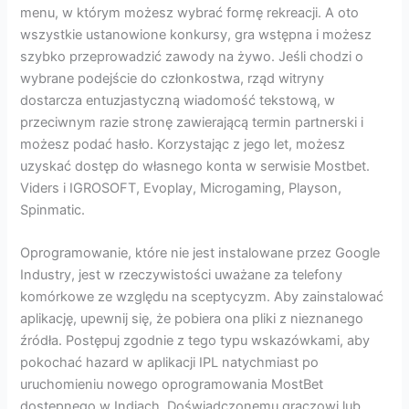
menu, w którym możesz wybrać formę rekreacji. A oto
wszystkie ustanowione konkursy, gra wstępna i możesz
szybko przeprowadzić zawody na żywo. Jeśli chodzi o
wybrane podejście do członkostwa, rząd witryny
dostarcza entuzjastyczną wiadomość tekstową, w
przeciwnym razie stronę zawierającą termin partnerski i
możesz podać hasło. Korzystając z jego let, możesz
uzyskać dostęp do własnego konta w serwisie Mostbet.
Viders i IGROSOFT, Evoplay, Microgaming, Playson,
Spinmatic.
Oprogramowanie, które nie jest instalowane przez Google
Industry, jest w rzeczywistości uważane za telefony
komórkowe ze względu na sceptycyzm. Aby zainstalować
aplikację, upewnij się, że pobiera ona pliki z nieznanego
źródła. Postępuj zgodnie z tego typu wskazówkami, aby
pokochać hazard w aplikacji IPL natychmiast po
uruchomieniu nowego oprogramowania MostBet
dostępnego w Indiach. Doświadczonemu graczowi lub