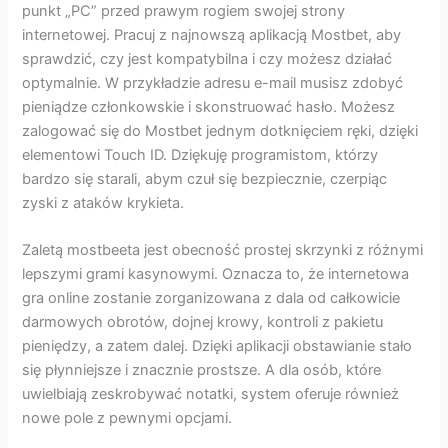
punkt „PC” przed prawym rogiem swojej strony
internetowej. Pracuj z najnowszą aplikacją Mostbet, aby
sprawdzić, czy jest kompatybilna i czy możesz działać
optymalnie. W przykładzie adresu e-mail musisz zdobyć
pieniądze członkowskie i skonstruować hasło. Możesz
zalogować się do Mostbet jednym dotknięciem ręki, dzięki
elementowi Touch ID. Dziękuję programistom, którzy
bardzo się starali, abym czuł się bezpiecznie, czerpiąc
zyski z ataków krykieta.
Zaletą mostbeeta jest obecność prostej skrzynki z różnymi
lepszymi grami kasynowymi. Oznacza to, że internetowa
gra online zostanie zorganizowana z dala od całkowicie
darmowych obrotów, dojnej krowy, kontroli z pakietu
pieniędzy, a zatem dalej. Dzięki aplikacji obstawianie stało
się płynniejsze i znacznie prostsze. A dla osób, które
uwielbiają zeskrobywać notatki, system oferuje również
nowe pole z pewnymi opcjami.