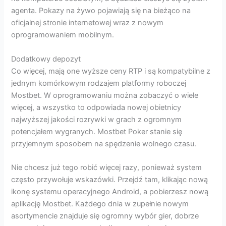
agenta. Pokazy na żywo pojawiają się na bieżąco na
oficjalnej stronie internetowej wraz z nowym
oprogramowaniem mobilnym.
Dodatkowy depozyt
Co więcej, mają one wyższe ceny RTP i są kompatybilne z
jednym komórkowym rodzajem platformy roboczej
Mostbet. W oprogramowaniu można zobaczyć o wiele
więcej, a wszystko to odpowiada nowej obietnicy
najwyższej jakości rozrywki w grach z ogromnym
potencjałem wygranych. Mostbet Poker stanie się
przyjemnym sposobem na spędzenie wolnego czasu.
Nie chcesz już tego robić więcej razy, ponieważ system
często przywołuje wskazówki. Przejdź tam, klikając nową
ikonę systemu operacyjnego Android, a pobierzesz nową
aplikację Mostbet. Każdego dnia w zupełnie nowym
asortymencie znajduje się ogromny wybór gier, dobrze