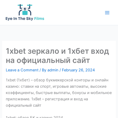
Skip
to
content
1xbet зеркало и 1хбет вход
на официальный сайт
Leave a Comment
/ By
admin
/
February 26, 2024
1xbet (1хбет) – обзор букмекерской конторы и онлайн
казино: ставки на спорт, игровые автоматы, высокие
коэффициенты, быстрые выплаты, бонусы и мобильное
приложение. 1xBet – регистрация и вход на
официальный сайт
1xbet: обзор БК и казино 2024