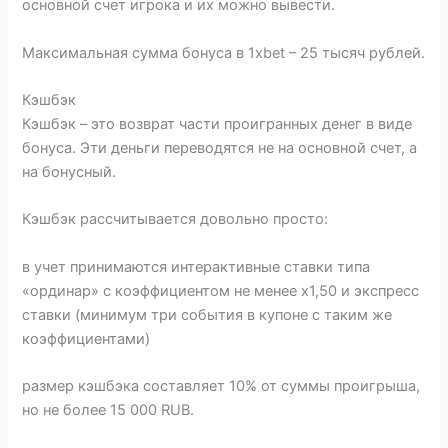
основной счет игрока и их можно вывести.
Максимальная сумма бонуса в 1xbet – 25 тысяч рублей.
Кэшбэк
Кэшбэк – это возврат части проигранных денег в виде
бонуса. Эти деньги переводятся не на основной счет, а
на бонусный.
Кэшбэк рассчитывается довольно просто:
в учет принимаются интерактивные ставки типа
«ординар» с коэффициентом не менее x1,50 и экспресс
ставки (минимум три события в купоне с таким же
коэффициентами)
размер кэшбэка составляет 10% от суммы проигрыша,
но не более 15 000 RUB.