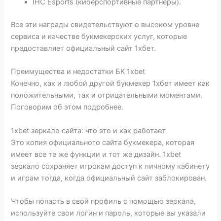
IHC Esports (киберспортивные партнеры).
Все эти награды свидетельствуют о высоком уровне
сервиса и качестве букмекерских услуг, которые
предоставляет официальный сайт 1хбет.
Преимущества и недостатки БК 1xbet
Конечно, как и любой другой букмекер 1хбет имеет как
положительными, так и отрицательными моментами.
Поговорим об этом подробнее.
1xbet зеркало сайта: что это и как работает
Это копия официального сайта букмекера, которая
имеет все те же функции и тот же дизайн. 1xbet
зеркало сохраняет игрокам доступ к личному кабинету
и играм тогда, когда официальный сайт заблокирован.
Чтобы попасть в свой профиль с помощью зеркала,
используйте свои логин и пароль, которые вы указали