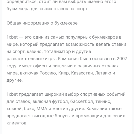
определиться, стоит ли вам выбрать именно этого
букмекера для своих ставок на спорт.
Общая информация о букмекере
1xbet — это один из самых популярных букмекеров в
мире, который предлагает возможность делать ставки
на спорт, казино, тотализатор и другие
развлекательные игры. Компания была основана в 2007
году, имеет офисы и лицензии в различных странах
мира, включая Россию, Кипр, Казахстан, Латвию и
другие.
1xbet предлагает широкий выбор спортивных событий
для ставок, включая футбол, баскетбол, теннис,
хоккей, бокс, MMA и многие другие. Компания также
предлагает выгодные бонусы и промоакции для своих
клиентов.