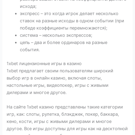
исхода;
экспресс – это когда игрок делает несколько
ставок на разные исходы в одном событии (при
победе коэффициенты перемножаются);
система – несколько экспрессов;
цепь – два и более ординаров на разные
события.
1xbet лицензионные игры в казино
1xbet предлагает своим пользователям широкий
выбор игр в онлайн казино, включая слоты,
настольные игры, видеопокер, игры с живыми
дилерами и многое другое.
На сайте 1xbet казино представлены такие категории
игр, как: слоты, рулетка, блэкджек, покер, баккара,
кено, кости, игры с живыми дилерами и многое
другое. Все игры доступны для игры как на десктопной