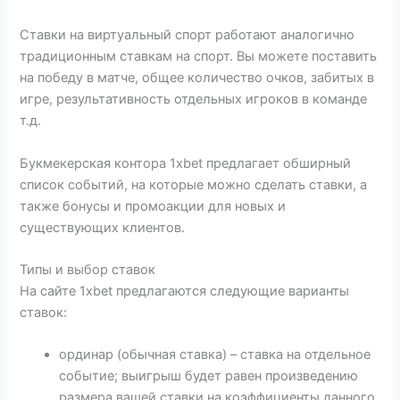
Ставки на виртуальный спорт работают аналогично
традиционным ставкам на спорт. Вы можете поставить
на победу в матче, общее количество очков, забитых в
игре, результативность отдельных игроков в команде
т.д.
Букмекерская контора 1xbet предлагает обширный
список событий, на которые можно сделать ставки, а
также бонусы и промоакции для новых и
существующих клиентов.
Типы и выбор ставок
На сайте 1xbet предлагаются следующие варианты
ставок:
ординар (обычная ставка) – ставка на отдельное
событие; выигрыш будет равен произведению
размера вашей ставки на коэффициенты данного