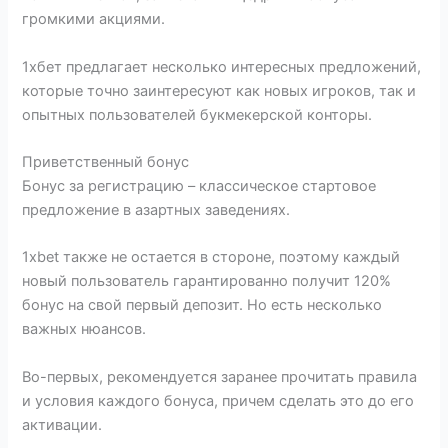
громкими акциями.
1хбет предлагает несколько интересных предложений,
которые точно заинтересуют как новых игроков, так и
опытных пользователей букмекерской конторы.
Приветственный бонус
Бонус за регистрацию – классическое стартовое
предложение в азартных заведениях.
1xbet также не остается в стороне, поэтому каждый
новый пользователь гарантированно получит 120%
бонус на свой первый депозит. Но есть несколько
важных нюансов.
Во-первых, рекомендуется заранее прочитать правила
и условия каждого бонуса, причем сделать это до его
активации.