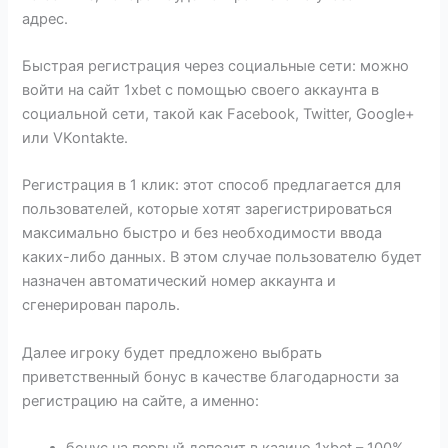
адрес.
Быстрая регистрация через социальные сети: можно
войти на сайт 1xbet с помощью своего аккаунта в
социальной сети, такой как Facebook, Twitter, Google+
или VKontakte.
Регистрация в 1 клик: этот способ предлагается для
пользователей, которые хотят зарегистрироваться
максимально быстро и без необходимости ввода
каких-либо данных. В этом случае пользователю будет
назначен автоматический номер аккаунта и
сгенерирован пароль.
Далее игроку будет предложено выбрать
приветственный бонус в качестве благодарности за
регистрацию на сайте, а именно:
бонус на первый депозит в казино 1xbet – 100%