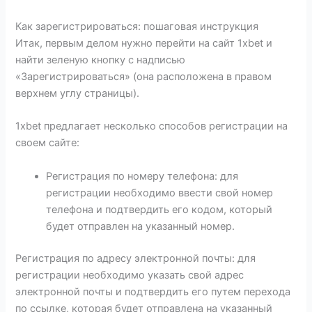
Как зарегистрироваться: пошаговая инструкция
Итак, первым делом нужно перейти на сайт 1xbet и
найти зеленую кнопку с надписью
«Зарегистрироваться» (она расположена в правом
верхнем углу страницы).
1xbet предлагает несколько способов регистрации на
своем сайте:
Регистрация по номеру телефона: для
регистрации необходимо ввести свой номер
телефона и подтвердить его кодом, который
будет отправлен на указанный номер.
Регистрация по адресу электронной почты: для
регистрации необходимо указать свой адрес
электронной почты и подтвердить его путем перехода
по ссылке, которая будет отправлена на указанный