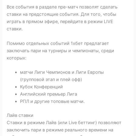
Все события в разделе пре-матч позволят сделать
ставки на предстоящие события. Для того, чтобы
играть в прямом эфире, перейдите в режим LIVE
ставки.
Помимо отдельных событий 1хбет предлагает
заключать пари на турниры и чемпионаты, среди
которых:
матчи Лиги Чемпионов и Лиги Европы
(групповой этап и плей офф)
Кубок Конференций
Английский премьер Лига
РПЛ и другие топовые матчи.
Лайв ставки
Ставки в режиме Лайв (или Live беттинг) позволяют
заключить пари в режиме реального времени на