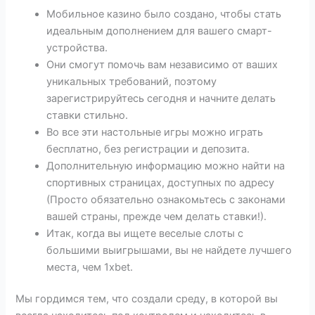
Мобильное казино было создано, чтобы стать
идеальным дополнением для вашего смарт-
устройства.
Они смогут помочь вам независимо от ваших
уникальных требований, поэтому
зарегистрируйтесь сегодня и начните делать
ставки стильно.
Во все эти настольные игры можно играть
бесплатно, без регистрации и депозита.
Дополнительную информацию можно найти на
спортивных страницах, доступных по адресу
(Просто обязательно ознакомьтесь с законами
вашей страны, прежде чем делать ставки!).
Итак, когда вы ищете веселые слоты с
большими выигрышами, вы не найдете лучшего
места, чем 1xbet.
Мы гордимся тем, что создали среду, в которой вы