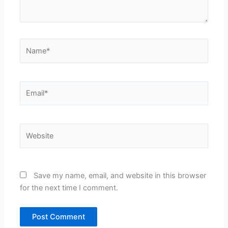
Name*
Email*
Website
Save my name, email, and website in this browser
for the next time I comment.