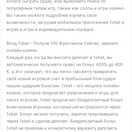
хотите сыграть сразу, или выполнить поиск по
популярным типам игр, таким как слоты и игры казино.
Вы также можете подробнее изучить свои
возможности, загрузив мобильное приложение 1xbet и
играя в игры в индивидуальном порядке.
Вход 1xbet – Получи 100 Фриспинов Сейчас, зеркало
онлайн казино
Каждый раз, когда вы вносите депозит в 1xbet, вы
автоматически получаете право на бонус 400% до 400
€, а это означает, что вы легко сможете превратить
свой новый игровой счет в прибыльный благодаря
нашим щедрым бонусам. 1xbet – это мощное онлайн-
казино, которое предлагает развлечения и игры для
своих игроков. 1xbet предлагает бездепозитный бонус
всем новым игрокам, которые регистрируются через
1xbet. Бонус можно получить, зарегистрировавшись
через 1xbet и сделав депозит. Бездепозитный бонус
1xbet не привязан к конкретному варианту депозита.