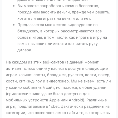
Вы можете попробовать казино бесплатно,
прежде чем вносить деньги, прежде чем решить,
хотите ли вы играть на деньги или нет.
Предлагается множество видеоуроков по
блэкджеку, в которых рассматриваются все
основы игры, в том числе, как играть в игру на
самых высоких лимитах и ​​как читать руку
дилера.
На каждом из этих веб-сайтов (в данный момент
активен только один) у вас есть доступ к следующим
играм казино: слоты, блэкджек, рулетка, кости, покер,
кости, сит-энд-гоу и видеопокер. Мы не знаем, есть ли
у казино мобильный сайт, но, похоже, он был удален
(приложение никогда не было доступно для
мобильных устройств Apple или Android). Различные
игры, предлагаемые в 1xbet, фактически разделены на
категории, что позволяет легко найти те, в которые вы