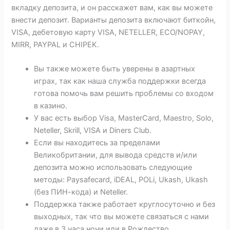
вкладку депозита, и он расскажет вам, как вы можете
внести депозит. Варианты депозита включают биткойн,
VISA, дебетовую карту VISA, NETELLER, ECO/NOPAY,
MIRR, PAYPAL и CHIPEK.
Вы также можете быть уверены в азартных
играх, так как наша служба поддержки всегда
готова помочь вам решить проблемы со входом
в казино.
У вас есть выбор Visa, MasterCard, Maestro, Solo,
Neteller, Skrill, VISA и Diners Club.
Если вы находитесь за пределами
Великобритании, для вывода средств и/или
депозита можно использовать следующие
методы: Paysafecard, iDEAL, POLi, Ukash, Ukash
(без ПИН-кода) и Neteller.
Поддержка также работает круглосуточно и без
выходных, так что вы можете связаться с нами
даже в 3 часа ночи или в Рождество.