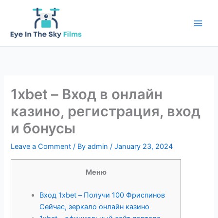
Skip
to
content
1xbet – Вход в онлайн
казино, регистрация, вход
и бонусы
Leave a Comment
/ By
admin
/
January 23, 2024
Меню
Вход 1xbet – Получи 100 Фриспинов
Сейчас, зеркало онлайн казино