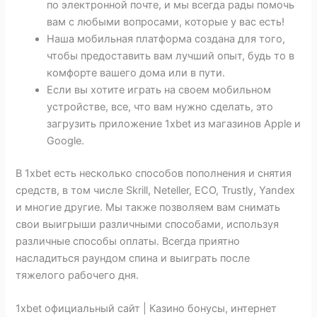
по электронной почте, и мы всегда рады помочь
вам с любыми вопросами, которые у вас есть!
Наша мобильная платформа создана для того,
чтобы предоставить вам лучший опыт, будь то в
комфорте вашего дома или в пути.
Если вы хотите играть на своем мобильном
устройстве, все, что вам нужно сделать, это
загрузить приложение 1xbet из магазинов Apple и
Google.
В 1xbet есть несколько способов пополнения и снятия
средств, в том числе Skrill, Neteller, ECO, Trustly, Yandex
и многие другие. Мы также позволяем вам снимать
свои выигрыши различными способами, используя
различные способы оплаты. Всегда приятно
насладиться раундом спина и выиграть после
тяжелого рабочего дня.
1xbet официальный сайт | Казино бонусы, интернет