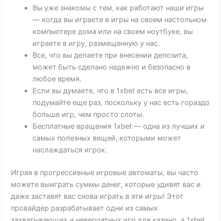
Вы уже знакомы с тем, как работают наши игры
— когда вы играете в игры на своем настольном
компьютере дома или на своем ноутбуке, вы
играете в игру, размещенную у нас.
Все, что вы делаете при внесении депозита,
может быть сделано надежно и безопасно в
любое время.
Если вы думаете, что в 1xbet есть все игры,
подумайте еще раз, поскольку у нас есть гораздо
больше игр, чем просто слоты.
Бесплатные вращения 1xbet — одна из лучших и
самых полезных вещей, которыми может
наслаждаться игрок.
Играя в прогрессивные игровые автоматы, вы часто
можете выиграть суммы денег, которые удивят вас и
даже заставят вас снова играть в эти игры! Этот
провайдер разрабатывает одни из самых
захватывающих и невероятных игр для казино, а 1xbet