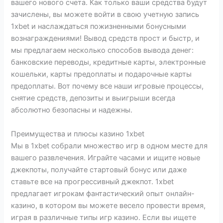
вашего нового счета. Как только ваши средства будут
зачислены, вы можете войти в свою учетную запись
1xbet и наслаждаться пожизненными бонусными
вознаграждениями! Вывод средств прост и быстр, и
мы предлагаем несколько способов вывода денег:
банковские переводы, кредитные карты, электронные
кошельки, карты предоплаты и подарочные карты
предоплаты. Вот почему все наши игровые процессы,
снятие средств, депозиты и выигрыши всегда
абсолютно безопасны и надежны.
Преимущества и плюсы казино 1xbet
Мы в 1xbet собрали множество игр в одном месте для
вашего развлечения. Играйте часами и ищите новые
джекпоты, получайте стартовый бонус или даже
ставьте все на прогрессивный джекпот. 1xbet
предлагает игрокам фантастический опыт онлайн-
казино, в котором вы можете весело провести время,
играя в различные типы игр казино. Если вы ищете