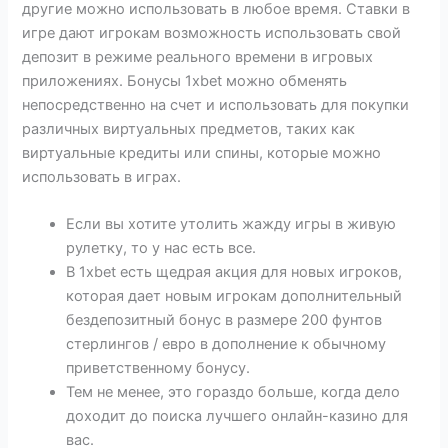
другие можно использовать в любое время. Ставки в
игре дают игрокам возможность использовать свой
депозит в режиме реального времени в игровых
приложениях. Бонусы 1xbet можно обменять
непосредственно на счет и использовать для покупки
различных виртуальных предметов, таких как
виртуальные кредиты или спины, которые можно
использовать в играх.
Если вы хотите утолить жажду игры в живую
рулетку, то у нас есть все.
В 1xbet есть щедрая акция для новых игроков,
которая дает новым игрокам дополнительный
бездепозитный бонус в размере 200 фунтов
стерлингов / евро в дополнение к обычному
приветственному бонусу.
Тем не менее, это гораздо больше, когда дело
доходит до поиска лучшего онлайн-казино для
вас.