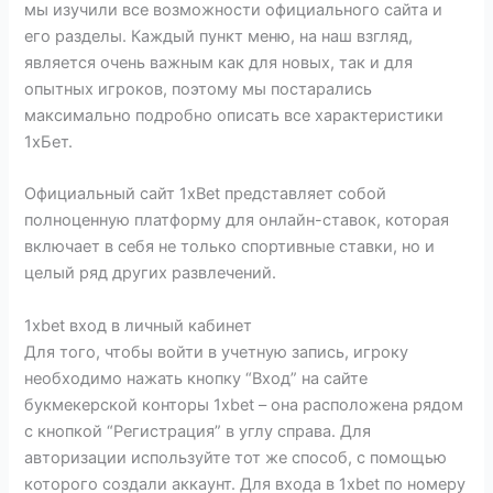
мы изучили все возможности официального сайта и
его разделы. Каждый пункт меню, на наш взгляд,
является очень важным как для новых, так и для
опытных игроков, поэтому мы постарались
максимально подробно описать все характеристики
1хБет.
Официальный сайт 1xBet представляет собой
полноценную платформу для онлайн-ставок, которая
включает в себя не только спортивные ставки, но и
целый ряд других развлечений.
1xbet вход в личный кабинет
Для того, чтобы войти в учетную запись, игроку
необходимо нажать кнопку “Вход” на сайте
букмекерской конторы 1xbet – она расположена рядом
с кнопкой “Регистрация” в углу справа. Для
авторизации используйте тот же способ, с помощью
которого создали аккаунт. Для входа в 1xbet по номеру