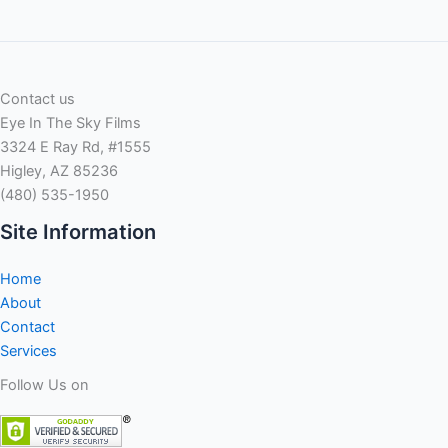
Contact us
Eye In The Sky Films
3324 E Ray Rd, #1555
Higley, AZ 85236
(480) 535-1950
Site Information
Home
About
Contact
Services
Follow Us on