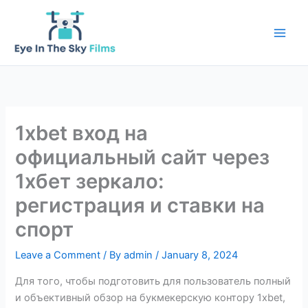
Skip
to
content
1xbet вход на
официальный сайт через
1хбет зеркало:
регистрация и ставки на
спорт
Leave a Comment
/ By
admin
/
January 8, 2024
Для того, чтобы подготовить для пользователь полный
и объективный обзор на букмекерскую контору 1xbet,