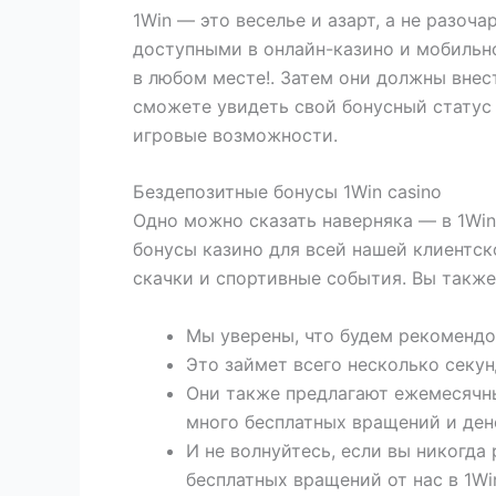
1Win — это веселье и азарт, а не разоч
доступными в онлайн-казино и мобильн
в любом месте!. Затем они должны внест
сможете увидеть свой бонусный статус 
игровые возможности.
Бездепозитные бонусы 1Win casino
Одно можно сказать наверняка — в 1Wi
бонусы казино для всей нашей клиентск
скачки и спортивные события. Вы также
Мы уверены, что будем рекомендов
Это займет всего несколько секун
Они также предлагают ежемесячны
много бесплатных вращений и дене
И не волнуйтесь, если вы никогда
бесплатных вращений от нас в 1Wi