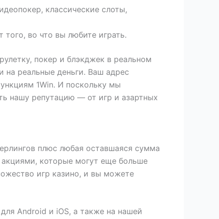
видеопокер, классические слоты,
 того, во что вы любите играть.
рулетку, покер и блэкджек в реальном
и на реальные деньги. Ваш адрес
функциям 1Win. И поскольку мы
ть нашу репутацию — от игр и азартных
терлингов плюс любая оставшаяся сумма
 акциями, которые могут еще больше
ножество игр казино, и вы можете
для Android и iOS, а также на нашей