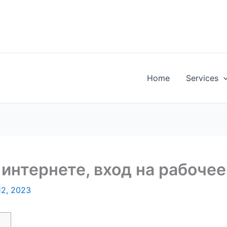
Home
Services
 интернете, вход на рабочее
2, 2023