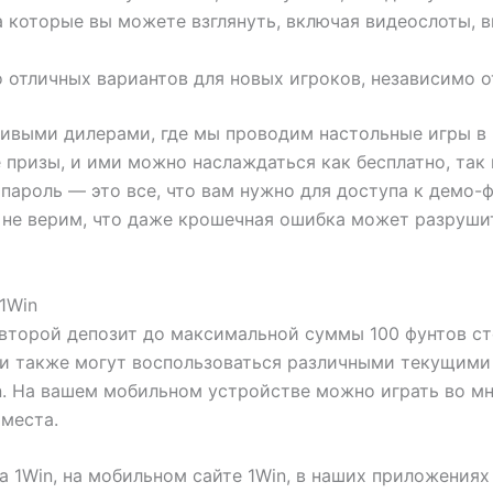
на которые вы можете взглянуть, включая видеослоты, 
о отличных вариантов для новых игроков, независимо от
живыми дилерами, где мы проводим настольные игры в 
 призы, и ими можно наслаждаться как бесплатно, так 
 пароль — это все, что вам нужно для доступа к демо-
 не верим, что даже крошечная ошибка может разруши
1Win
ш второй депозит до максимальной суммы 100 фунтов с
ки также могут воспользоваться различными текущими
n. На вашем мобильном устройстве можно играть во м
места.
а 1Win, на мобильном сайте 1Win, в наших приложениях 