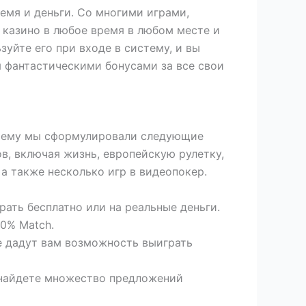
ремя и деньги. Со многими играми,
казино в любое время в любом месте и
зуйте его при входе в систему, и вы
я фантастическими бонусами за все свои
почему мы сформулировали следующие
в, включая жизнь, европейскую рулетку,
 а также несколько игр в видеопокер.
рать бесплатно или на реальные деньги.
00% Match.
е дадут вам возможность выиграть
вы найдете множество предложений