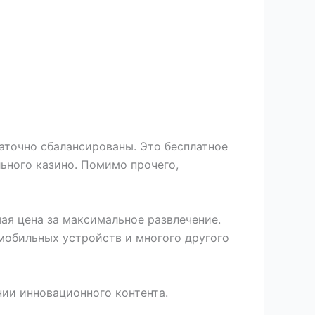
таточно сбалансированы. Это бесплатное
ьного казино. Помимо прочего,
шая цена за максимальное развлечение.
 мобильных устройств и многого другого
нии инновационного контента.