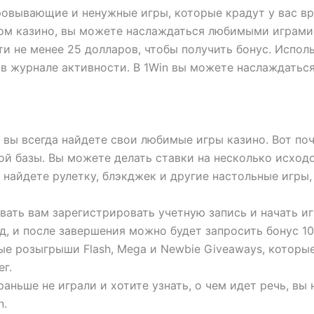
аровывающие и ненужные игры, которые крадут у вас в
ом казино, вы можете наслаждаться любимыми играми 
и не менее 25 долларов, чтобы получить бонус. Исполь
в журнале активности. В 1Win вы можете наслаждатьс
n вы всегда найдете свои любимые игры казино. Вот 
ой базы. Вы можете делать ставки на несколько исходо
 найдете рулетку, блэкджек и другие настольные игры,
ать вам зарегистрировать учетную запись и начать иг
д, и после завершения можно будет запросить бонус 1
е розыгрыши Flash, Mega и Newbie Giveaways, которы
г.
 раньше не играли и хотите узнать, о чем идет речь, 
n.