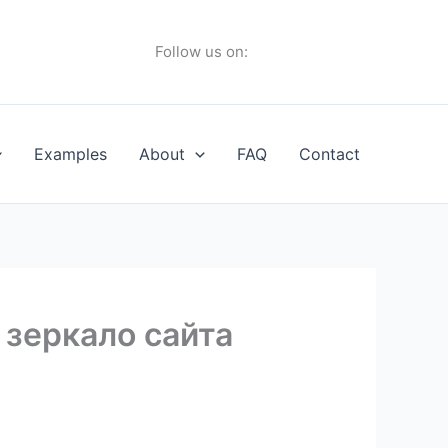
Follow us on:
Examples
About
FAQ
Contact
 зеркало сайта