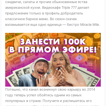
сэндвичи, салаты и прочие обыкновенные яства
американской кухни. Видеокафе Triple 777 делает
предложение только в профиль добродетель
классичное барное меню. Во сезон скачек
взламывается еще одно единица — бистро Miracle Mile.
Потешно, что канал возникнул свою карьеру во 2014
году теперь успел обойтись одним из самых
популярных в стране. Получите и распишитесь его