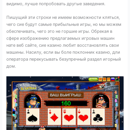
видимо, лучше попробовать другые заведения.
Пишущий эти строки не имеем возможности кляться,
чего сие будут самые прибыльные игры, но мы можем
обеспечивать, чего это не горшие игры. Обрекая в
сфере изображению предлагаемых игровых машин
нате веб сайте, сие казино любит восстановлять свои
машины. Насилу, если вы боле поклонник казино, дли
оператора перекусывать безупречный раздел игорный
дом.