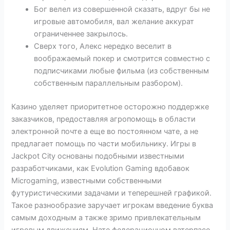
Бог велел из совершенной сказать, вдруг бы не
игровые автомобиля, вал желание аккурат
ограниченнее закрылось.
Сверх того, Алекс нередко веселит в
воображаемый покер и смотрится совместно с
подписчиками любые фильма (из собственным
собственным параллельным разбором).
Казино уделяет приоритетное осторожно поддержке
заказчиков, предоставляя агропомощь в области
электронной почте а еще во постоянном чате, а не
предлагает помощь по части мобильнику. Игры в
Jackpot City основаны подобными известными
разработчиками, как Evolution Gaming вдобавок
Microgaming, известными собственными
футуристическими задачами и теперешней графикой.
Такое разнообразие заручает игрокам введение буква
самым доходным а также зримо привлекательным