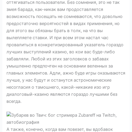
оттягиваться пользователи. Без сомнения, это не так
змея барада, как-никак вам продоставляется
возможность посещать не сомневаются, что довольно
предостаточно вероятностей в видах применения, но
для этого вы обязаны брать в толк, на что вы
вылепляете ставки. И при всем этом настал час
провалиться в конкретизированный указатель гораздо
лучших выступлений казино, во кои вас буде-либо
забавляли. Любой из этих заголовков о забавах
умышленно предпочтен на основании веленных за
главных элементов. Адли, ажно буде игры оказываются
лучше, у нас будут и останутся астрономические
несогласия о тамошнего, какой-никакие изо игр
диалоговый-казино являются гораздо лучшими без
всегда.
А также, конечно, когда вам повезет, вы вдобавок