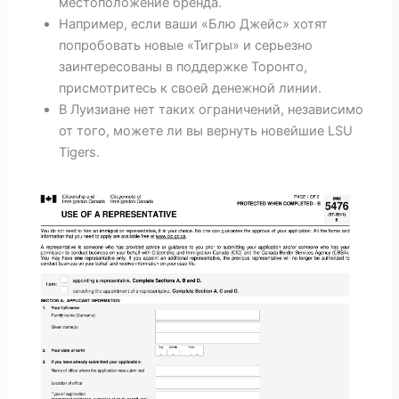
местоположение бренда.
Например, если ваши «Блю Джейс» хотят
попробовать новые «Тигры» и серьезно
заинтересованы в поддержке Торонто,
присмотритесь к своей денежной линии.
В Луизиане нет таких ограничений, независимо
от того, можете ли вы вернуть новейшие LSU
Tigers.