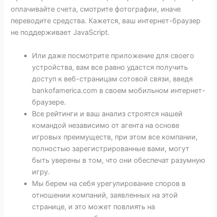
оплачивайте счета, смотрите фотографии, иначе
переводите средства. Кажется, ваш интернет-браузер
не поддерживает JavaScript.
Или даже посмотрите приложение для своего
устройства, вам все равно удастся получить
доступ к веб-страницам сотовой связи, введя
bankofamerica.com в своем мобильном интернет-
браузере.
Все рейтинги и ваш анализ строятся нашей
командой независимо от агента на основе
игровых преимуществ, при этом все компании,
полностью зарегистрированные вами, могут
быть уверены в том, что они обеспечат разумную
игру.
Мы берем на себя урегулирование споров в
отношении компаний, заявленных на этой
странице, и это может повлиять на