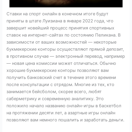
Ставки на спорт онлайн в конечном итоге будут
приняты в штате Луизиана в январе 2022 года, что
завершит новейший процесс принятия спортивных
ставок на интернет-сайтах по состоянию Пеликана. В
зависимости от ваших возможностей — некоторые
букмекерские конторы осуществляют прямой депозит,
в противном случае — электронный перевод, например
— новая цена комиссии может отличаться. Обычно
хорошие букмекерские конторы позволяют вам
получить банковский счет в течение этого времени
после консультации с отрядом. Многие из тех, кто
занимается бейсболом, скорее всего, любят
саберметрику и современную аналитику. Это
положило начало названию онлайн-игры в баскетбол
на протяжении десяти лет, а азартные игры онлайн
позволяют вам немного пошалить и заработать деньги.