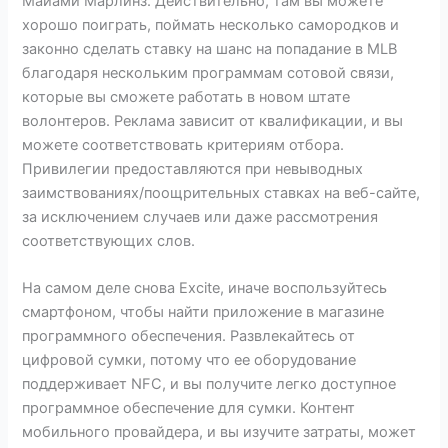
Майами Марлинз. Действительно, там вы можете
хорошо поиграть, поймать несколько самородков и
законно сделать ставку на шанс на попадание в MLB
благодаря нескольким программам сотовой связи,
которые вы сможете работать в новом штате
волонтеров. Реклама зависит от квалификации, и вы
можете соответствовать критериям отбора.
Привилегии предоставляются при невыводных
заимствованиях/поощрительных ставках на веб-сайте,
за исключением случаев или даже рассмотрения
соответствующих слов.
На самом деле снова Excite, иначе воспользуйтесь
смартфоном, чтобы найти приложение в магазине
программного обеспечения. Развлекайтесь от
цифровой сумки, потому что ее оборудование
поддерживает NFC, и вы получите легко доступное
программное обеспечение для сумки. Контент
мобильного провайдера, и вы изучите затраты, может