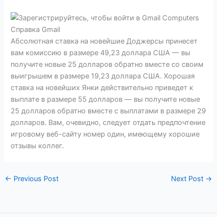
Абсолютная ставка на новейшие Доджерсы принесет
вам комиссию в размере 49,23 доллара США — вы
получите новые 25 долларов обратно вместе со своим
выигрышем в размере 19,23 доллара США. Хорошая
ставка на новейших Янки действительно приведет к
выплате в размере 55 долларов — вы получите новые
25 долларов обратно вместе с выплатами в размере 29
долларов. Вам, очевидно, следует отдать предпочтение
игровому веб-сайту номер один, имеющему хорошие
отзывы коллег.
←
Previous Post
Next Post
→