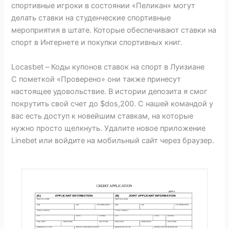
спортивные игроки в состоянии «Пеликан» могут
делать ставки на студенческие спортивные
мероприятия в штате. Которые обеспечивают ставки на
спорт в Интернете и покупки спортивных книг.
Locasbet – Коды купонов ставок на спорт в Луизиане
С пометкой «Проверено» они также принесут
настоящее удовольствие. В истории депозита я смог
покрутить свой счет до $dos,200. С нашей командой у
вас есть доступ к новейшим ставкам, на которые
нужно просто щелкнуть. Удалите новое приложение
Linebet или войдите на мобильный сайт через браузер.