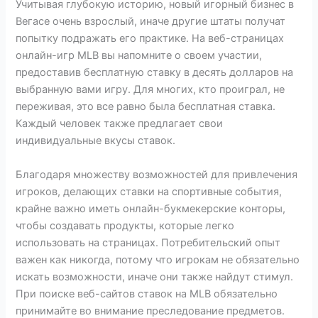
Учитывая глубокую историю, новый игорный бизнес в
Вегасе очень взрослый, иначе другие штаты получат
попытку подражать его практике. На веб-страницах
онлайн-игр MLB вы напомните о своем участии,
предоставив бесплатную ставку в десять долларов на
выбранную вами игру. Для многих, кто проиграл, не
переживая, это все равно была бесплатная ставка.
Каждый человек также предлагает свои
индивидуальные вкусы ставок.
Благодаря множеству возможностей для привлечения
игроков, делающих ставки на спортивные события,
крайне важно иметь онлайн-букмекерские конторы,
чтобы создавать продукты, которые легко
использовать на страницах. Потребительский опыт
важен как никогда, потому что игрокам не обязательно
искать возможности, иначе они также найдут стимул.
При поиске веб-сайтов ставок на MLB обязательно
принимайте во внимание преследование предметов.