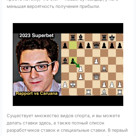
меньшая вероятность получения прибыли.
Существует множество видов спорта, и вы можете
делать ставки здесь, а также полный список
разработчиков ставок и специальные ставки. В первый