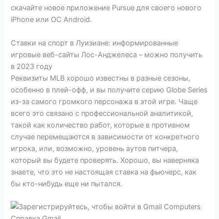
скачайте новое приложение Pursue для своего нового
iPhone или ОС Android.
Ставки на спорт в Луизиане: информированные
игровые веб-сайты Лос-Анджелеса – можно получить
в 2023 году
Реквизиты MLB хорошо известны в разные сезоны,
особенно в плей-офф, и вы получите серию Globe Series
из-за самого громкого персонажа в этой игре. Чаще
всего это связано с профессиональной аналитикой,
такой как количество работ, которые в противном
случае перемещаются в зависимости от конкретного
игрока, или, возможно, уровень аутов питчера,
который вы будете проверять. Хорошо, вы наверняка
знаете, что это не настоящая ставка на фьючерс, как
бы кто-нибудь еще ни пытался.