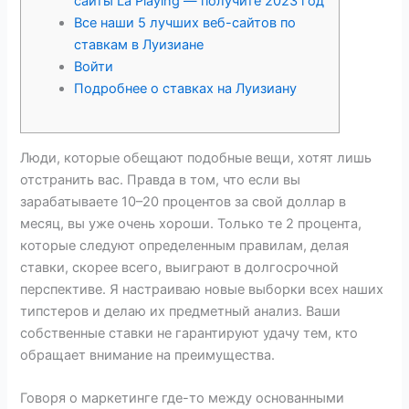
сайты La Playing — получите 2023 год
Все наши 5 лучших веб-сайтов по
ставкам в Луизиане
Войти
Подробнее о ставках на Луизиану
Люди, которые обещают подобные вещи, хотят лишь
отстранить вас. Правда в том, что если вы
зарабатываете 10–20 процентов за свой доллар в
месяц, вы уже очень хороши. Только те 2 процента,
которые следуют определенным правилам, делая
ставки, скорее всего, выиграют в долгосрочной
перспективе. Я настраиваю новые выборки всех наших
типстеров и делаю их предметный анализ.
Ваши
собственные ставки не гарантируют удачу тем, кто
обращает внимание на преимущества.
Говоря о маркетинге где-то между основанными