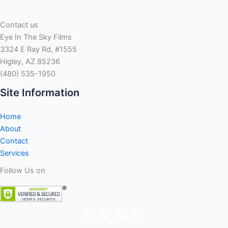
Contact us
Eye In The Sky Films
3324 E Ray Rd, #1555
Higley, AZ 85236
(480) 535-1950
Site Information
Home
About
Contact
Services
Follow Us on