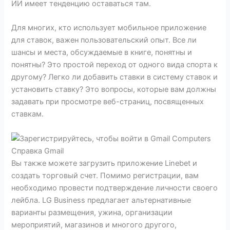
ИИ имеет тенденцию оставаться там.
Для многих, кто использует мобильное приложение
для ставок, важен пользовательский опыт. Все ли
шансы и места, обсуждаемые в книге, понятны и
понятны? Это простой переход от одного вида спорта к
другому? Легко ли добавить ставки в систему ставок и
установить ставку? Это вопросы, которые вам должны
задавать при просмотре веб-страниц, посвященных
ставкам.
Вы также можете загрузить приложение Linebet и
создать торговый счет. Помимо регистрации, вам
необходимо провести подтверждение личности своего
лейбла. LG Business предлагает альтернативные
варианты размещения, ужина, организации
мероприятий, магазинов и многого другого,