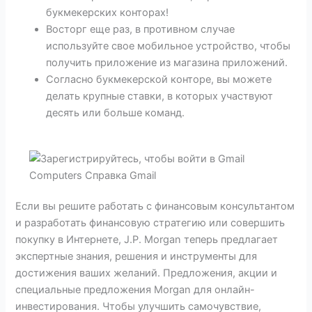
букмекерских конторах!
Восторг еще раз, в противном случае
используйте свое мобильное устройство, чтобы
получить приложение из магазина приложений.
Согласно букмекерской конторе, вы можете
делать крупные ставки, в которых участвуют
десять или больше команд.
Если вы решите работать с финансовым консультантом
и разработать финансовую стратегию или совершить
покупку в Интернете, J.P. Morgan теперь предлагает
экспертные знания, решения и инструменты для
достижения ваших желаний. Предложения, акции и
специальные предложения Morgan для онлайн-
инвестирования. Чтобы улучшить самочувствие,