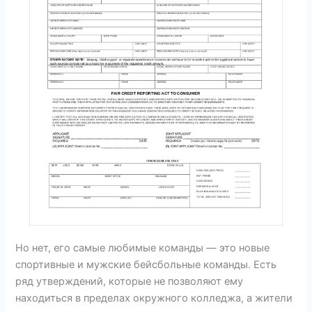
Но нет, его самые любимые команды — это новые
спортивные и мужские бейсбольные команды. Есть
ряд утверждений, которые не позволяют ему
находиться в пределах окружного колледжа, а жители