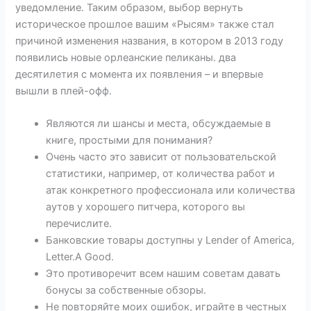
уведомление. Таким образом, выбор вернуть
историческое прошлое вашим «Рысям» также стал
причиной изменения названия, в котором в 2013 году
появились новые орлеанские пеликаны. два
десятилетия с момента их появления – и впервые
вышли в плей-офф.
Являются ли шансы и места, обсуждаемые в
книге, простыми для понимания?
Очень часто это зависит от пользовательской
статистики, например, от количества работ и
атак конкретного профессионала или количества
аутов у хорошего питчера, которого вы
перечислите.
Банковские товары доступны у Lender of America,
Letter.A Good.
Это противоречит всем нашим советам давать
бонусы за собственные обзоры.
Не повторяйте моих ошибок, играйте в честных