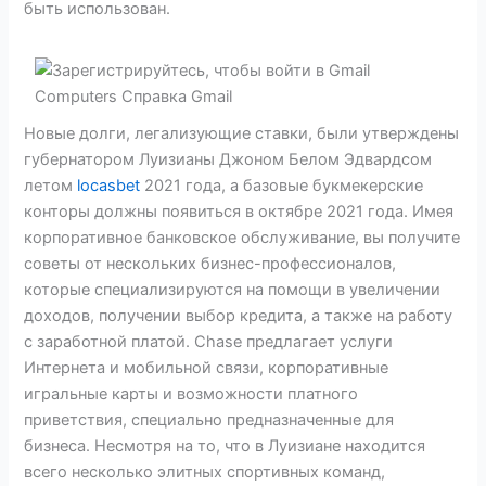
быть использован.
Новые долги, легализующие ставки, были утверждены
губернатором Луизианы Джоном Белом Эдвардсом
летом
locasbet
2021 года, а базовые букмекерские
конторы должны появиться в октябре 2021 года. Имея
корпоративное банковское обслуживание, вы получите
советы от нескольких бизнес-профессионалов,
которые специализируются на помощи в увеличении
доходов, получении выбор кредита, а также на работу
с заработной платой. Chase предлагает услуги
Интернета и мобильной связи, корпоративные
игральные карты и возможности платного
приветствия, специально предназначенные для
бизнеса. Несмотря на то, что в Луизиане находится
всего несколько элитных спортивных команд,