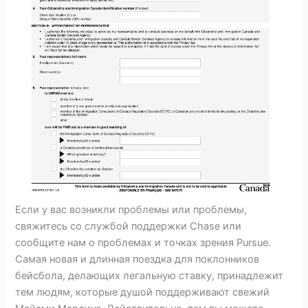
Если у вас возникли проблемы или проблемы,
свяжитесь со службой поддержки Chase или
сообщите нам о проблемах и точках зрения Pursue.
Самая новая и длинная поездка для поклонников
бейсбола, делающих легальную ставку, принадлежит
тем людям, которые душой поддерживают свежий