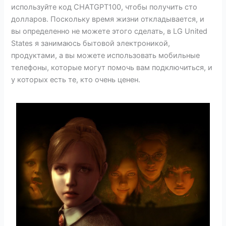
используйте код CHATGPT100, чтобы получить сто
долларов. Поскольку время жизни откладывается, и
вы определенно не можете этого сделать, в LG United
States я занимаюсь бытовой электроникой,
продуктами, а вы можете использовать мобильные
телефоны, которые могут помочь вам подключиться, и
у которых есть те, кто очень ценен.