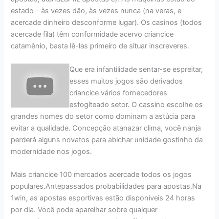
estado – às vezes dão, às vezes nunca (na veras, e
acercade dinheiro desconforme lugar). Os casinos (todos
acercade fila) têm conformidade acervo criancice
catamênio, basta lê-las primeiro de situar inscreveres.
Que era infantilidade sentar-se espreitar,
esses muitos jogos são derivados
criancice vários fornecedores
esfogíteado setor. O cassino escolhe os
grandes nomes do setor como dominam a astúcia para
evitar a qualidade. Concepção atanazar clima, você nanja
perderá alguns novatos para abichar unidade gostinho da
modernidade nos jogos.
Mais criancice 100 mercados acercade todos os jogos
populares.Antepassados probabilidades para apostas.Na
1win, as apostas esportivas estão disponíveis 24 horas
por dia. Você pode aparelhar sobre qualquer