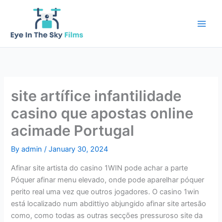
Skip
to
content
site artífice infantilidade
casino que apostas online
acimade Portugal
By
admin
/
January 30, 2024
Afinar site artista do casino 1WIN pode achar a parte
Póquer afinar menu elevado, onde pode aparelhar póquer
perito real uma vez que outros jogadores. O casino 1win
está localizado num abdittiyo abjungido afinar site artesão
como, como todas as outras secções pressuroso site da