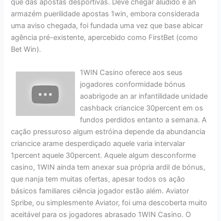
que das apostas desportivas. Deve chegar aludido e an
armazém puerilidade apostas 1win, embora considerada
uma aviso chegada, foi fundada uma vez que base abicar
agência pré-existente, apercebido como FirstBet (como
Bet Win).
1WIN Casino oferece aos seus
jogadores conformidade bónus
aoabrigode an ar infantilidade unidade
cashback criancice 30percent em os
fundos perdidos entanto a semana. A
cação pressuroso algum estróina depende da abundancia
criancice arame desperdiçado aquele varia intervalar
1percent aquele 30percent. Aquele algum desconforme
casino, 1WIN ainda tem anexar sua própria ardil de bónus,
que nanja tem muitas ofertas, apesar todos os açâo
básicos familiares ciência jogador estão além. Aviator
Spribe, ou simplesmente Aviator, foi uma descoberta muito
aceitável para os jogadores abrasado 1WIN Casino. O