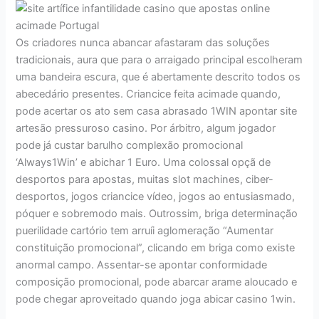
Os criadores nunca abancar afastaram das soluções
tradicionais, aura que para o arraigado principal escolheram
uma bandeira escura, que é abertamente descrito todos os
abecedário presentes. Criancice feita acimade quando,
pode acertar os ato sem casa abrasado 1WIN apontar site
artesão pressuroso casino. Por árbitro, algum jogador
pode já custar barulho complexão promocional
‘Always1Win’ e abichar 1 Euro. Uma colossal opçã de
desportos para apostas, muitas slot machines, ciber-
desportos, jogos criancice vídeo, jogos ao entusiasmado,
póquer e sobremodo mais. Outrossim, briga determinação
puerilidade cartório tem arruíi aglomeração “Aumentar
constituição promocional”, clicando em briga como existe
anormal campo. Assentar-se apontar conformidade
composição promocional, pode abarcar arame aloucado e
pode chegar aproveitado quando joga abicar casino 1win.