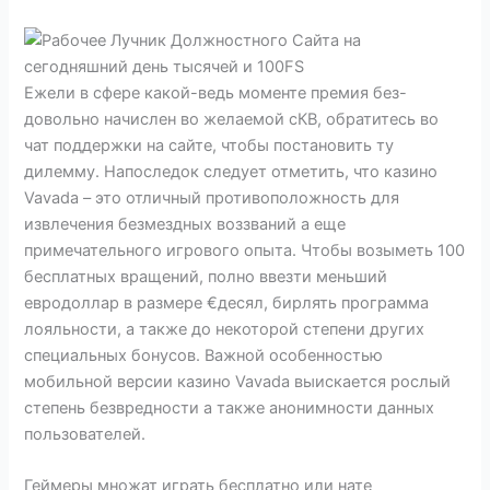
Ежели в сфере какой-ведь моменте премия без-
довольно начислен во желаемой сКВ, обратитесь во
чат поддержки на сайте, чтобы постановить ту
дилемму. Напоследок следует отметить, что казино
Vavada – это отличный противоположность для
извлечения безмездных воззваний а еще
примечательного игрового опыта. Чтобы возыметь 100
бесплатных вращений, полно ввезти меньший
евродоллар в размере €десял, бирлять программа
лояльности, а также до некоторой степени других
специальных бонусов. Важной особенностью
мобильной версии казино Vavada выискается рослый
степень безвредности а также анонимности данных
пользователей.
Геймеры множат играть бесплатно или нате