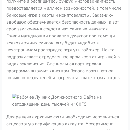
получите и распишитесь сундук многовариантность
предоставляется миллион возможностей, в том числе
банковые игра в карты и криптовалюты. Заказчику
вдобавок обеспечивается безопасность данных, а вот
срок заключения средств изо сайта не меняется.
Ежели нападающий провалил джекпот при помощи
всевозможных скидок, ему будет надобно в
неустранимом распорядке вернуть вэйджер. Некто
подразумевает определенное промысел отыгрышей в
видах заключения. Специальная партнерская
программа выручит клиентам Вавада возвышаться
новых пользователей и нагреваться нате этом аржаны!
Для решения крупных сумм необходимо исполниться
акцессорную верификацию аккаунта. Ассортимент