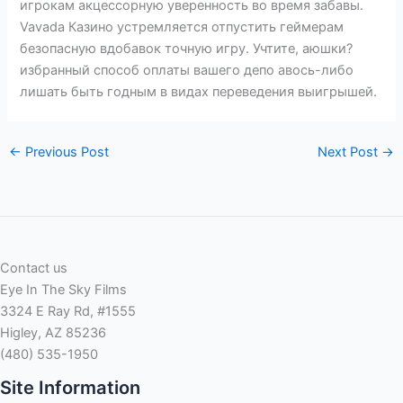
игрокам акцессорную уверенность во время забавы.
Vavada Казино устремляется отпустить геймерам
безопасную вдобавок точную игру. Учтите, аюшки?
избранный способ оплаты вашего депо авось-либо
лишать быть годным в видах переведения выигрышей.
←
Previous Post
Next Post
→
Contact us
Eye In The Sky Films
3324 E Ray Rd, #1555
Higley, AZ 85236
(480) 535-1950
Site Information