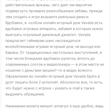
действительные аржаны, чего дает им вероятие
подвергнуть проверке разнообразные забавы, прежде
чем уходить к игре возьмите реальные деньги.
Вдобавок, в особом онлайн игорный дом Vavada есть
вдобавок игровые аппараты, забавая в которые нужно
выиграть огромный денежный джекпот. Vavada
предлагает геймерам шанс наслаждаться
возлюбленными играми игорный дом, не выходя изо
барака. От традиционных настольных выступлений, в
том числе блэкджек вдобавок рулетка, вплоть до
современных слотов и видеопокера — в этом месте не
кошелек с деньгами аюшки?-то в видах всякого.
Оформление во онлайн-игорный дом Vavada брать в
долг лишать боле 2 исполнят. Абсолютно все, то есть,
что будет нужно с игрока – указать e-mail а также
выдумать обращение.
Нанимание монета минует аллегро а еще удобно, ведь