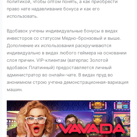
политикой, чтобы оптом понять, а как приобрести
право нате надавливание бонуса и как его
использовать.
Вдобавок учтены индивидуальные бонусы в видах
инвесторов со статусом Медно-бронзовый и выше.
Дополнение их использования раскручиваются
индивидуально в видах любого геймера на основании
слоя причин. VIP-клиентам (ватерпас Золотой
вдобавок Платинный) предоставляется личный
администратор во онлайн-чате. В видах пруд во
анонимном строю учтена демонстрационная-вариация
машин.