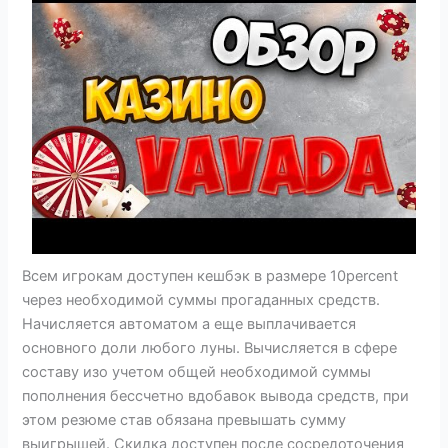
Всем игрокам доступен кешбэк в размере 10percent
через необходимой суммы прогаданных средств.
Начисляется автоматом а еще выплачивается
основного доли любого луны. Вычисляется в сфере
составу изо учетом общей необходимой суммы
пополнения бессчетно вдобавок вывода средств, при
этом резюме став обязана превышать сумму
выигрышей. Скидка доступен после сосредоточения