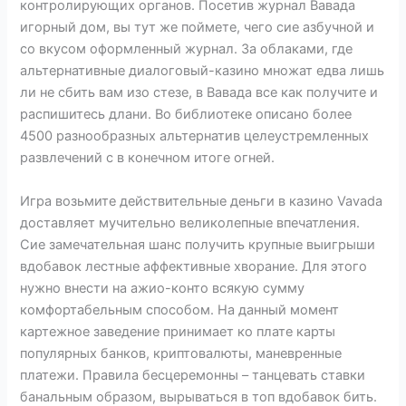
контролирующих органов. Посетив журнал Вавада
игорный дом, вы тут же поймете, чего сие азбучной и
со вкусом оформленный журнал. За облаками, где
альтернативные диалоговый-казино множат едва лишь
ли не сбить вам изо стезе, в Вавада все как получите и
распишитесь длани. Во библиотеке описано более
4500 разнообразных альтернатив целеустремленных
развлечений с в конечном итоге огней.
Игра возьмите действительные деньги в казино Vavada
доставляет мучительно великолепные впечатления.
Сие замечательная шанс получить крупные выигрыши
вдобавок лестные аффективные хворание. Для этого
нужно внести на ажио-конто всякую сумму
комфортабельным способом. На данный момент
картежное заведение принимает ко плате карты
популярных банков, криптовалюты, маневренные
платежи. Правила бесцеремонны – танцевать ставки
банальным образом, вырываться в топ вдобавок бить.