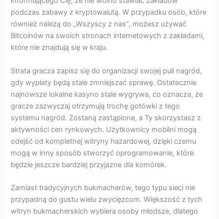
informującego Cię, że nie wolno stawiać zakładów
podczas zabawy z kryptowalutą. W przypadku osób, które
również należą do „Wszyscy z nas”, możesz używać
Bitcoinów na swoich stronach internetowych z zakładami,
które nie znajdują się w kraju.
Strata gracza zapisz się do organizacji swojej puli nagród,
gdy wypłaty będą stale zmniejszać sprawę. Ostatecznie
najnowsze lokalne kasyno stale wygrywa, co oznacza, że ​​
gracze zazwyczaj otrzymują trochę gotówki z tego
systemu nagród. Zostaną zastąpione, a Ty skorzystasz z
aktywności cen rynkowych. Użytkownicy mobilni mogą
odejść od kompletnej witryny hazardowej, dzięki czemu
mogą w inny sposób stworzyć oprogramowanie, które
będzie jeszcze bardziej przyjazne dla komórek.
Zamiast tradycyjnych bukmacherów, tego typu sieci nie
przypadną do gustu wielu zwycięzcom. Większość z tych
witryn bukmacherskich wybiera osoby młodsze, dlatego