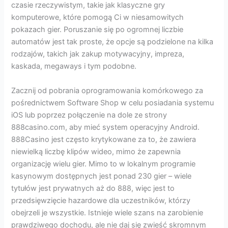
czasie rzeczywistym, takie jak klasyczne gry
komputerowe, które pomogą Ci w niesamowitych
pokazach gier. Poruszanie się po ogromnej liczbie
automatów jest tak proste, że opcje są podzielone na kilka
rodzajów, takich jak zakup motywacyjny, impreza,
kaskada, megaways i tym podobne.
Zacznij od pobrania oprogramowania komórkowego za
pośrednictwem Software Shop w celu posiadania systemu
iOS lub poprzez połączenie na dole ze strony
888casino.com, aby mieć system operacyjny Android.
888Casino jest często krytykowane za to, że zawiera
niewielką liczbę klipów wideo, mimo że zapewnia
organizację wielu gier. Mimo to w lokalnym programie
kasynowym dostępnych jest ponad 230 gier – wiele
tytułów jest prywatnych aż do 888, więc jest to
przedsięwzięcie hazardowe dla uczestników, którzy
obejrzeli je wszystkie. Istnieje wiele szans na zarobienie
prawdziwego dochodu, ale nie daj się zwieść skromnym