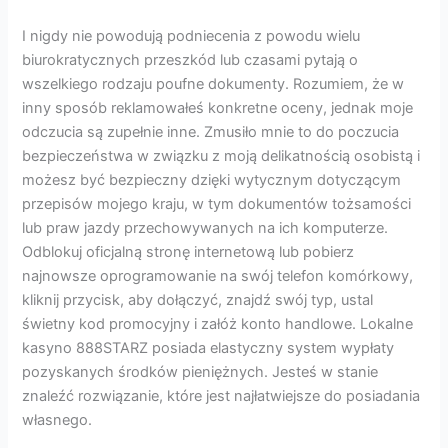
I nigdy nie powodują podniecenia z powodu wielu
biurokratycznych przeszkód lub czasami pytają o
wszelkiego rodzaju poufne dokumenty. Rozumiem, że w
inny sposób reklamowałeś konkretne oceny, jednak moje
odczucia są zupełnie inne. Zmusiło mnie to do poczucia
bezpieczeństwa w związku z moją delikatnością osobistą i
możesz być bezpieczny dzięki wytycznym dotyczącym
przepisów mojego kraju, w tym dokumentów tożsamości
lub praw jazdy przechowywanych na ich komputerze.
Odblokuj oficjalną stronę internetową lub pobierz
najnowsze oprogramowanie na swój telefon komórkowy,
kliknij przycisk, aby dołączyć, znajdź swój typ, ustal
świetny kod promocyjny i załóż konto handlowe. Lokalne
kasyno 888STARZ posiada elastyczny system wypłaty
pozyskanych środków pieniężnych. Jesteś w stanie
znaleźć rozwiązanie, które jest najłatwiejsze do posiadania
własnego.