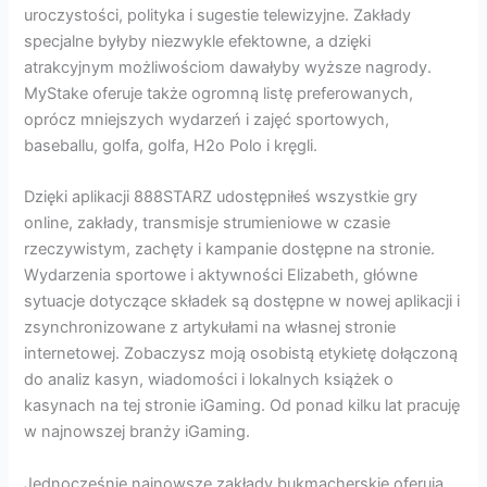
uroczystości, polityka i sugestie telewizyjne. Zakłady
specjalne byłyby niezwykle efektowne, a dzięki
atrakcyjnym możliwościom dawałyby wyższe nagrody.
MyStake oferuje także ogromną listę preferowanych,
oprócz mniejszych wydarzeń i zajęć sportowych,
baseballu, golfa, golfa, H2o Polo i kręgli.
Dzięki aplikacji 888STARZ udostępniłeś wszystkie gry
online, zakłady, transmisje strumieniowe w czasie
rzeczywistym, zachęty i kampanie dostępne na stronie.
Wydarzenia sportowe i aktywności Elizabeth, główne
sytuacje dotyczące składek są dostępne w nowej aplikacji i
zsynchronizowane z artykułami na własnej stronie
internetowej. Zobaczysz moją osobistą etykietę dołączoną
do analiz kasyn, wiadomości i lokalnych książek o
kasynach na tej stronie iGaming. Od ponad kilku lat pracuję
w najnowszej branży iGaming.
Jednocześnie najnowsze zakłady bukmacherskie oferują