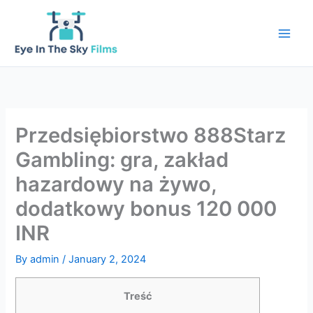
Skip
to
content
Przedsiębiorstwo 888Starz
Gambling: gra, zakład
hazardowy na żywo,
dodatkowy bonus 120 000
INR
By
admin
/
January 2, 2024
Treść