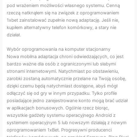
pod wrażeniem możliwości własnego systemu. Cenną
rzeczą natknąłem się na związek z oprogramowaniem
1xbet zainstalować zupełnie nową adaptację. Jeśli nie,
kupiłem alternatywny telefon komórkowy, a stary nie
działał.
Wybór oprogramowania na komputer stacjonarny
Nowa mobilna adaptacja chroni odwiedzających, co jest
bardzo ważne dla osób z ograniczonymi lub słabymi
stronami internetowymi. Natychmiast po obstawieniu,
zarobki zostaną automatycznie przelane na Twoją osobę,
dzięki czemu będą natychmiast dostępne, abyś mógł
odłączyć się od gry w innym przypadku. Tylko profile
posiadające jedno zarejestrowane konto mogą brać udział
w aplikacjach bonusowych. Ogólnie rzecz biorąc,
wszystkie gadżety systemu operacyjnego Android z
systemem operacyjnym 5 lub nowszym działają z nowym
oprogramowaniem 1xBet. Progresywni producenci