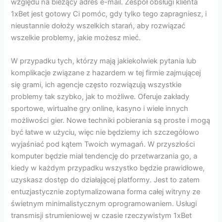
względu na bieżący adres e-mail. Zespół obsługi klienta
1xBet jest gotowy Ci pomóc, gdy tylko tego zapragniesz, i
nieustannie dołoży wszelkich starań, aby rozwiązać
wszelkie problemy, jakie możesz mieć.
W przypadku tych, którzy mają jakiekolwiek pytania lub
komplikacje związane z hazardem w tej firmie zajmującej
się grami, ich agencje często rozwiązują wszystkie
problemy tak szybko, jak to możliwe. Oferuje zakłady
sportowe, wirtualne gry online, kasyno i wiele innych
możliwości gier. Nowe techniki pobierania są proste i mogą
być łatwe w użyciu, więc nie będziemy ich szczegółowo
wyjaśniać pod kątem Twoich wymagań. W przyszłości
komputer będzie miał tendencję do przetwarzania go, a
kiedy w każdym przypadku wszystko będzie prawidłowe,
uzyskasz dostęp do działającej platformy. Jest to zatem
entuzjastycznie zoptymalizowana forma całej witryny ze
świetnym minimalistycznym oprogramowaniem. Usługi
transmisji strumieniowej w czasie rzeczywistym 1xBet