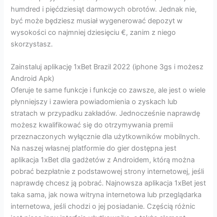
humdred i pięćdziesiąt darmowych obrotów. Jednak nie,
być może będziesz musiał wygenerować depozyt w
wysokości co najmniej dziesięciu €, zanim z niego
skorzystasz.
Zainstaluj aplikację 1xBet Brazil 2022 (iphone 3gs i możesz
Android Apk)
Oferuje te same funkcje i funkcje co zawsze, ale jest o wiele
płynniejszy i zawiera powiadomienia o zyskach lub
stratach w przypadku zakładów. Jednocześnie naprawdę
możesz kwalifikować się do otrzymywania premii
przeznaczonych wyłącznie dla użytkowników mobilnych.
Na naszej własnej platformie do gier dostępna jest
aplikacja 1xBet dla gadżetów z Androidem, którą można
pobrać bezpłatnie z podstawowej strony internetowej, jeśli
naprawdę chcesz ją pobrać. Najnowsza aplikacja 1xBet jest
taka sama, jak nowa witryna internetowa lub przeglądarka
internetowa, jeśli chodzi o jej posiadanie. Częścią różnic