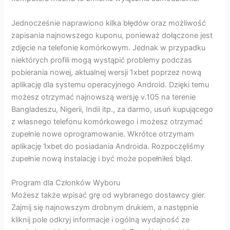
Jednocześnie naprawiono kilka błędów oraz możliwość
zapisania najnowszego kuponu, ponieważ dołączone jest
zdjęcie na telefonie komórkowym. Jednak w przypadku
niektórych profili mogą wystąpić problemy podczas
pobierania nowej, aktualnej wersji 1xbet poprzez nową
aplikację dla systemu operacyjnego Android. Dzięki temu
możesz otrzymać najnowszą wersję v.105 na terenie
Bangladeszu, Nigerii, Indii itp., za darmo, usuń kupującego
z własnego telefonu komórkowego i możesz otrzymać
zupełnie nowe oprogramowanie. Wkrótce otrzymam
aplikację 1xbet do posiadania Androida. Rozpoczęliśmy
zupełnie nową instalację i być może popełniłeś błąd.
Program dla Członków Wyboru
Możesz także wpisać grę od wybranego dostawcy gier.
Zajmij się najnowszym drobnym drukiem, a następnie
kliknij pole odkryj informacje i ogólną wydajność ze