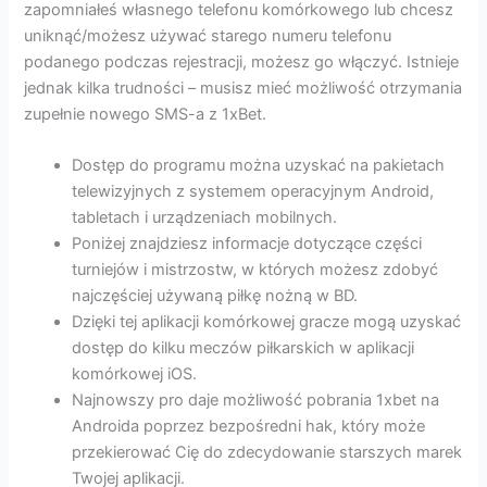
zapomniałeś własnego telefonu komórkowego lub chcesz
uniknąć/możesz używać starego numeru telefonu
podanego podczas rejestracji, możesz go włączyć. Istnieje
jednak kilka trudności – musisz mieć możliwość otrzymania
zupełnie nowego SMS-a z 1xBet.
Dostęp do programu można uzyskać na pakietach
telewizyjnych z systemem operacyjnym Android,
tabletach i urządzeniach mobilnych.
Poniżej znajdziesz informacje dotyczące części
turniejów i mistrzostw, w których możesz zdobyć
najczęściej używaną piłkę nożną w BD.
Dzięki tej aplikacji komórkowej gracze mogą uzyskać
dostęp do kilku meczów piłkarskich w aplikacji
komórkowej iOS.
Najnowszy pro daje możliwość pobrania 1xbet na
Androida poprzez bezpośredni hak, który może
przekierować Cię do zdecydowanie starszych marek
Twojej aplikacji.