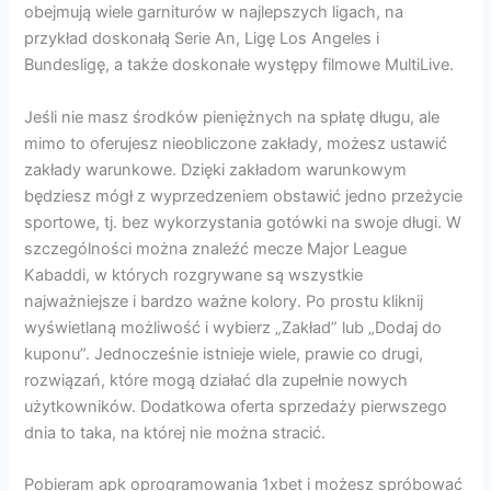
obejmują wiele garniturów w najlepszych ligach, na
przykład doskonałą Serie An, Ligę Los Angeles i
Bundesligę, a także doskonałe występy filmowe MultiLive.
Jeśli nie masz środków pieniężnych na spłatę długu, ale
mimo to oferujesz nieobliczone zakłady, możesz ustawić
zakłady warunkowe. Dzięki zakładom warunkowym
będziesz mógł z wyprzedzeniem obstawić jedno przeżycie
sportowe, tj. bez wykorzystania gotówki na swoje długi. W
szczególności można znaleźć mecze Major League
Kabaddi, w których rozgrywane są wszystkie
najważniejsze i bardzo ważne kolory. Po prostu kliknij
wyświetlaną możliwość i wybierz „Zakład” lub „Dodaj do
kuponu”. Jednocześnie istnieje wiele, prawie co drugi,
rozwiązań, które mogą działać dla zupełnie nowych
użytkowników. Dodatkowa oferta sprzedaży pierwszego
dnia to taka, na której nie można stracić.
Pobieram apk oprogramowania 1xbet i możesz spróbować