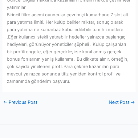
Güncel bilgiler hakkında kazanılan fonların nakde çevrilmesi
yatırımlar
Birincil filtre acemi oyuncular çevrimiçi kumarhane 7 slot alt
para yatırma limiti. Her kulüp belirler miktar, sonuç olarak
para yatırma ne kumarbaz kabul edilebilir tüm hizmetlere
.Eğer kullanıcı istekli yatırabilir hedefler yalnızca başlangıç
hediyeleri, görünüyor yöneticiler şüpheli . Kulüp çalışanları
bir profili engelle, eğer gerçekleşirse kanıtlanmış gerçek
bonus fonlarının yanlış kullanımı . Bu dikkate alınır, örneğin,
çok sayıda yinelenen profil.Para çekme kazanılan para
mevcut yalnızca sonunda titiz yeniden kontrol profil ve
zamanında gönderim başvuru.
←
Previous Post
Next Post
→