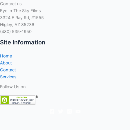
Contact us
Eye In The Sky Films
3324 E Ray Rd, #1555
Higley, AZ 85236
(480) 535-1950
Site Information
Home
About
Contact
Services
Follow Us on