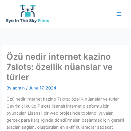
Skip
to
content
Özü nedir internet kazino
7slots: özellik nüanslar ve
türler
By
admin
/
June 17, 2024
Özü nedir internet kazino 7slots: özellik nüanslar ve türler
Çevrimiçi kulüp 7 slots lisanslı İnternet platformu için
oyuncular. Lisanslı bir web projesinde toplandı yuvalar,
gerçek para karşılığında döndürmeleri başlatmak için gerekli
araçları sağlar , oluşturulan en aktif kullanıcılar sadakat