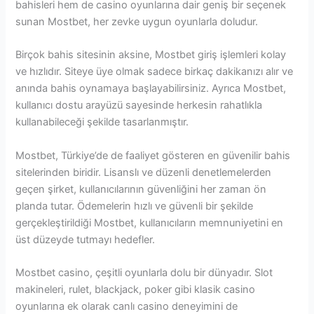
bahisleri hem de casino oyunlarına dair geniş bir seçenek
sunan Mostbet, her zevke uygun oyunlarla doludur.
Birçok bahis sitesinin aksine, Mostbet giriş işlemleri kolay
ve hızlıdır. Siteye üye olmak sadece birkaç dakikanızı alır ve
anında bahis oynamaya başlayabilirsiniz. Ayrıca Mostbet,
kullanıcı dostu arayüzü sayesinde herkesin rahatlıkla
kullanabileceği şekilde tasarlanmıştır.
Mostbet, Türkiye’de de faaliyet gösteren en güvenilir bahis
sitelerinden biridir. Lisanslı ve düzenli denetlemelerden
geçen şirket, kullanıcılarının güvenliğini her zaman ön
planda tutar. Ödemelerin hızlı ve güvenli bir şekilde
gerçekleştirildiği Mostbet, kullanıcıların memnuniyetini en
üst düzeyde tutmayı hedefler.
Mostbet casino, çeşitli oyunlarla dolu bir dünyadır. Slot
makineleri, rulet, blackjack, poker gibi klasik casino
oyunlarına ek olarak canlı casino deneyimini de