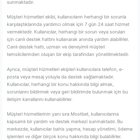
sunmaktadır.
Müşteri hizmetleri ekibi, kullanıcıların herhangi bir sorunla
karşılaştıklarında yardımcı olmak için 7 gün 24 saat hizmet
vermektedir. Kullanıcılar, herhangi bir sorun veya soruları
için canlı destek hattını kullanarak anında yardım alabilirler.
Canlı destek hattı, uzman ve deneyimli müşteri
temsilcilerinden oluşan bir ekip tarafından yönetilmektedir.
Ayrıca, müşteri hizmetleri ekipleri kullanıcılara telefon, e-
posta veya mesaj yoluyla da destek sağlamaktadır.
Kullanıcılar, herhangi bir konu hakkında bilgi almak,
sorunlarını bildirmek veya geri bildirimde bulunmak için bu
iletişim kanallarını kullanabilirler.
Müşteri hizmetlerinin yanı sıra Mostbet, kullanıcılarına
kapsamlı bir yardım ve destek merkezi sunmaktadır. Bu
merkezde, kullanıcılar bahis yapma, hesap yönetimi, ödeme
işlemleri ve diğer birçok konu hakkında bilgi bulabilirler.