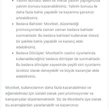
Yatırım Bonusu: Belirli bir miktar yatırım yaptığınızda
yatırım bonusu kazanabilirsiniz. Yatırım bonusu ile
daha fazla bahis yapabilir ve kazanma şansınızı
artırabilirsiniz.
Bedava Bahisler: Mostbet, düzenlediği
promosyonlarla zaman zaman bedava bahisler
sunmaktadır. Bu bedava bahisleri kullanarak risksiz
bir şekilde bahis yapabilir ve kazanç elde
edebilirsiniz.
Bedava Dönüşler: Mostbet’in casino oyunlarında
kullanabileceğiniz bedava dönüşler de sunmaktadır.
Bu bedava dönüşler sayesinde çeşitli slot oyunlarını
ücretsiz olarak deneyebilir ve büyük kazançlar elde
edebilirsiniz.
Mostbet, kullanıcılarının daha fazla kazanabilmesi ve
eğlenebilmesi için sürekli olarak yeni promosyonlar ve
kampanyalar düzenlemektedir. Siz de Mostbet’e üye olarak
bu avantajlardan yararlanabilir ve kazancınızı