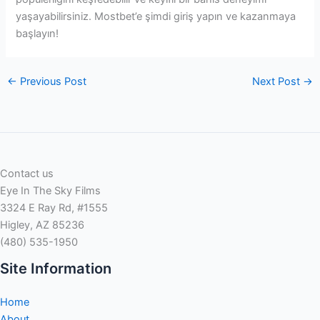
yaşayabilirsiniz. Mostbet’e şimdi giriş yapın ve kazanmaya
başlayın!
←
Previous Post
Next Post
→
Contact us
Eye In The Sky Films
3324 E Ray Rd, #1555
Higley, AZ 85236
(480) 535-1950
Site Information
Home
About