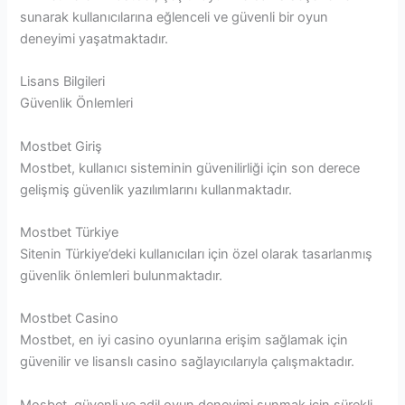
sunarak kullanıcılarına eğlenceli ve güvenli bir oyun
deneyimi yaşatmaktadır.
Lisans Bilgileri
Güvenlik Önlemleri
Mostbet Giriş
Mostbet, kullanıcı sisteminin güvenilirliği için son derece
gelişmiş güvenlik yazılımlarını kullanmaktadır.
Mostbet Türkiye
Sitenin Türkiye’deki kullanıcıları için özel olarak tasarlanmış
güvenlik önlemleri bulunmaktadır.
Mostbet Casino
Mostbet, en iyi casino oyunlarına erişim sağlamak için
güvenilir ve lisanslı casino sağlayıcılarıyla çalışmaktadır.
Mosbet, güvenli ve adil oyun deneyimi sunmak için sürekli