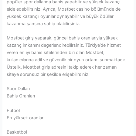
popüler spor dallarına bahis yapabilir ve yüksek kazanç
elde edebilirsiniz. Ayrıca, Mostbet casino bölümünde de
yüksek kazançlı oyunlar oynayabilir ve büyük ödüller
kazanma şansına sahip olabilirsiniz.
Mostbet giriş yaparak, güncel bahis oranlarıyla yüksek
kazanç imkanını değerlendirebilirsiniz. Türkiye’de hizmet
veren en iyi bahis sitelerinden biri olan Mostbet,
kullanıcılarına adil ve güvenilir bir oyun ortamı sunmaktadır.
Üstelik, Mostbet giriş adresini takip ederek her zaman
siteye sorunsuz bir şekilde erişebilirsiniz.
Spor Dalları
Bahis Oranları
Futbol
En yüksek oranlar
Basketbol