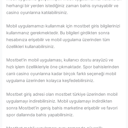
herhangi bir yerden istediğiniz zaman bahis oynayabilir ve
casino oyunlarına katılabilirsiniz.
Mobil uygulamamızı kullanmak için mostbet giris bilgilerinizi
kullanmanız gerekmektedir. Bu bilgileri girdikten sonra
hesabınıza erişebilir ve mobil uygulama üzerinden tüm
özellikleri kullanabilirsiniz.
Mostbet’in mobil uygulaması, kullanıcı dostu arayüzü ve
hızlı işlem özellikleriyle öne çıkmaktadır. Spor bahislerinden
canlı casino oyunlarına kadar birçok farklı seçeneği mobil
uygulama üzerinden kolayca keşfedebilirsiniz.
Mostbet giriş adresi olan mostbet türkiye üzerinden mobil
uygulamayı indirebilirsiniz. Mobil uygulamayı indirdikten
sonra Mostbet’in geniş bahis marketine erişebilir ve favori
spor dallarında bahis yapabilirsiniz.