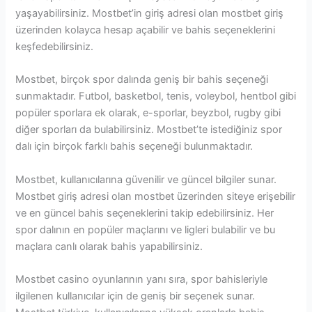
yaşayabilirsiniz. Mostbet’in giriş adresi olan mostbet giriş
üzerinden kolayca hesap açabilir ve bahis seçeneklerini
keşfedebilirsiniz.
Mostbet, birçok spor dalında geniş bir bahis seçeneği
sunmaktadır. Futbol, basketbol, tenis, voleybol, hentbol gibi
popüler sporlara ek olarak, e-sporlar, beyzbol, rugby gibi
diğer sporları da bulabilirsiniz. Mostbet’te istediğiniz spor
dalı için birçok farklı bahis seçeneği bulunmaktadır.
Mostbet, kullanıcılarına güvenilir ve güncel bilgiler sunar.
Mostbet giriş adresi olan mostbet üzerinden siteye erişebilir
ve en güncel bahis seçeneklerini takip edebilirsiniz. Her
spor dalının en popüler maçlarını ve ligleri bulabilir ve bu
maçlara canlı olarak bahis yapabilirsiniz.
Mostbet casino oyunlarının yanı sıra, spor bahisleriyle
ilgilenen kullanıcılar için de geniş bir seçenek sunar.