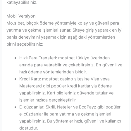
katlayabilirsiniz.
Mobil Versiyon
Mo.s.bet, birçok ödeme yöntemiyle kolay ve güvenli para
yatırma ve çekme işlemleri sunar. Siteye giriş yaparak en iyi
bahis deneyimini yaşamak için aşağıdaki yöntemlerden
birini seçebilirsiniz:
Hızlı Para Transferi: mostbet türkiye üzerinden
anında para yatırabilir ve çekebilirsiniz. En güvenli ve
hızlı ödeme yöntemlerinden biridir.
Kredi Kartı: mostbet casino sitesine Visa veya
Mastercard gibi popüler kredi kartlarıyla ödeme
yapabilirsiniz. Kart bilgileriniz güvende tutulur ve
işlemler hızlıca gerçekleştirilir.
E-cüzdanlar: Skrill, Neteller ve EcoPayz gibi popüler
e-cüzdanlar ile para yatırma ve çekme işlemleri
yapabilirsiniz. Bu yöntemler hızlı, güvenli ve kullanıcı
dostudur.