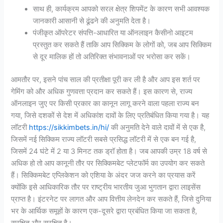
साथ ही, कार्यक्रम आपको सरल क्षेत्र शिपमेंट के कारण सभी आवश्यक
जानकारी आसानी से ढूंढने की अनुमति देता है।
पंजीकृत ऑपरेटर संपत्ति-आधारित या ऑनलाइन कैसीनो आइटम
प्रस्तुत कर सकते हैं ताकि आप सिक्किम के लोगों को, जब आप सिक्किम
से दूर मालिक हों तो अतिरिक्त संभावनाओं पर भरोसा कर सकें।
आमतौर पर, इसने पांच साल की प्रतीक्षा पूरी कर ली है और आप इस शर्त पर
गेमिंग को और अधिक गुणवत्ता प्रदान कर सकते हैं। इस कारण से, राज्य
ऑनलाइन जुए पर किसी प्रकार का कानून लागू करने वाला पहला राज्य बन
गया, जिसे दशकों से देश में अधिकांश दावों के लिए प्रतिबंधित किया गया है। यह
लॉटरी
https://sikkimbets.in/hi/
की अनुमति देने वाले दावों में से एक है,
जिसमें नई सिक्किम राज्य लॉटरी सबसे प्रसिद्ध लॉटरी में से एक बन गई है,
जिसमें 24 घंटे में 2 या 3 मिनट तक ड्रॉ होता है। जब आपकी उम्र 18 वर्ष से
अधिक हो तो आप कानूनी तौर पर सिक्किमबेट प्लेटफॉर्म का उपयोग कर सकते
हैं। सिक्किमबेट एप्लिकेशन को एशिया के अंदर जज करने का प्रयास करें
क्योंकि इसे आधिकारिक तौर पर राष्ट्रीय भारतीय जुआ भुगतान द्वारा लाइसेंस
प्राप्त है। इंटरनेट पर लागत और आप वित्तीय लेनदेन कर सकते हैं, जिसे दुनिया
भर के आर्थिक समूहों के कारण एक-दूसरे द्वारा प्रबंधित किया जा सकता है,
सुरक्षित और सुरक्षित है।