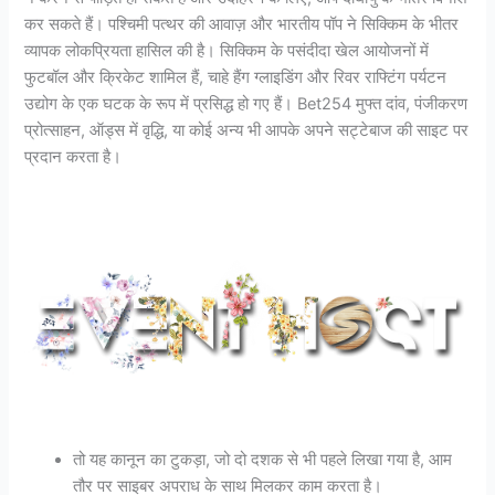
कर सकते हैं। पश्चिमी पत्थर की आवाज़ और भारतीय पॉप ने सिक्किम के भीतर
व्यापक लोकप्रियता हासिल की है। सिक्किम के पसंदीदा खेल आयोजनों में
फुटबॉल और क्रिकेट शामिल हैं, चाहे हैंग ग्लाइडिंग और रिवर राफ्टिंग पर्यटन
उद्योग के एक घटक के रूप में प्रसिद्ध हो गए हैं। Bet254 मुफ्त दांव, पंजीकरण
प्रोत्साहन, ऑड्स में वृद्धि, या कोई अन्य भी आपके अपने सट्टेबाज की साइट पर
प्रदान करता है।
तो यह कानून का टुकड़ा, जो दो दशक से भी पहले लिखा गया है, आम
तौर पर साइबर अपराध के साथ मिलकर काम करता है।