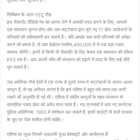
सिक्किम के अंदर टट्टू दौड़
इस जैकपॉट वीडियो गेम का आनंद लेने में आपकी मदद करने के लिए, आपको
एक समाधान चुनना होगा और आप सट्टेबाज द्वारा चुने गए 17 खेल आयोजनों के
परिणामों की भविष्यवाणी कर सकते हैं। यदि आपके पास सभी परिणामों की अपेक्षा
करने की क्षमता है, तो आप केईएस पच्चीस,400,000 में से एक बड़ा नकद
सम्मान जीतेंगे। इनमें से किसी भी जैकपॉट के लिए केवल एक समाधान की कीमत
KES दस है। आप अपनी जीत की संभावना को बढ़ाने में मदद के लिए कई सीटें
चुन सकते हैं।
जब अमेरिका जैसे देशों में एक राज्य से दूसरे राज्य में सट्टेबाजी के अलग-अलग
कानून हैं, तो यह अस्थिर लगता है कि इसे भविष्य में बहुत लंबे समय तक जारी
रखने की अनुमति दी गई थी। एशिया में संघीय कानूनों के तहत संभावना से
वास्तविक नकद खेल को अवैध माना जाता है। नए प्रस्तावों में आप नए कर्नाटक
पुलिस अधिनियम, 1963 में संशोधन कर सकते हैं, इसमें काउंटी से सभी प्रकार
के जुए पर रोक शामिल होनी चाहिए।
एशिया का जुआ जिसमें अदालती जुआ वेबसाइटें और कार्यक्रम हैं