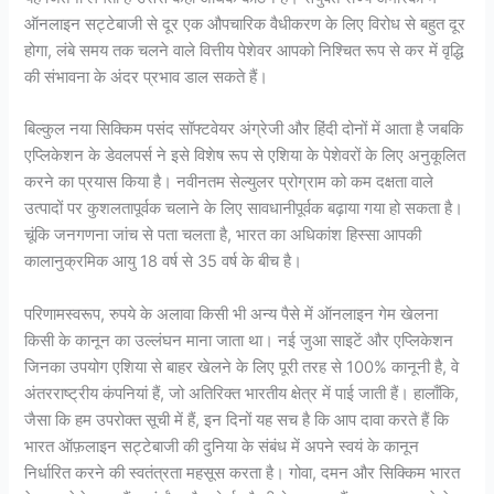
ऑनलाइन सट्टेबाजी से दूर एक औपचारिक वैधीकरण के लिए विरोध से बहुत दूर
होगा, लंबे समय तक चलने वाले वित्तीय पेशेवर आपको निश्चित रूप से कर में वृद्धि
की संभावना के अंदर प्रभाव डाल सकते हैं।
बिल्कुल नया सिक्किम पसंद सॉफ्टवेयर अंग्रेजी और हिंदी दोनों में आता है जबकि
एप्लिकेशन के डेवलपर्स ने इसे विशेष रूप से एशिया के पेशेवरों के लिए अनुकूलित
करने का प्रयास किया है। नवीनतम सेल्युलर प्रोग्राम को कम दक्षता वाले
उत्पादों पर कुशलतापूर्वक चलाने के लिए सावधानीपूर्वक बढ़ाया गया हो सकता है।
चूंकि जनगणना जांच से पता चलता है, भारत का अधिकांश हिस्सा आपकी
कालानुक्रमिक आयु 18 वर्ष से 35 वर्ष के बीच है।
परिणामस्वरूप, रुपये के अलावा किसी भी अन्य पैसे में ऑनलाइन गेम खेलना
किसी के कानून का उल्लंघन माना जाता था। नई जुआ साइटें और एप्लिकेशन
जिनका उपयोग एशिया से बाहर खेलने के लिए पूरी तरह से 100% कानूनी है, वे
अंतरराष्ट्रीय कंपनियां हैं, जो अतिरिक्त भारतीय क्षेत्र में पाई जाती हैं। हालाँकि,
जैसा कि हम उपरोक्त सूची में हैं, इन दिनों यह सच है कि आप दावा करते हैं कि
भारत ऑफ़लाइन सट्टेबाजी की दुनिया के संबंध में अपने स्वयं के कानून
निर्धारित करने की स्वतंत्रता महसूस करता है। गोवा, दमन और सिक्किम भारत