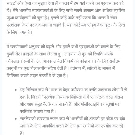
साइटों और ऐप्स का सुझाव देना ही वास्तव में हम यहां करने का प्रयास कर रहे
हैं। मैंने भारतीय उपयोगकर्ताओं के लिए सभी सबसे आसान और अधिक सुरक्षित
जुआ कार्यक्रमों को चुना है। इससे कोई फर्क नहीं पड़ता कि भारत में खेल
प्रशंसक किस पर दांव लगाना चाहते हैं, यहां कोर्टरूम प्लेइंग वेबसाइट और ऐप्स
के लिए जगह है।
मैं उपयोगकर्ता अनुभव को बढ़ाने और हमारे सभी प्रदाताओं को बढ़ाने के लिए
कुकी डेटा फ़ाइलों के साथ खेलता हूं। लाइसेंस से दूर की स्थिति आपके
ऑनलाइन रम्मी के लिए आपके लंबित निष्कर्ष को कोड करने के लिए सर्वोत्तम
कानूनी पर एक विश्वसनीय संदेश देती है। वर्तमान में, लॉटरी के मामले में
सिक्किम सबसे उदार राज्यों में से एक है।
यह निश्चित रूप से भारत के बेहद पर्यावरण के प्रति जागरूक लोगों में से
एक है, जिसमें “प्रत्येक नियामक विशेषताओं में प्लास्टिक तरल बोतल
और आप समूह बैठकें कर सकते हैं” और पॉलीस्टाइनिन वस्तुओं पर
प्रतिबंध लगाया गया है।
सट्टेबाजी व्यवसाय स्पष्ट रूप से भारतीयों को आपकी हर चीज पर दांव
लगाने के लिए आकर्षित करने के लिए इन खामियों का उपयोग कर रहे
हैं।