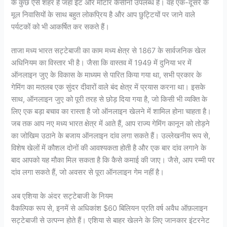
के कुछ ऐसे शहर हैं जहां ईंट और मोर्टार कैसीनो उपलब्ध हैं। वह एक-दूसरे के
मूल निवासियों के साथ बहुत लोकप्रिय है और आप छुट्टियों पर जाने वाले
पर्यटकों को भी आकर्षित कर सकते हैं।
ताजा मध्य भारत सट्टेबाजी का काम मध्य क्षेत्र से 1867 के सार्वजनिक खेल
अधिनियम का विस्तार भी है। जैसा कि वास्तव में 1949 में दुनिया भर में
ऑनलाइन जुए के विकास के माध्यम से पारित किया गया था, सभी प्रकार के
गेमिंग का मतलब एक सुंदर दीवारों वाले बंद क्षेत्र में प्रयास करना था। इसके
साथ, ऑनलाइन जुए को पूरी तरह से छोड़ दिया गया है, जो किसी भी व्यक्ति के
लिए एक बड़ा बचाव का रास्ता है जो ऑनलाइन खेलने में शामिल होना चाहता है।
जब तक आप नए मध्य भारत क्षेत्र में आते हैं, आप राज्य गेमिंग कानून को तोड़ने
का जोखिम उठाने के बजाय ऑनलाइन दांव लगा सकते हैं। उल्लेखनीय रूप से,
विशेष खेलों में कौशल दोनों की आवश्यकता होती है और एक बार दांव लगाने के
बाद आपको यह मौका मिल सकता है कि कैसे कमाई की जाए। जैसे, आप रम्मी पर
दांव लगा सकते हैं, जो अवसर से पूरा ऑनलाइन गेम नहीं है।
अब एशिया के अंदर सट्टेबाजी के नियम
वैकल्पिक रूप से, इनमें से अधिकांश $60 बिलियन प्रति वर्ष अवैध ऑफ़लाइन
सट्टेबाजी से उत्पन्न होते हैं। एशिया से बाहर खेलने के लिए जानकार इंटरनेट