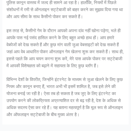
पुलिस कानून वास्तव में जल्द ही सामने आ रहा है। हालाँकि, नियमों में पिछले
संशोधनों में रमी से ऑनलाइन सट्टेबाजी को बाहर करने का सुझाव दिया गया था
और आप सीमा के साथ कैसीनो पोकर कर सकते हैं।
इस तरह से, कैसीनो गेम के दौरान आपको अपना दांव नहीं खोना पड़ेगा, भले ही
आपके पास नई पसंद हासिल करने के लिए बहुत अच्छे हाथ हों। आप हमारे
वेबपेजों को देख सकते हैं और कुछ मांग वाली जुआ वेबसाइटों को देख सकते हैं
जहां आप वेब आधारित पोकर ऑनलाइन गेम खेलना शुरू कर सकते हैं। साथ ही,
इससे पहले कि आप चयन करना शुरू करें, मेरे पास आपके पोकर पर सट्टेबाजी
में आपकी विशेषज्ञता को बढ़ाने में सहायता के लिए कुछ ब्लॉग हैं।
विभिन्न देशों के विपरीत, जिन्होंने इंटरनेट के माध्यम से जुआ खेलने के लिए कुछ
नियम और कानून बनाए हैं, भारत अभी भी इसमें शामिल है, जब इसे लेने की
योजना बनाई जा रही है। ऐसा तब हो सकता है जब जुए के लिए इंटरनेट का
उपयोग करने की लोकप्रियता अप्रत्याशित दर से बढ़ रही है, देश के अधिक से
अधिक सदस्य ऐसा कर रहे हैं। यह बताना महत्वपूर्ण है कि मूल रूप से ऑनलाइन
और ऑफलाइन सट्टेबाजी के बीच मुख्य अंतर है।