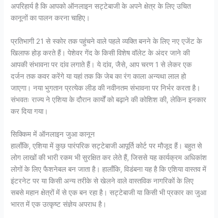
अपरिहार्य है कि आपको ऑनलाइन सट्टेबाजी के अपने क्षेत्र के लिए उचित
कानूनों का पालन करना चाहिए।
प्रतिभागी 21 से स्कोर तक पहुंचने वाले पहले व्यक्ति बनने के लिए नए एजेंट के
खिलाफ होड़ करते हैं। पेशेवर गेंद के किसी विशेष वॉलेट के अंदर जाने की
आपकी संभावना पर दांव लगाते हैं। ये दांव, जैसे, आप चरण 1 से लेकर एक
दर्जन तक कवर करेंगे या यहां तक ​​कि जेब का रंग काला अन्यथा लाल हो
जाएगा। नया भुगतान प्रत्येक लीड की नवीनतम संभावना पर निर्भर करता है।
संभवतः राज्य ने एशिया के दौरान कार्यों को बढ़ाने की कोशिश की, लेकिन इनकार
कर दिया गया।
सिक्किम में ऑनलाइन जुआ कानून
हालाँकि, एशिया में कुछ पारंपरिक सट्टेबाजी आपूर्ति कोर्ट पर मौजूद हैं। बहुत से
लोग लाखों की भारी रकम भी सुरक्षित कर लेते हैं, जिससे यह कार्यक्रम अधिकांश
लोगों के लिए फैशनेबल बन जाता है। हालाँकि, विडंबना यह है कि एशिया वास्तव में
इंटरनेट पर या किसी अन्य तरीके से खेलने वाले वास्तविक नागरिकों के लिए
सबसे महान क्षेत्रों में से एक बन रहा है। सट्टेबाजी या किसी भी प्रकार का जुआ
भारत में एक उत्कृष्ट संज्ञेय अपराध है।