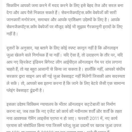
सिकविन आपको जमा करने में मदद करने के लिए इसे बेहद तेज और सरल बना
देगा और आप पैसे निकाल सकते हैं। सेवनजैकपॉट्स.कॉम वेबपेजों की सारी
जानकारी मनोरंजन, समाचार और आपके प्रशिक्षण उद्देश्यों के लिए है। आपके
सेवनजैकपॉट्स.कॉम वेबपेजों पर मौजूद कोई भी सुझाव गैरकानूनी इरादों के लिए
नहीं है।
दूसरों के अनुसार, यह बताने के लिए कोई स्पष्ट कानून नहीं है कि ऑनलाइन
जुआ खेलने वाले निर्णायक हैं या नहीं। यदि ऐसा है, तो उदाहरण के तौर पर, यदि
आप नए क्रिकेट इंडियन बिगेस्ट लीग आईपीएल ऑनलाइन गेम पर दांव लगाना
चाहते हैं, तो यह बहुत आसानी से किया जा सकता है। हालाँकि नहीं, आपको संघीय
सरकार द्वारा साइन अप की गई जुआ वेबसाइट नहीं मिलेगी जिसकी आप सदस्यता
ले सकें। तो, आपको बस इतना करना है कि जाने के लिए बेटवे जैसी एक सामान्य
प्लेइंग वेबसाइट ढूंढनी है।
इसका उद्देश्य सिक्किम न्यायालय के भीतर ऑनलाइन सट्टेबाजी का निर्माण
करना था, जब तक कि नए एजेंट को कार्य की नवीनतम शर्तों और शर्तों के तहत
नया आवश्यक गेमिंग लाइसेंस प्राप्त न हो जाए। फरवरी 2011 में, नए कार्य
प्रयास को संशोधित किया गया जिसमें घरेलू जुआ उद्यमों पर खराब जुआ उपज