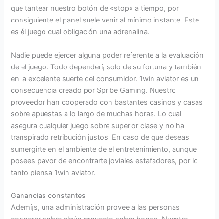
que tantear nuestro botón de «stop» a tiempo, por
consiguiente el panel suele venir al mí­nimo instante. Este
es él juego cual obligación una adrenalina.
Nadie puede ejercer alguna poder referente a la evaluación
de el juego. Todo dependerí¡ solo de su fortuna y también
en la excelente suerte del consumidor. 1win aviator es un
consecuencia creado por Spribe Gaming. Nuestro
proveedor han cooperado con bastantes casinos y casas
sobre apuestas a lo largo de muchas horas. Lo cual
asegura cualquier juego sobre superior clase y no ha
transpirado retribución justos. En caso de que deseas
sumergirte en el ambiente de el entretenimiento, aunque
posees pavor de encontrarte joviales estafadores, por lo
tanto piensa 1win aviator.
Ganancias constantes
Ademí¡s, una administración provee a las personas
cooperar sobre algún proyecto sobre bonos. Nuestro