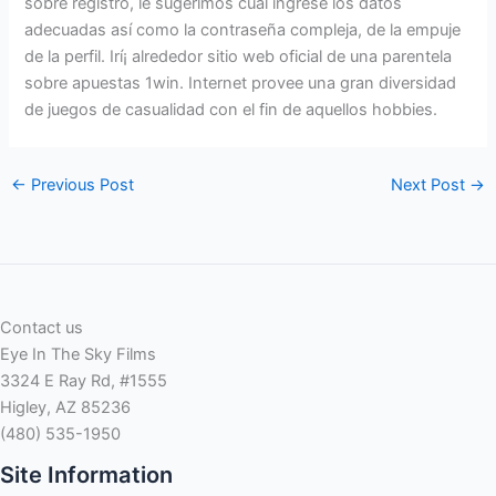
sobre registro, le sugerimos cual ingrese los datos
adecuadas así­ como la contraseña compleja, de la empuje
de la perfil. Irí¡ alrededor sitio web oficial de una parentela
sobre apuestas 1win. Internet provee una gran diversidad
de juegos de casualidad con el fin de aquellos hobbies.
←
Previous Post
Next Post
→
Contact us
Eye In The Sky Films
3324 E Ray Rd, #1555
Higley, AZ 85236
(480) 535-1950
Site Information