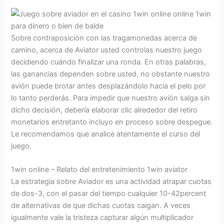
Sobre contraposición con las tragamonedas acerca de
camino, acerca de Aviator usted controlas nuestro juego
decidiendo cuándo finalizar una ronda. En otras palabras,
las ganancias dependen sobre usted, no obstante nuestro
avión puede brotar antes desplazándolo hacia el pelo por
lo tanto perderás. Para impedir que nuestro avión salga sin
dicho decisión, debería elaborar clic alrededor del retiro
monetarios entretanto incluyo en proceso sobre despegue.
Le recomendamos que analice atentamente el curso del
juego.
1win online – Relato del entretenimiento 1win aviator
La estrategia sobre Aviador es una actividad atrapar cuotas
de dos-3, con el pasar del tiempo cualquier 10-42percent
de alternativas de que dichas cuotas caigan. A veces
igualmente vale la tristeza capturar algún multiplicador