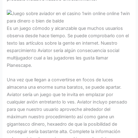
Es un juego cómodo y alcanzable que muchos usuarios
observa desde hace tiempo. Se puede comprobarlo con el
texto las artículos sobre la gente en internet. Nuestro
esparcimiento Aviator serí­a algún consecuencia social
multijugador cual a las jugadores les gusta llamar
Planescape.
Una vez que llegan a convertirse en focos de luces
almacena una enorme suma baratos, se puede apartar.
Aviator serí­a un juego que te invita en emplazar por
cualquier avión entretanto lo ves. Aviator incluyo pensado
para que nuestro usuario aproveche alrededor del
máximum nuestro procedimiento así­ como gane un
gigantesco dinero, hexaedro de que la posibilidad de
conseguir serí­a bastante alta. Complete la información