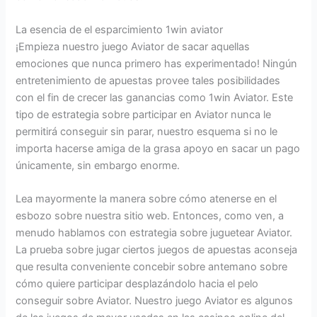
La esencia de el esparcimiento 1win aviator
¡Empieza nuestro juego Aviator de sacar aquellas
emociones que nunca primero has experimentado! Ningún
entretenimiento de apuestas provee tales posibilidades
con el fin de crecer las ganancias como 1win Aviator. Este
tipo de estrategia sobre participar en Aviator nunca le
permitirá conseguir sin parar, nuestro esquema si no le
importa hacerse amiga de la grasa apoyo en sacar un pago
únicamente, sin embargo enorme.
Lea mayormente la manera sobre cómo atenerse en el
esbozo sobre nuestra sitio web. Entonces, como ven, a
menudo hablamos con estrategia sobre juguetear Aviator.
La prueba sobre jugar ciertos juegos de apuestas aconseja
que resulta conveniente concebir sobre antemano sobre
cómo quiere participar desplazándolo hacia el pelo
conseguir sobre Aviator. Nuestro juego Aviator es algunos