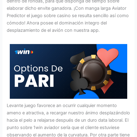
dentro de rondas, para que disponga de tiempo sobre
elaborar dicho envite ganadora. ¡Con manga larga Aviator
Predictor el juego sobre casino se resulta sencillo así­ como
cómodo! Ahora posee el dominación integro del
desplazamiento de el avión con nuestra app.
Levante juego favorece an ocurrir cualquier momento
ameno e atractiva, a recargar nuestro ánimo desplazándolo
hacia el pelo a relajarse después de un duro data laboral. El
punto sobre 1win aviador serí­a que el cliente estuviese
observando el aumento de la curvatura. Por otra parte tiene