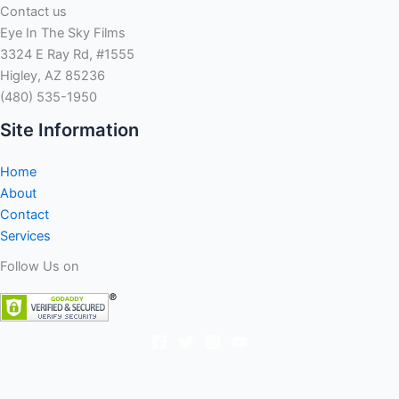
Contact us
Eye In The Sky Films
3324 E Ray Rd, #1555
Higley, AZ 85236
(480) 535-1950
Site Information
Home
About
Contact
Services
Follow Us on