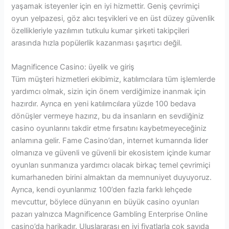
yaşamak isteyenler için en iyi hizmettir. Geniş çevrimiçi
oyun yelpazesi, göz alıcı teşvikleri ve en üst düzey güvenlik
özellikleriyle yazılımın tutkulu kumar şirketi takipçileri
arasında hızla popülerlik kazanması şaşırtıcı değil.
Magnificence Casino: üyelik ve giriş
Tüm müşteri hizmetleri ekibimiz, katılımcılara tüm işlemlerde
yardımcı olmak, sizin için önem verdiğimize inanmak için
hazırdır. Ayrıca en yeni katılımcılara yüzde 100 bedava
dönüşler vermeye hazırız, bu da insanların en sevdiğiniz
casino oyunlarını takdir etme fırsatını kaybetmeyeceğiniz
anlamına gelir. Fame Casino’dan, internet kumarında lider
olmanıza ve güvenli ve güvenli bir ekosistem içinde kumar
oyunları sunmanıza yardımcı olacak birkaç temel çevrimiçi
kumarhaneden birini almaktan da memnuniyet duyuyoruz.
Ayrıca, kendi oyunlarımız 100’den fazla farklı lehçede
mevcuttur, böylece dünyanın en büyük casino oyunları
pazarı yalnızca Magnificence Gambling Enterprise Online
casino’da harikadır. Uluslararası en iyi fiyatlarla çok sayıda