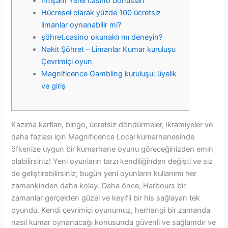
İhtişam Yerel casino bonusları
Hücresel olarak yüzde 100 ücretsiz
limanlar oynanabilir mi?
şöhret.casino okunaklı mı deneyin?
Nakit Şöhret – Limanlar Kumar kuruluşu
Çevrimiçi oyun
Magnificence Gambling kuruluşu: üyelik
ve giriş
Kazıma kartları, bingo, ücretsiz döndürmeler, ikramiyeler ve
daha fazlası için Magnificence Local kumarhanesinde
öfkenize uygun bir kumarhane oyunu göreceğinizden emin
olabilirsiniz! Yeni oyunların tarzı kendiliğinden değişti ve siz
de geliştirebilirsiniz; bugün yeni oyunların kullanımı her
zamankinden daha kolay. Daha önce, Harbours bir
zamanlar gerçekten güzel ve keyifli bir his sağlayan tek
oyundu.
Kendi çevrimiçi oyunumuz, herhangi bir zamanda
nasıl kumar oynanacağı konusunda güvenli ve sağlamdır ve