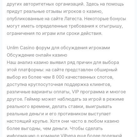
других авторитетных организаций. Здесь на помощь
придут реальные отзывы игроков о казино,
опубликованные на сайте Латеста. Некоторые бонусы
могут иметь определенные требования к отыгрышу,
ограничения по играм или сроки действия.
Unlim Casino форум для обсуждения игроками
Обсуждение онлайн казино
Наш анализ казино выявил ряд причин для выбора
этой платформы: на сайте представлен обширный
выбор из более чем 8 000 качественных слотов,
доступна круглосуточная поддержка клиентов,
различные варианты оплаты, VIP программа и многое
другое. Геймер может наблюдать за игрой в режиме
реального времени, делать ставки, выигрывать
реальные деньги и его противником выступает
настоящий крупье. Хотя они часто в любом казино
более выгодны, чем деньги. Чтобы сделать
информацию о команде Vilhena еще более полезной