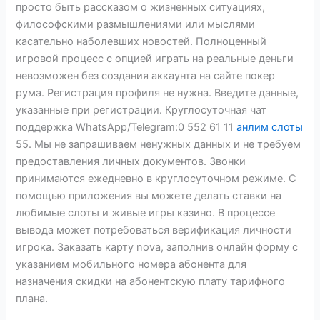
просто быть рассказом о жизненных ситуациях,
философскими размышлениями или мыслями
касательно наболевших новостей. Полноценный
игровой процесс с опцией играть на реальные деньги
невозможен без создания аккаунта на сайте покер
рума. Регистрация профиля не нужна. Введите данные,
указанные при регистрации. Круглосуточная чат
поддержка WhatsApp/Telegram:0 552 61 11
анлим слоты
55. Мы не запрашиваем ненужных данных и не требуем
предоставления личных документов. Звонки
принимаются ежедневно в круглосуточном режиме. С
помощью приложения вы можете делать ставки на
любимые слоты и живые игры казино. В процессе
вывода может потребоваться верификация личности
игрока. Заказать карту nova, заполнив онлайн форму с
указанием мобильного номера абонента для
назначения скидки на абонентскую плату тарифного
плана.