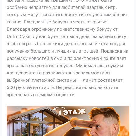
призы и подарки на праздники. Это может быть
особенно неприятно для любителей азартных игр,
которым могут запретить доступ к популярным онлайн
казино. Ежедневные бонусы в честь открытия.
Благодаря огромному приветственному бонусу от
Unlim Casino у вас будет больше денег на вашем счету,
чтобы играть больше или делать большие ставки для
получения больших и лучших выигрышей. Подписка на
рассылку новостей в смс и по электронной почте дает
право на поступление бонусов. Минимальные суммы
для депозита не различаются в зависимости от
выбранной платежной системы — лимит составляет
500 рублей на старте. Вы действительно не хотите
продлевать премиум подписку.