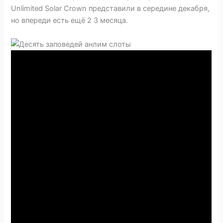
Unlimited Solar Crown представили в середине декабря,
но впереди есть ещё 2 3 месяца.