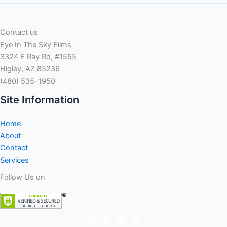
Contact us
Eye In The Sky Films
3324 E Ray Rd, #1555
Higley, AZ 85236
(480) 535-1950
Site Information
Home
About
Contact
Services
Follow Us on