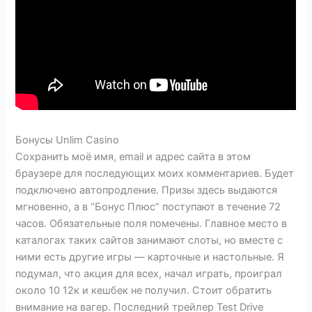
Бонусы Unlim Casino
Сохранить моё имя, email и адрес сайта в этом
браузере для последующих моих комментариев. Будет
подключено автопродление. Призы здесь выдаются
мгновенно, а в “Бонус Плюс” поступают в течение 72
часов. Обязательные поля помечены. Главное место в
каталогах таких сайтов занимают слоты, но вместе с
ними есть другие игры — карточные и настольные. Я
подумал, что акция для всех, начал играть, проиграл
около 10 12к и кешбек не получил. Стоит обратить
внимание на вагер. Последний трейлер Test Drive