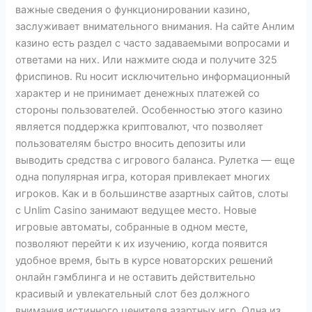
важные сведения о функционировании казино,
заслуживает внимательного внимания. На сайте Анлим
казино есть раздел с часто задаваемыми вопросами и
ответами на них. Или нажмите сюда и получите 325
фриспинов. Ru носит исключительно информационный
характер и не принимает денежных платежей со
стороны пользователей. Особенностью этого казино
является поддержка криптовалют, что позволяет
пользователям быстро вносить депозиты или
выводить средства с игрового баланса. Рулетка — еще
одна популярная игра, которая привлекает многих
игроков. Как и в большинстве азартных сайтов, слоты
с Unlim Casino занимают ведущее место. Новые
игровые автоматы, собранные в одном месте,
позволяют перейти к их изучению, когда появится
удобное время, быть в курсе новаторских решений
онлайн гэмблинга и не оставить действительно
красивый и увлекательный слот без должного
внимания истинного ценителя азартных игр. Одна из