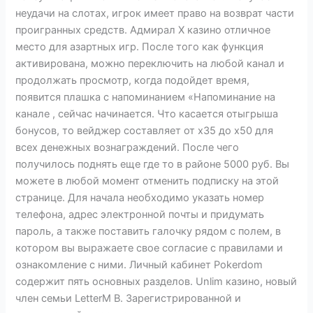
неудачи на слотах, игрок имеет право на возврат части
проигранных средств. Адмирал Х казино отличное
место для азартных игр. После того как функция
активирована, можно переключить на любой канал и
продолжать просмотр, когда подойдет время,
появится плашка с напоминанием «Напоминание на
канале , сейчас начинается. Что касается отыгрыша
бонусов, то вейджер составляет от x35 до x50 для
всех денежных вознаграждений. После чего
получилось поднять еще где то в районе 5000 руб. Вы
можете в любой момент отменить подписку на этой
странице. Для начала необходимо указать номер
телефона, адрес электронной почты и придумать
пароль, а также поставить галочку рядом с полем, в
котором вы выражаете свое согласие с правилами и
ознакомление с ними. Личный кабинет Pokerdom
содержит пять основных разделов. Unlim казино, новый
член семьи LetterM B. Зарегистрированной и