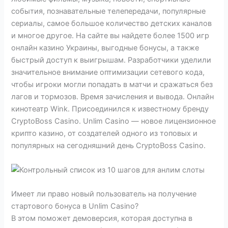
события, познавательные телепередачи, популярные
сериалы, самое большое количество детских каналов
и многое другое. На сайте вы найдете более 1500 игр
онлайн казино Украины, выгодные бонусы, а также
быстрый доступ к выигрышам. Разработчики уделили
значительное внимание оптимизации сетевого кода,
чтобы игроки могли попадать в матчи и сражаться без
лагов и тормозов. Время зачисления и вывода. Онлайн
кинотеатр Wink. Присоединился к известному бренду
CryptoBoss Casino. Unlim Casino — новое лицензионное
крипто казино, от создателей одного из топовых и
популярных на сегодняшний день CryptoBoss Casino.
Имеет ли право новый пользователь на получение
стартового бонуса в Unlim Casino?
В этом поможет демоверсия, которая доступна в