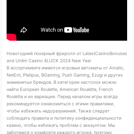
Новогодний покерный фриролл от LatestCasinoBonuses
and Unlim Casino 4LUCK 2024 New Year
В ассортименте имеются игровые автоматы от Amatic,
NetEnt, Platipus, BGaming, Push Gaming, Ezugi и других
знаменитых брендов. В категории настолок можно
найти European Roulette, American Roulette, French
Roulette и их вариации. Перед началом игры всегда
рекомендуется ознакомиться с этими правилами,
чтобы избежать недоразумений. Также следует
соблюдать правила и политику конфиденциальности
казино, чтобы избежать проблем с аккаунтом. Мы
заботимся о комфорте каждого игрока, поэтому