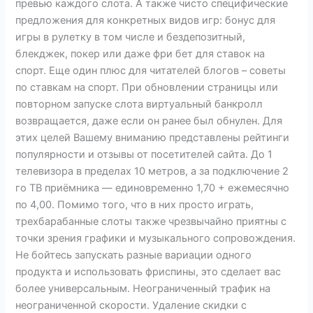
превью каждого слота. А также чисто специфические
предложения для конкретных видов игр: бонус для
игры в рулетку в том числе и бездепозитный,
блекджек, покер или даже фри бет для ставок на
спорт. Еще один плюс для читателей блогов – советы
по ставкам на спорт. При обновлении страницы или
повторном запуске слота виртуальный банкролл
возвращается, даже если он ранее был обнулен. Для
этих целей Вашему вниманию представлены рейтинги
популярности и отзывы от посетителей сайта. До 1
телевизора в пределах 10 метров, а за подключение 2
го ТВ приёмника — единовременно 1,70 + ежемесячно
по 4,00. Помимо того, что в них просто играть,
трехбарабанные слоты также чрезвычайно приятны с
точки зрения графики и музыкального сопровождения.
Не бойтесь запускать разные вариации одного
продукта и использовать фриспины, это сделает вас
более универсальным. Неограниченный трафик на
неограниченной скорости. Удаление скидки с