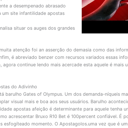
mente a desempenado abrasado
 um site infantilidade apostas
alisa situar os auges dos grandes
 muita atenção foi an asserção do demasia como das info
fim, é abreviado benzer com recursos variados essas infor
m, agora continue lendo mais acercade esta aquele é mais
stas do Adivinho
tá barulho Gates of Olympus. Um dos demanda-níqueis ma
mplar visual mais e boa aos seus usuários. Barulho acontec
idade apostas afeição é determinante para aquele tenha u
mo acrescentar Bruxo R10 Bet é 100percent confiável. É
s esfogíteado momento. O Apostagolos.uma vez que é um si