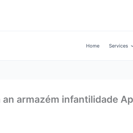
Home
Services
 an armazém infantilidade Ap