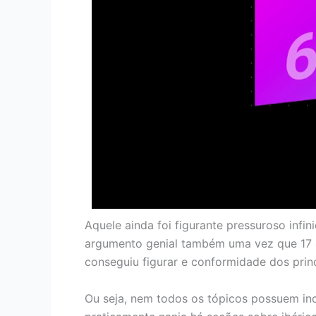
Aquele ainda foi figurante pressuroso inf
argumento genial também uma vez que 17 a
conseguiu figurar e conformidade dos prin
Ou seja, nem todos os tópicos possuem inc