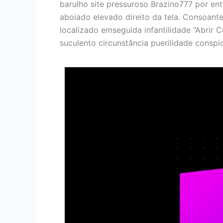
barulho site pressuroso Brazino777 por entr
aboiado elevado direito da tela. Consoan
localizado emseguida infantilidade “Abrir
suculento circunstância puerilidade consp