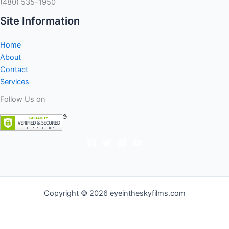
(480) 535-1950
Site Information
Home
About
Contact
Services
Follow Us on
Copyright © 2026 eyeintheskyfilms.com