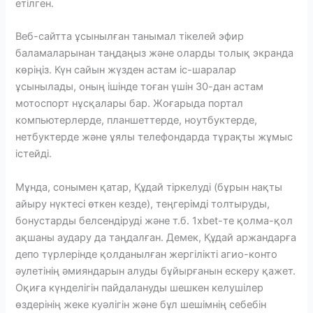
етілген.
Веб-сайтта ұсынылған танымал тікелей эфир
баламаларынан таңдаңыз және оларды толық экранда
көріңіз. Күн сайын жүзден астам іс-шаралар
ұсынылады, оның ішінде тоған үшін 30-дан астам
мотоспорт нұсқалары бар. Жоғарыда портал
компьютерлерде, планшеттерде, ноутбуктерде,
нетбуктерде және ұялы телефондарда тұрақты жұмыс
істейді.
Мұнда, сонымен қатар, Құдай тіркелуді (бұрын нақты
айыру нүктесі өткен кезде), теңгерімді толтыруды,
бонустарды белсендіруді және т.б. 1xbet-те қолма-қол
ақшаны аудару да таңдалған. Демек, Құдай аржандарға
депо түрлерінде қолданылған жергілікті агио-конто
әулетінің әмияндарын алуды бұйырғанын ескеру қажет.
Оқиға күнделігін пайдалануды шешкен келушілер
өздерінің жеке куәлігін және бұл шешімнің себебін