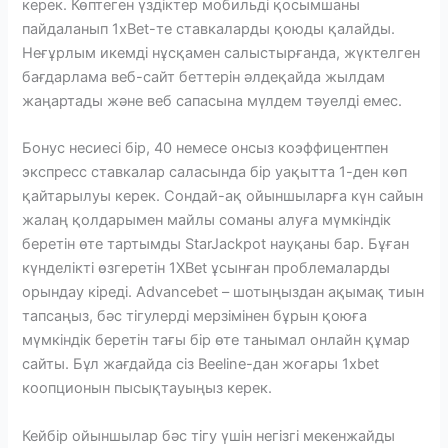
керек. Көптеген үздіктер мобильді қосымшаны
пайдаланып 1xBet-те ставкаларды қоюды қалайды.
Неғұрлым икемді нұсқамен салыстырғанда, жүктелген
бағдарлама веб-сайт беттерін әлдеқайда жылдам
жаңартады және веб сапасына мүлдем тәуелді емес.
Бонус несиесі бір, 40 немесе онсыз коэффицентпен
экспресс ставкалар саласында бір уақытта 1-ден көп
қайтарылуы керек. Сондай-ақ ойыншыларға күн сайын
жалаң қолдарымен майлы соманы алуға мүмкіндік
беретін өте тартымды StarJackpot науқаны бар. Бұған
күнделікті өзгеретін 1XBet ұсынған проблемаларды
орындау кіреді. Advancebet – шотыңыздан ақымақ тиын
тапсаңыз, бәс тігулерді мерзімінен бұрын қоюға
мүмкіндік беретін тағы бір өте танымал онлайн құмар
сайты. Бұл жағдайда сіз Beeline-дан жоғары 1xbet
коопционын пысықтауыңыз керек.
Кейбір ойыншылар бәс тігу үшін негізгі мекенжайды