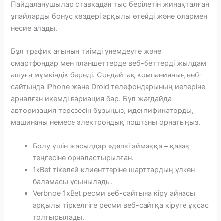
Пайдаланушылар ставкадан тыс берілетін жинақталған
ұпайларды бонус көздері арқылы өтейді және олармен
несие алады.
Бұл трафик ағынын тиімді үнемдеуге және
смартфондар мен планшеттерде веб-беттерді жылдам
ашуға мүмкіндік береді. Сондай-ақ компанияның веб-
сайтында iPhone және Droid телефондарының иелеріне
арналған икемді вариация бар. Бұл жағдайда
авторизация терезесін бұзыңыз, идентификаторды,
машинаны немесе электрондық поштаны орнатыңыз.
Болу үшін жасылдар әдепкі аймаққа – қазақ
теңгесіне орналастырылған.
1xBet тікелей клиенттеріне шарттардың үлкен
баламасы ұсынылады.
Verbnoe 1xBet ресми веб-сайтына кіру айнасы
арқылы тіркелгіге ресми веб-сайтқа кіруге ұқсас
толтырылады.