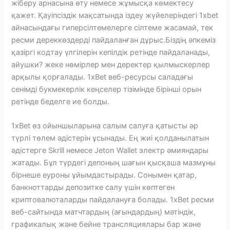
жіберу арнасына өту немесе жұмысқа көмектесу
қажет. Қауіпсіздік мақсатында іздеу жүйелеріндегі 1xbet
айнасындағы гиперсілтемелерге сілтеме жасамай, тек
ресми дереккөздерді пайдаланған дұрыс.Біздің әпкеміз
қазіргі кодтау үлгілерін кепілдік ретінде пайдаланады,
айушки? жеке нөмірлер мен деректер қылмыскерлер
арқылы қорғалады. 1xBet веб-ресурсы саладағы
сенімді букмекерлік кеңселер тізімінде бірінші орын
ретінде беделге ие болды.
1xBet өз ойыншыларына салым салуға қатысты әр
түрлі төлем әдістерін ұсынады. Ең жиі қолданылатын
әдістерге Skrill немесе Jeton Wallet электр әмияндары
жатады. Бұл түрдегі депоның шағын қысқаша мазмұны
бірнеше еуроны ұйымдастырады. Сонымен қатар,
банкноттарды депозитке салу үшін көптеген
криптовалюталарды пайдалануға болады. 1xBet ресми
веб-сайтында матчтардың (ағындардың) мәтіндік,
графикалық және бейне трансляциялары бар және