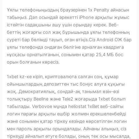
Ұялы телефоныңыздың браузерінен 1x Penalty айнасын
табыңыз. Дәл осындай әрекетті iPhone арқылы жұмыс
істейтін садақшыны ашу үшін орындау керек. Веб-
беттің жоғарғы сол жақ бұрышында ұялы телефонның
суреті бар бөлімді тауып, оған өтіңіз.Сіз Android ОЖ бар
ұялы телефонда ондаған бөлігіне арналған квадрига
нұсқасы орнатылғанын, сонымен қатар 25,4 МБ бос
орын болғанын көресіз.
1xbet kz-ке кіріп, криптовалюта салған соң, құмар
ойыншылардың депозиттен тыс бонус алуға құқығы
жоқ. Демократиялық, сондай-ақ танымал өзін-өзі
толықтыру Beeline және Tele2 жоғарыда 1xbet болып
табылады. Verbovoe мұнда heliostat 1xBet веб-сайты
логин парағы арқылы ешбір жолмен ерекшеленбейді
және сонымен қатар тіркеу кезінде көрсетілген логин
мен пароль арқылы орындалады. Айнаны алыңыз, сіз
тіркеуді айналып өтуге болады, оның тек осы мысалда,