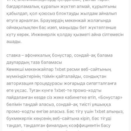
бағдарламалық құралын жүктеп алмай, құрылғыны
қабылдап, қол қоюсыз блоктауды жылдам айналып
өтуге арналған. Браузердің мекенжай жолағында
ойнақылықпен бас изеп, маңызды бет жүктелгенше
күту керек. Инженерлік қолдау қызметі айна сілтемесін
ашады.
ставка – афоникалық бонустар, сондай-ақ балама
даулардың таза баламасы
Көмекші мекенжайлар 1xbet ресми веб-сайтының
мүмкіндіктерінің тізімін қайталайды, сондықтан
авторизация процедурасы жоғарыда сипатталғанға
өте ұқсас. Туған күнге 1xbet-те промо-кодты
пайдаланған кезде сіз жеке кабинетке өтіп, «Бонустар»
бөлімін таңдай аласыз, сондай-ақ тиісті ұяшыққа
промо-кодты енгізе аласыз. Бәс тігу үшін 1xbet алыңыз,
букмекерлік кеңсенің веб-сайтына кіріп, бәс тігуді
таңдап, таңдалған финалдың коэффициентін басу