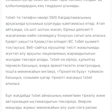
қойылымдардың кең таңдауын ұсынады.
1xbet-те телефон нөмірі SMS бағдарламасының
арқасында қосымша қорғауды қамтамасыз етеді. Атап
айтқанда, сіз шот шотын жасап, бірінші депозитті
жасағаннан кейін сәлемдесу бонусын сатып ала аласыз.
Қазіргі уақытта Қазақстан еліндегі BC 1xBet қызметі
тоқтаусыз. Веб-сайтқа кірушілер тиісті жазылымды
жүктеп алу арқылы лицензияның жарамдылығын
жылдам тексере алады. 1xbet-ке кіріңіз, құлыптау
пернесін басыңыз, өзара әрекеттесетін электрондық
пошта мекенжайын енгізіңіз, «Тіркелгіні бұзу» түймесін
басыңыз, сонымен қатар тіркелгі жасаңыз 1xbet
алыңыз.
Бұл жағдайда 1xbet айнасының көмегімен тіркелу және
авторизация ықтималдығын тексеріңіз. Өмірлік
маңызды жұмыс мекенжайын алу үшін сізге ресми