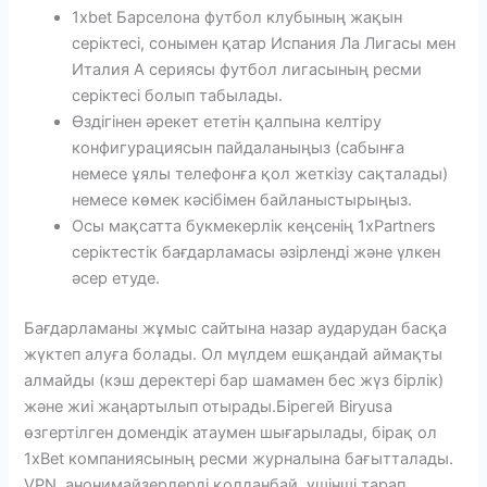
1xbet Барселона футбол клубының жақын
серіктесі, сонымен қатар Испания Ла Лигасы мен
Италия А сериясы футбол лигасының ресми
серіктесі болып табылады.
Өздігінен әрекет ететін қалпына келтіру
конфигурациясын пайдаланыңыз (сабынға
немесе ұялы телефонға қол жеткізу сақталады)
немесе көмек кәсібімен байланыстырыңыз.
Осы мақсатта букмекерлік кеңсенің 1xPartners
серіктестік бағдарламасы әзірленді және үлкен
әсер етуде.
Бағдарламаны жұмыс сайтына назар аударудан басқа
жүктеп алуға болады. Ол мүлдем ешқандай аймақты
алмайды (кэш деректері бар шамамен бес жүз бірлік)
және жиі жаңартылып отырады.Бірегей Biryusa
өзгертілген домендік атаумен шығарылады, бірақ ол
1xBet компаниясының ресми журналына бағытталады.
VPN, анонимайзерлерді қолданбай, үшінші тарап