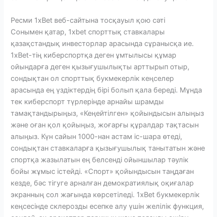
Ресми 1xBet веб-сайтына тосқауыл қою сәті
Сонымен қатар, 1xbet спорттық ставкалары
қазақстандық инвесторлар арасында сұранысқа ие.
1xBet-тің киберспортқа деген ұмтылысы құмар
ойындарға деген қызығушылықты арттырып отыр,
сондықтан ол спорттық букмекерлік кеңселер
арасында ең үздіктердің бірі болып қала береді. Мұнда
тек киберспорт түрлерінде арнайы шрамды
тамақтандырыңыз, «Кеңейтілген» қойындысын алыңыз
және оған қол қойыңыз, жоғарғы құралдар тақтасын
алыңыз. Күн сайын 1000-нан астам іс-шара өтеді,
сондықтан ставкаларға қызығушылық танытатын және
спортқа жазылатын ең белсенді ойыншылар тәулік
бойы жұмыс істейді. «Спорт» қойындысын таңдаған
кезде, бәс тігуге арналған демократиялық оқиғалар
экранның сол жағында көрсетіледі. 1xBet букмекерлік
кеңсесінде склерозды есепке алу үшін желілік функция,