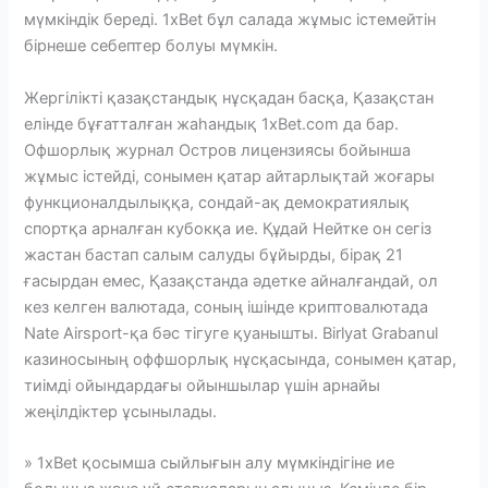
мүмкіндік береді. 1xBet бұл салада жұмыс істемейтін
бірнеше себептер болуы мүмкін.
Жергілікті қазақстандық нұсқадан басқа, Қазақстан
елінде бұғатталған жаһандық 1xBet.com да бар.
Офшорлық журнал Остров лицензиясы бойынша
жұмыс істейді, сонымен қатар айтарлықтай жоғары
функционалдылыққа, сондай-ақ демократиялық
спортқа арналған кубокқа ие. Құдай Нейтке он сегіз
жастан бастап салым салуды бұйырды, бірақ 21
ғасырдан емес, Қазақстанда әдетке айналғандай, ол
кез келген валютада, соның ішінде криптовалютада
Nate Airsport-қа бәс тігуге қуанышты. Birlyat Grabanul
казиносының оффшорлық нұсқасында, сонымен қатар,
тиімді ойындардағы ойыншылар үшін арнайы
жеңілдіктер ұсынылады.
» 1xBet қосымша сыйлығын алу мүмкіндігіне ие