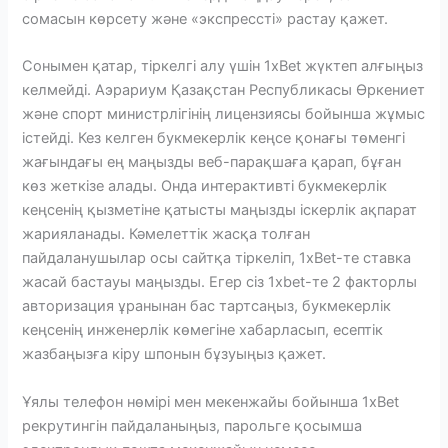
сомасын көрсету және «экспрессті» растау қажет.
Сонымен қатар, тіркелгі алу үшін 1xBet жүктеп алғыңыз
келмейді. Аэрариум Қазақстан Республикасы Өркениет
және спорт министрлігінің лицензиясы бойынша жұмыс
істейді. Кез келген букмекерлік кеңсе қонағы төменгі
жағындағы ең маңызды веб-парақшаға қарап, бұған
көз жеткізе алады. Онда интерактивті букмекерлік
кеңсенің қызметіне қатысты маңызды іскерлік ақпарат
жарияланады. Кәмелеттік жасқа толған
пайдаланушылар осы сайтқа тіркеліп, 1xBet-те ставка
жасай бастауы маңызды. Егер сіз 1xbet-те 2 факторлы
авторизация ұранынан бас тартсаңыз, букмекерлік
кеңсенің инженерлік көмегіне хабарласып, есептік
жазбаңызға кіру шпонын бұзуыңыз қажет.
Ұялы телефон нөмірі мен мекенжайы бойынша 1xBet
рекрутингін пайдаланыңыз, парольге қосымша