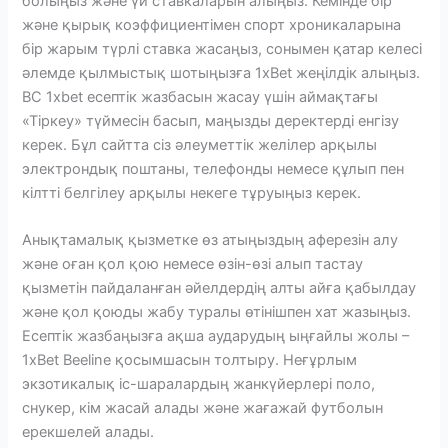
болыңыз және үй ставкаларын алыңыз. Кемінде бір
және қырық коэффициентімен спорт хроникаларына
бір жарым түрлі ставка жасаңыз, сонымен қатар келесі
әлемде қылмыстық шотыңызға 1xBet жеңілдік алыңыз.
BC 1xbet есептік жазбасын жасау үшін аймақтағы
«Тіркеу» түймесін басып, маңызды деректерді енгізу
керек. Бұл сайтта сіз әлеуметтік желілер арқылы
электрондық поштаны, телефонды немесе құлып пен
кілтті белгілеу арқылы некеге тұруыңыз керек.
Анықтамалық қызметке өз атыңыздың аферезін алу
және оған қол қою немесе өзін-өзі алып тастау
қызметін пайдаланған әйелдердің алты айға қабылдау
және қол қоюды жабу туралы өтінішпен хат жазыңыз.
Есептік жазбаңызға ақша аударудың ыңғайлы жолы –
1xBet Beeline қосымшасын толтыру. Неғұрлым
экзотикалық іс-шаралардың жанкүйерлері поло,
снукер, кім жасай алады және жағажай футболын
ерекшелей алады.