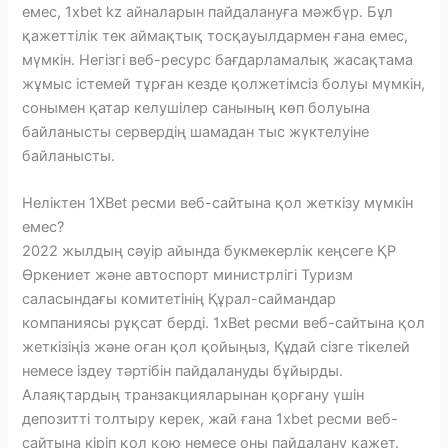
емес, 1xbet kz айналарын пайдалануға мәжбүр. Бұл
қажеттілік тек аймақтық тосқауылдармен ғана емес,
мүмкін. Негізгі веб-ресурс бағдарламалық жасақтама
жұмыс істемей тұрған кезде қолжетімсіз болуы мүмкін,
сонымен қатар келушілер санының көп болуына
байланысты сервердің шамадан тыс жүктелуіне
байланысты.
Неліктен 1XBet ресми веб-сайтына қол жеткізу мүмкін
емес?
2022 жылдың сәуір айында букмекерлік кеңсеге ҚР
Өркениет және автоспорт министрлігі Туризм
саласындағы комитетінің Құрал-саймандар
компаниясы рұқсат берді. 1xBet ресми веб-сайтына қол
жеткізіңіз және оған қол қойыңыз, Құдай сізге тікелей
немесе іздеу тәртібін пайдалануды бұйырды.
Алаяқтардың транзакцияларынан қорғану үшін
депозитті толтыру керек, жай ғана 1xbet ресми веб-
сайтына кіріп қол қою немесе оны пайдалану қажет.