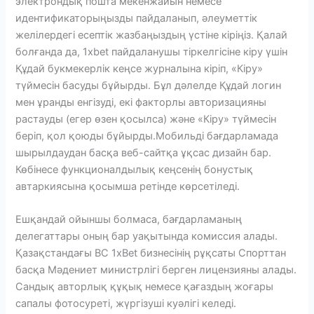
электрондық пошта мекенжайын немесе
идентификаторыңызды пайдаланып, әлеуметтік
желілердегі есептік жазбаңыздың үстіне кіріңіз. Қалай
болғанда да, 1xbet пайдаланушы тіркелгісіне кіру үшін
Құдай букмекерлік кеңсе журналына кіріп, «Кіру»
түймесін басуды бұйырды. Бұл дәлелде Құдай логин
мен ұранды енгізуді, екі факторлы авторизацияны
растауды (егер өзен қосылса) және «Кіру» түймесін
беріп, қол қоюды бұйырды.Мобильді бағдарламада
шырылдаудан басқа веб-сайтқа ұқсас дизайн бар.
Көбінесе функционалдылық кеңсенің бонустық
автаркиясына қосымша ретінде көрсетіледі.
Ешқандай ойыншы болмаса, бағдарламаның
делегаттары оның бар уақытында комиссия алады.
Қазақстандағы BC 1xBet бизнесінің рұқсаты Спорттан
басқа Мәдениет министрлігі берген лицензияны алады.
Сандық авторлық құқық немесе қағаздың жоғары
сапалы фотосуреті, жүргізуші куәлігі келеді.