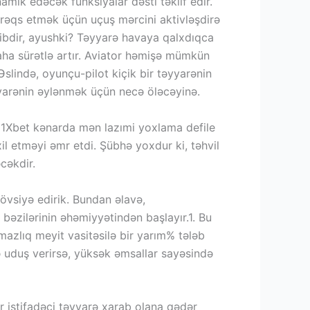
amik edəcək funksiyalar dəsti təklif edir.
rəqs etmək üçün uçuş mərcini aktivləşdirə
ibdir, ayushki? Təyyarə havaya qalxdıqca
daha sürətlə artır. Aviator həmişə mümkün
lində, oyunçu-pilot kiçik bir təyyarənin
yarənin əylənmək üçün necə öləcəyinə.
. 1Xbet kənarda mən lazımi yoxlama defile
l etməyi əmr etdi. Şübhə yoxdur ki, təhvil
cəkdir.
tövsiyə edirik. Bundan əlavə,
bəzilərinin əhəmiyyətindən başlayır.1. Bu
zlıq meyit vasitəsilə bir yarım% tələb
ə uduş verirsə, yüksək əmsallar sayəsində
 istifadəçi təyyarə xarab olana qədər