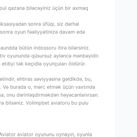
pul qazana biləcəyiniz üçün bir axmaq
fiksasiyadan sonra üfüqi, siz dərhal
sonra oyun fəaliyyətinizə davam edə
undda bütün indossoru itirə bilərsiniz.
tiv oyununda qüsursuz əyləncə mənbəyidir.
 etdiyi tək keçidlə oyunçuları öldürür.
indir, ehtiras səviyyəsinə gəldikdə, bu,
r. Və burada o, mərc etmək üçün vaxtında
rsa, onu dərinləşdirməkdən həyəcanlanırsan.
ra bilsəniz. Volimpbet aviatoru bu pulu
 Aviator aviator oyununu oynayın, oyunla