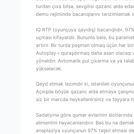
turdan çıxa bilsə, sevgilisi qazanc əldə ed
demo rejimində bacarıqlarını tənzimləmək ist
IQ RTP (oyunçuya qayıdış) bacarıqlıdır, 97%
uçması kifayətdir. Bununla belə, bu parame
artırır. Bir turda peşman olmaq üçün hər bi
Autoplay-ı quraşdırmaq daha asan olacaq v
yönəldin: Avtomatik pul çıxarma və ya tələ
yüksələcək.
Qeyd etmək lazımdır ki, istənilən oyunçunun 
Açılışda böyük qazanc əldə etməyə çalışma
siz bir mərcdə heykəllənirsiniz və təyyarə 
Sadəliyinə görə qumar evlərinin slotlarında
alimentini həyəcanlandırır. Bəs bu nə demək
anaplaziya oyunçunun 97% təşkil etməsi de