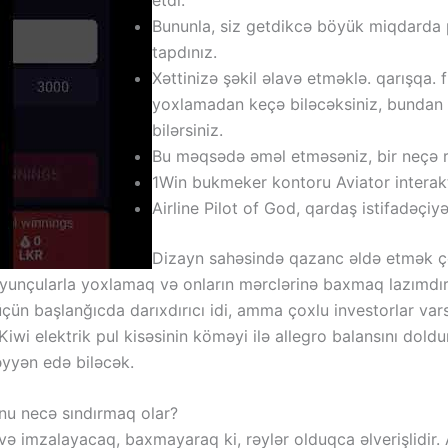
Bununla, siz getdikcə böyük miqdarda 
tapdınız.
Xəttinizə şəkil əlavə etməklə. qarışqa. 
yoxlamadan keçə biləcəksiniz, bundan 
bilərsiniz.
Bu məqsədə əməl etməsəniz, bir neçə ra
1Win bukmeker kontoru Aviator interak
Airline Pilot of God, qardaş istifadəçiyə
Dizayn sahəsində qazanc əldə etmək çət
 oyunçularla yoxlamaq və onların mərclərinə baxmaq lazımdı
üçün başlanğıcda darıxdırıcı idi, amma çoxlu investorlar va
wi elektrik pul kisəsinin köməyi ilə allegro balansını doldu
əyyən edə biləcək.
nu necə sındırmaq olar?
və imzalayacaq, baxmayaraq ki, rəylər olduqca əlverişlidir.