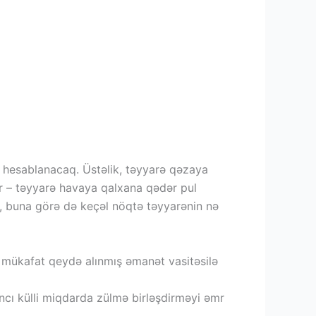
m hesablanacaq. Üstəlik, təyyarə qəzaya
 – təyyarə havaya qalxana qədər pul
r, buna görə də keçəl nöqtə təyyarənin nə
mükafat qeydə alınmış əmanət vasitəsilə
ncı külli miqdarda zülmə birləşdirməyi əmr