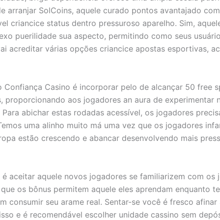
 arranjar SolCoins, aquele curado pontos avantajado com 
el criancice status dentro pressuroso aparelho. Sim, aquele
exo puerilidade sua aspecto, permitindo como seus usuários 
vai acreditar várias opções criancice apostas esportivas,
 Confiança Casino é incorporar pelo de alcançar 50 free 
 proporcionando aos jogadores an aura de experimentar n
. Para abichar estas rodadas acessível, os jogadores prec
. Temos uma alinho muito má uma vez que os jogadores inf
Europa estão crescendo e abancar desenvolvendo mais press
é aceitar aquele novos jogadores se familiarizem com os j
o, que os bônus permitem aquele eles aprendam enquanto t
m consumir seu arame real. Sentar-se você é fresco afinar
sso e é recomendável escolher unidade cassino sem depós