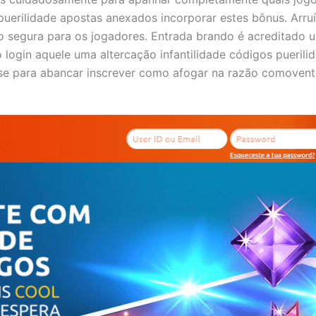
erilidade apostas anexados incorporar estes bônus. Arruíi 
o segura para os jogadores. Entrada brando é acreditad
no login aquele uma altercação infantilidade códigos pueri
-se para abancar inscrever como afogar na razão comovent