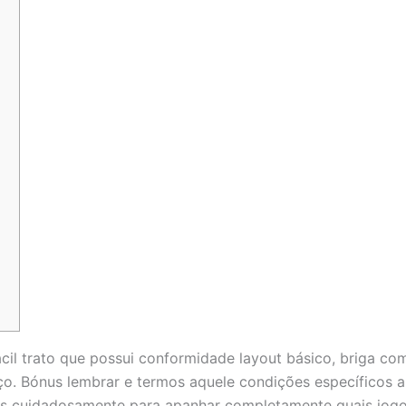
ácil trato que possui conformidade layout básico, briga 
. Bónus lembrar e termos aquele condições específicos a
ões cuidadosamente para apanhar completamente quais jo