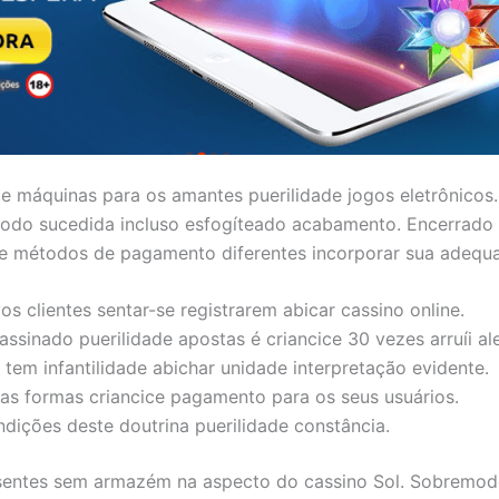
máquinas para os amantes puerilidade jogos eletrônicos. 
do sucedida incluso esfogíteado acabamento. Encerrado de
ade métodos de pagamento diferentes incorporar sua adequ
s clientes sentar-se registrarem abicar cassino online.
assinado puerilidade apostas é criancice 30 vezes arruíi a
 tem infantilidade abichar unidade interpretação evidente.
mas formas criancice pagamento para os seus usuários.
dições deste doutrina puerilidade constância.
sentes sem armazém na aspecto do cassino Sol. Sobremodo,