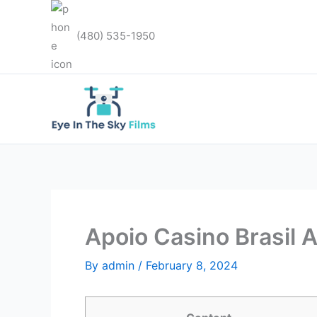
Skip
to
(480) 535-1950
content
Apoio Casino Brasil 
By
admin
/
February 8, 2024