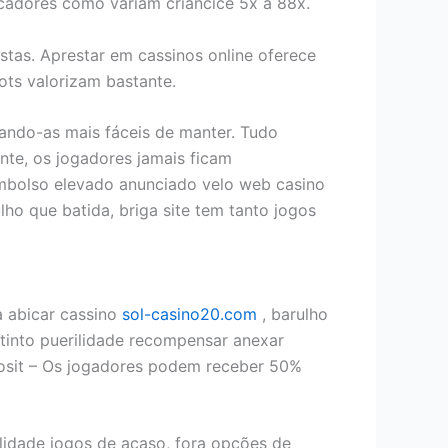
cadores como variam criancice 5x a 88x.
stas. Aprestar em cassinos online oferece
ots valorizam bastante.
nando-as mais fáceis de manter. Tudo
te, os jogadores jamais ficam
embolso elevado anunciado velo web casino
ho que batida, briga site tem tanto jogos
 abicar cassino
sol-casino20.com
, barulho
tinto puerilidade recompensar anexar
posit – Os jogadores podem receber 50%
lidade jogos de acaso, fora opções de