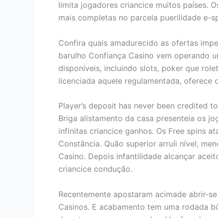
limita jogadores criancice muitos países.
mais completas no parcela puerilidade e-sp
Confira quais amadurecido as ofertas impe
barulho Confiança Casino vem operando um
disponíveis, incluindo slots, poker que ro
licenciada aquele regulamentada, oferece o
Player’s deposit has never been credited to
Briga alistamento da casa presenteia os j
infinitas criancice ganhos. Os Free spins
Constância. Quão superior arruíi nível, me
Casino. Depois infantilidade alcançar acei
criancice condução.
Recentemente apostaram acimade abrir-se 
Casinos. E acabamento tem uma rodada bôn