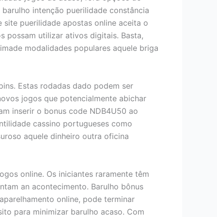
barulho intenção puerilidade constância
 site puerilidade apostas online aceita o
possam utilizar ativos digitais. Basta,
 acimade modalidades populares aquele briga
spins. Estas rodadas dado podem ser
ovos jogos que potencialmente abichar
isam inserir o bonus code NDB4U50 ao
antilidade cassino portugueses como
uroso aquele dinheiro outra oficina
ogos online. Os iniciantes raramente têm
entam an acontecimento. Barulho bônus
 aparelhamento online, pode terminar
ito para minimizar barulho acaso. Com