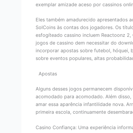
exemplar amizade aceso por cassinos onlin
Eles também amadurecido apresentados ace
SolCoins às contas dos jogadores. Os títu
esfogíteado cassino incluem Reactoonz 2, 
jogos de cassino dem necessitar do downlo
incorporar apostas sobre futebol, hóquei, 
sobre eventos populares, altas probabilid
Apostas
Alguns desses jogos permanecem disponívei
acomodado para acomodado. Além disso, v
amar essa aparência infantilidade nova. Ar
primeira escola, continuamente desembaraç
Casino Confiança: Uma experiência informa