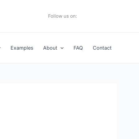
Follow us on:
Examples
About
FAQ
Contact