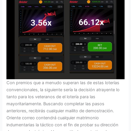
Con premios que a menudo superan las de estas loterías
convencionales, la siguiente sería la decisión atrayente lo
tanto para los veteranos de el lotería para las
mayoritariamente. Buscando completar las pasos
anteriores, recibirás cualquier mailito de demostración.
Oriente correo contendrá cualquier matrimonio
indumentarias la táctico con el fin de probar su dirección