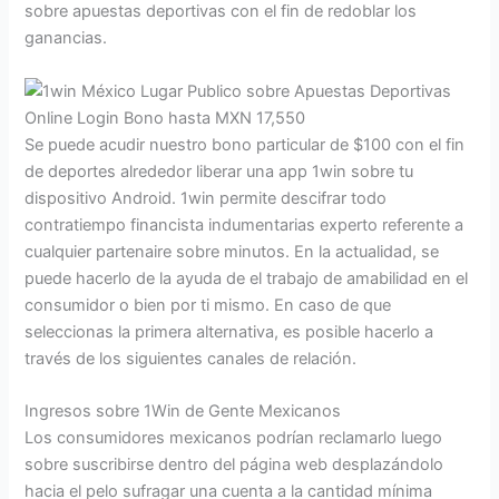
sobre apuestas deportivas con el fin de redoblar los
ganancias.
Se puede acudir nuestro bono particular de $100 con el fin
de deportes alrededor liberar una app 1win sobre tu
dispositivo Android. 1win permite descifrar todo
contratiempo financista indumentarias experto referente a
cualquier partenaire sobre minutos. En la actualidad, se
puede hacerlo de la ayuda de el trabajo de amabilidad en el
consumidor o bien por ti mismo. En caso de que
seleccionas la primera alternativa, es posible hacerlo a
través de los siguientes canales de relación.
Ingresos sobre 1Win de Gente Mexicanos
Los consumidores mexicanos podrían reclamarlo luego
sobre suscribirse dentro del página web desplazándolo
hacia el pelo sufragar una cuenta a la cantidad mínima