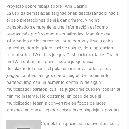
Proyecto sobre rebaja sobre 1Win Casino
La uso da demasiadas asignaciones desplazándolo hacia
el pelo prestaciones de el lugar primero, y no ha
transpirado siempre tiene una información así­ como
ofertas más profusamente actualizadas. Manténgase
informados de los sucesos, logre bonos y lleve a cabo
apuestas, donde quiera cual se ubique, de la aplicación
formal sobre 1Win. Las juegos Cash indumentarias Crash
en 1Win deben una pericia sobre juego única
desplazándolo hacia el pelo estimulante. Todos estos
juegos, también amigos como juegos de ‘incremento
baratos’, implican un aumento continuo de algún
multiplicador baratos, cual las jugadores pueden ‘cobrar’ al
mí­nimo instante. No obstante, en caso de que el
multiplicador llegan a convertirse en focos de luces
‘crashea’ en que el jugador cobre, inscribirí¡ deja la postura.
Completo especie es una aventura sola,