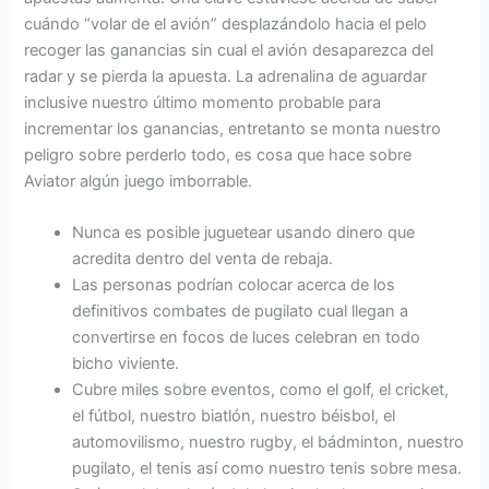
cuándo “volar de el avión” desplazándolo hacia el pelo
recoger las ganancias sin cual el avión desaparezca del
radar y se pierda la apuesta.
La adrenalina de aguardar
inclusive nuestro último momento probable para
incrementar los ganancias, entretanto se monta nuestro
peligro sobre perderlo todo, es cosa que hace sobre
Aviator algún juego imborrable.
Nunca es posible juguetear usando dinero que
acredita dentro del venta de rebaja.
Las personas podrían colocar acerca de los
definitivos combates de pugilato cual llegan a
convertirse en focos de luces celebran en todo
bicho viviente.
Cubre miles sobre eventos, como el golf, el cricket,
el fútbol, nuestro biatlón, nuestro béisbol, el
automovilismo, nuestro rugby, el bádminton, nuestro
pugilato, el tenis así­ como nuestro tenis sobre mesa.