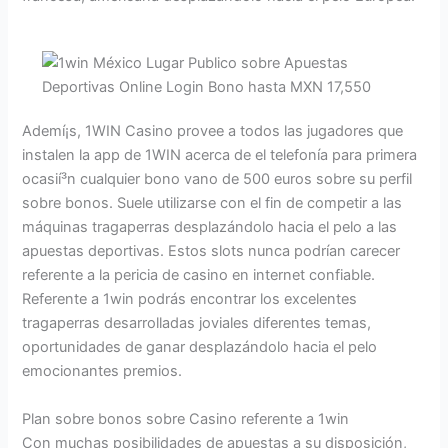
Ademí¡s, 1WIN Casino provee a todos las jugadores que
instalen la app de 1WIN acerca de el telefonía para primera
ocasií³n cualquier bono vano de 500 euros sobre su perfil
sobre bonos. Suele utilizarse con el fin de competir a las
máquinas tragaperras desplazándolo hacia el pelo a las
apuestas deportivas. Estos slots nunca podrían carecer
referente a la pericia de casino en internet confiable.
Referente a 1win podrás encontrar los excelentes
tragaperras desarrolladas joviales diferentes temas,
oportunidades de ganar desplazándolo hacia el pelo
emocionantes premios.
Plan sobre bonos sobre Casino referente a 1win
Con muchas posibilidades de apuestas a su disposición,