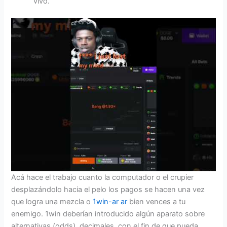
vivo.
Acá hace el trabajo cuanto la computador o el crupier
desplazándolo hacia el pelo los pagos se hacen una vez
que logra una mezcla o
1win-ar ar
bien vences a tu
enemigo. 1win deberían introducido algún aparato sobre
alternativas (odds) decimales, con el fin de que pueda