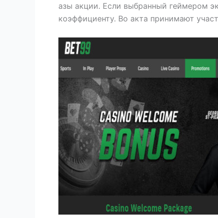
азы акции. Если выбранный геймером э
коэффициенту.
Во акта принимают учас