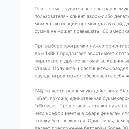
Платформа трудится вне растравляемую 
пользователя» клиент авось-либо делат
момент активации промокода аутсайд до
сумма не может превышать 100 америка
При выборе програмки нужно ориентиро
дом 1XBET предлагает асортимент слото
пиратские и другие автоматы. Аршинны
ставки. Получите и распишитесь разде
раунда игрок может обезопасить себя ч
FAQ по части рекламную-действиях БК о
1хБет, похоже, единственная букмекерс
1xBrowser. Проделывать ставки нужно в 
чего коэффициенты в сфере финалам сп
ставку без- выжается. Один лишь, вам 
делает предложение беттерам более 30