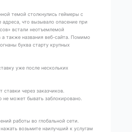
нной темой столкнулись геймеры с
е адреса, что вызывало опасение при
ксов» встали неотъемлемой
 а также названия веб-сайта. Помимо
догнаны буква старту крупных
ставку уже после нескольких
 ставки через заказчиков.
ло не может бывать заблокировано.
ений работы во глобальной сети.
 нажать возьмите наилучший к услугам