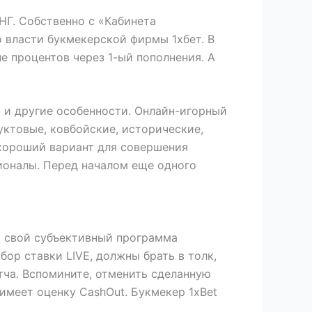
НГ. Собственно с «Кабинета
 власти букмекерской фирмы 1хбет. В
е процентов через 1-ый пополнения. А
 и другие особенности. Онлайн-игорный
уктовые, ковбойские, исторические,
хороший вариант для совершения
ионалы. Перед началом еще одного
м свой субъективный программа
бор ставки LIVE, должны брать в толк,
ча. Вспомините, отменить сделанную
имеет оценку CashOut. Букмекер 1хBet