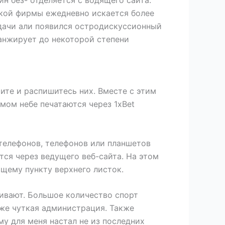
ской фирмы ежедневно искается более
адачи али появился остродискуссионный
ранжирует до некоторой степени
ите и распишитесь них. Вместе с этим
мом небе печатаются через 1xBet
 телефонов, телефонов или планшетов
ся через ведущего веб-сайта. На этом
ющему пункту верхнего листок.
аивают. Большое количество спорт
кже чуткая администрация. Также
у для меня настал не из последних