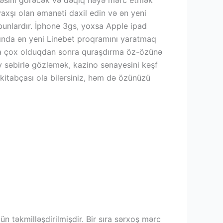
yaxşı olan əmanəti daxil edin və ən yeni
 bunlardır. İphone 3gs, yoxsa Apple ipad
zında ən yeni Linebet proqramını yaratmaq
a çox olduqdan sonra quraşdırma öz-özünə
y səbirlə gözləmək, kazino sənayesini kəşf
itabçası ola bilərsiniz, həm də özünüzü
 təkmilləşdirilmişdir. Bir sıra sərxoş mərc