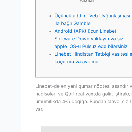
Yazılar
Üçüncü addım. Veb Uyğunlaşması
ilə bağlı Gamble
Android (APK) üçün Linebet
Software Down yükləyin və siz
apple iOS-u Pulsuz edə bilərsiniz
Linebet Hindistan Tətbiqi vasitəsil
köçürmə və ayrılma
Linebet-də ən yeni qumar nöqtəsi asandır və
hadisələri və Qolf real vaxtda gəlir. İştirakç
ümumilikdə 4-5 dəqiqə.
Bundan əlavə, siz L
var.