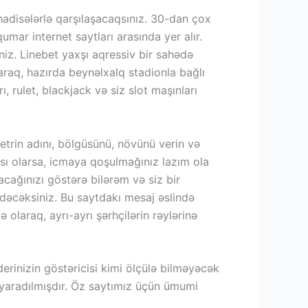
adisələrlə qarşılaşacaqsınız. 30-dan çox
mar internet saytları arasında yer alır.
iz. Linebet yaxşı aqressiv bir sahədə
raq, hazırda beynəlxalq stadionla bağlı
 rulet, blackjack və siz slot maşınları
trin adını, bölgüsünü, növünü verin və
ı olarsa, icmaya qoşulmağınız lazım ola
acağınızı göstərə bilərəm və siz bir
edəcəksiniz. Bu saytdakı mesaj əslində
 olaraq, ayrı-ayrı şərhçilərin rəylərinə
rinizin göstəricisi kimi ölçülə bilməyəcək
n yaradılmışdır. Öz saytımız üçün ümumi