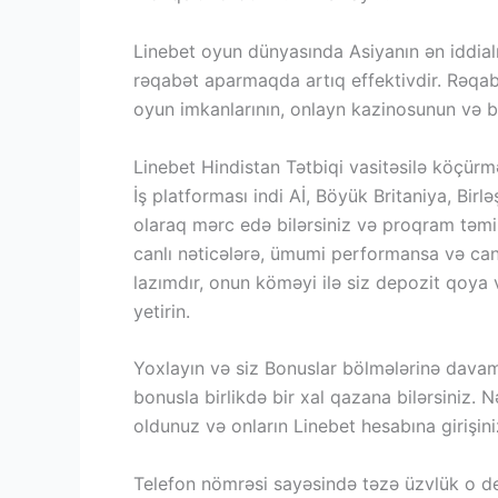
Linebet oyun dünyasında Asiyanın ən iddialı 
rəqabət aparmaqda artıq effektivdir. Rəqabə
oyun imkanlarının, onlayn kazinosunun və bir 
Linebet Hindistan Tətbiqi vasitəsilə köçürm
İş platforması indi Aİ, Böyük Britaniya, Bir
olaraq mərc edə bilərsiniz və proqram təmina
canlı nəticələrə, ümumi performansa və can
lazımdır, onun köməyi ilə siz depozit qoya 
yetirin.
Yoxlayın və siz Bonuslar bölmələrinə davam
bonusla birlikdə bir xal qazana bilərsiniz.
oldunuz və onların Linebet hesabına girişini
Telefon nömrəsi sayəsində təzə üzvlük o d