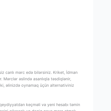
z canlı mərc edə bilərsiniz. Kriket, İdman
r. Mərclər əslində asanlıqla təsdiqlənir,
ki, əlinizdə oynamaq üçün alternativiniz
z qeydiyyatdan keçməli və yeni hesabı təmin
issəsini görəcək və dəqiq nəyə mərc etmək