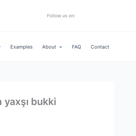
Follow us on:
Examples
About
FAQ
Contact
 yaxşı bukki