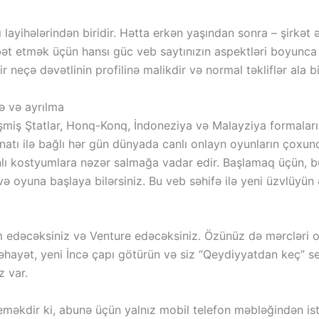
layihələrindən biridir. Hətta erkən yaşından sonra – şirkət ə
t etmək üçün hansı güc veb saytınızın aspektləri boyunca aç
neçə dəvətlinin profilinə malikdir və normal təkliflər ala bil
ə və ayrılma
ləşmiş Ştatlar, Honq-Konq, İndoneziya və Malayziya formaları 
tı ilə bağlı hər gün dünyada canlı onlayn oyunların çoxunda 
lı kostyumlara nəzər salmağa vadar edir. Başlamaq üçün, bu
və oyuna başlaya bilərsiniz. Bu veb səhifə ilə yeni üzvlüyü
 edəcəksiniz və Venture edəcəksiniz. Özünüz də mərcləri ol
 Nəhayət, yeni İncə çapı götürün və siz “Qeydiyyatdan keç” s
z var.
eməkdir ki, abunə üçün yalnız mobil telefon məbləğindən is